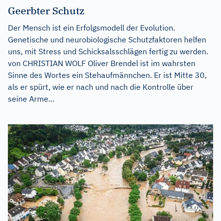
Geerbter Schutz
Der Mensch ist ein Erfolgsmodell der Evolution.
Genetische und neurobiologische Schutzfaktoren helfen
uns, mit Stress und Schicksalsschlägen fertig zu werden.
von CHRISTIAN WOLF Oliver Brendel ist im wahrsten
Sinne des Wortes ein Stehaufmännchen. Er ist Mitte 30,
als er spürt, wie er nach und nach die Kontrolle über
seine Arme...