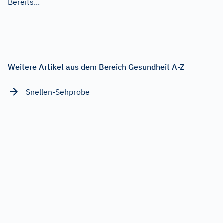
Bereits...
Weitere Artikel aus dem Bereich Gesundheit A-Z
Snellen-Sehprobe