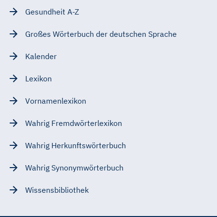
Gesundheit A-Z
Großes Wörterbuch der deutschen Sprache
Kalender
Lexikon
Vornamenlexikon
Wahrig Fremdwörterlexikon
Wahrig Herkunftswörterbuch
Wahrig Synonymwörterbuch
Wissensbibliothek