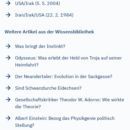
USA/Irak (5. 5. 2004)
Iran/Irak/USA (22. 2. 1984)
Weitere Artikel aus der Wissensbibliothek
Was bringt der Instinkt?
Odysseus: Was erlebt der Held von Troja auf seiner
Heimfahrt?
Der Neandertaler: Evolution in der Sackgasse?
Sind Schwanzlurche Eidechsen?
Gesellschaftskritiker Theodor W. Adorno: Wie wirkte
die Theorie?
Albert Einstein: Bezog das Physikgenie politisch
Stellung?