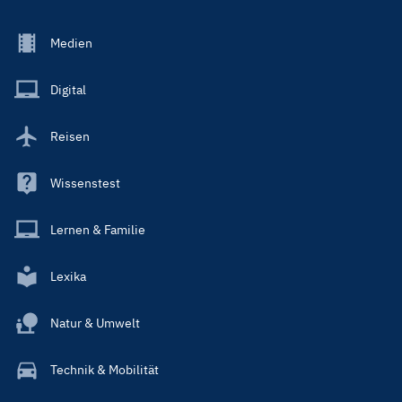
Footer
Medien
Menu
Main
Digital
Reisen
Wissenstest
Lernen & Familie
Lexika
Natur & Umwelt
Technik & Mobilität