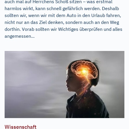
auch mal auf Herrchens Schoß sitzen – was erstmal
harmlos wirkt, kann schnell gefährlich werden. Deshalb
sollten wir, wenn wir mit dem Auto in den Urlaub fahren,
nicht nur an das Ziel denken, sondern auch an den Weg
dorthin. Vorab sollten wir Wichtiges überprüfen und alles
angemessen...
Wissenschaft