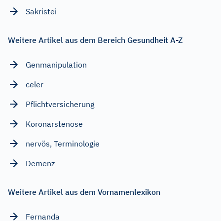
Sakristei
Weitere Artikel aus dem Bereich Gesundheit A-Z
Genmanipulation
celer
Pflichtversicherung
Koronarstenose
nervös, Terminologie
Demenz
Weitere Artikel aus dem Vornamenlexikon
Fernanda