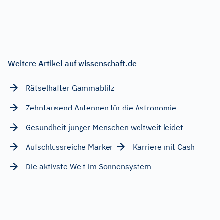
Weitere Artikel auf wissenschaft.de
Rätselhafter Gammablitz
Zehntausend Antennen für die Astronomie
Gesundheit junger Menschen weltweit leidet
Aufschlussreiche Marker
Karriere mit Cash
Die aktivste Welt im Sonnensystem