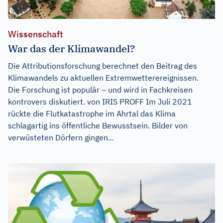
Wissenschaft
War das der Klimawandel?
Die Attributionsforschung berechnet den Beitrag des
Klimawandels zu aktuellen Extremwetterereignissen.
Die Forschung ist populär – und wird in Fachkreisen
kontrovers diskutiert. von IRIS PROFF Im Juli 2021
rückte die Flutkatastrophe im Ahrtal das Klima
schlagartig ins öffentliche Bewusstsein. Bilder von
verwüsteten Dörfern gingen...