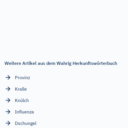
Weitere Artikel aus dem Wahrig Herkunftswörterbuch
Provinz
Kralle
Knülch
Influenza
Dschungel