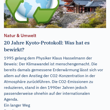
Natur & Umwelt
20 Jahre Kyoto-Protokoll: Was hat es
bewirkt?
1995 gelang dem Physiker Klaus Hasselmann der
Beweis: Der Klimawandel ist menschengemacht. Die
bereits damals gemessene Erderwärmung lässt sich vor
allem auf den Anstieg der CO2-Konzentration in der
Atmosphäre zurückführen. Die CO2-Emissionen zu
reduzieren, stand in den 1990er Jahren jedoch
passenderweise ohnehin auf der internationalen
Agenda.
Ein langer Weg