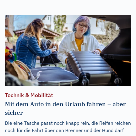
Technik & Mobilität
Mit dem Auto in den Urlaub fahren – aber
sicher
Die eine Tasche passt noch knapp rein, die Reifen reichen
noch für die Fahrt über den Brenner und der Hund darf