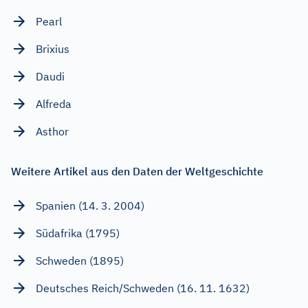
Pearl
Brixius
Daudi
Alfreda
Asthor
Weitere Artikel aus den Daten der Weltgeschichte
Spanien (14. 3. 2004)
Südafrika (1795)
Schweden (1895)
Deutsches Reich/Schweden (16. 11. 1632)