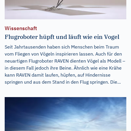
Wissenschaft
Flugroboter hüpft und läuft wie ein Vogel
Seit Jahrtausenden haben sich Menschen beim Traum
vom Fliegen von Vögeln inspirieren lassen. Auch für den
neuartigen Flugroboter RAVEN dienten Vögel als Modell –
in diesem Fall jedoch ihre Beine. Ähnlich wie eine Krähe
kann RAVEN damit laufen, hüpfen, auf Hindernisse
springen und aus dem Stand in den Flug springen. Die...