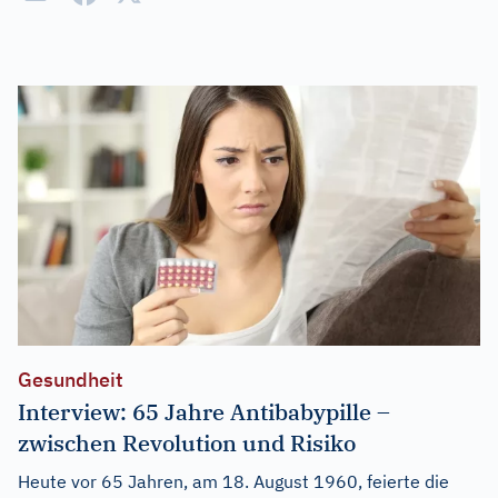
Gesundheit
Interview: 65 Jahre Antibabypille –
zwischen Revolution und Risiko
Heute vor 65 Jahren, am 18. August 1960, feierte die