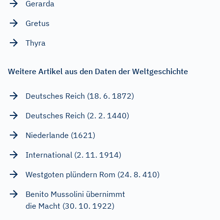
Gerarda
Gretus
Thyra
Weitere Artikel aus den Daten der Weltgeschichte
Deutsches Reich (18. 6. 1872)
Deutsches Reich (2. 2. 1440)
Niederlande (1621)
International (2. 11. 1914)
Westgoten plündern Rom (24. 8. 410)
Benito Mussolini übernimmt
die Macht (30. 10. 1922)