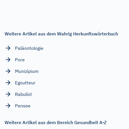
Weitere Artikel aus dem Wahrig Herkunftswörterbuch
Paläontologie
Pore
Munizipium
Egoutteur
Rabulist
Pensee
Weitere Artikel aus dem Bereich Gesundheit A-Z