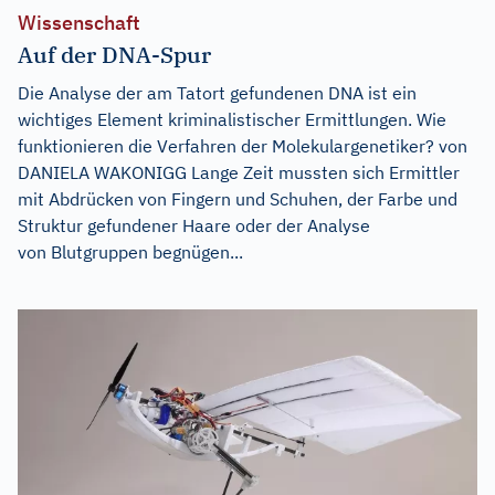
Wissenschaft
Auf der DNA-Spur
Die Analyse der am Tatort gefundenen DNA ist ein
wichtiges Element kriminalistischer Ermittlungen. Wie
funktionieren die Verfahren der Molekulargenetiker? von
DANIELA WAKONIGG Lange Zeit mussten sich Ermittler
mit Abdrücken von Fingern und Schuhen, der Farbe und
Struktur gefundener Haare oder der Analyse
von Blutgruppen begnügen...