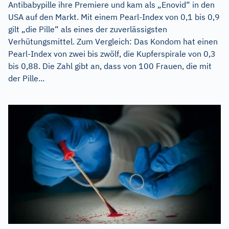
Antibabypille ihre Premiere und kam als „Enovid“ in den
USA auf den Markt. Mit einem Pearl-Index von 0,1 bis 0,9
gilt „die Pille“ als eines der zuverlässigsten
Verhütungsmittel. Zum Vergleich: Das Kondom hat einen
Pearl-Index von zwei bis zwölf, die Kupferspirale von 0,3
bis 0,88. Die Zahl gibt an, dass von 100 Frauen, die mit
der Pille...