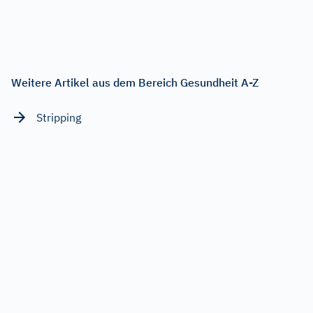
Weitere Artikel aus dem Bereich Gesundheit A-Z
Stripping