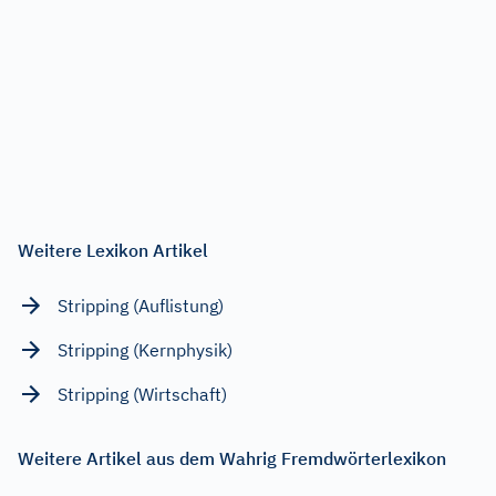
Weitere Lexikon Artikel
Stripping (Auflistung)
Stripping (Kernphysik)
Stripping (Wirtschaft)
Weitere Artikel aus dem Wahrig Fremdwörterlexikon