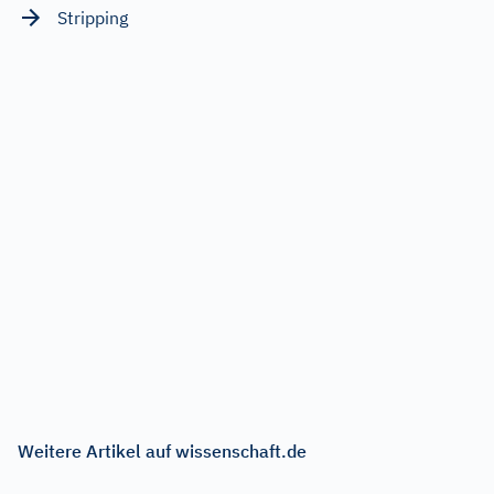
Stripping
Weitere Artikel auf wissenschaft.de