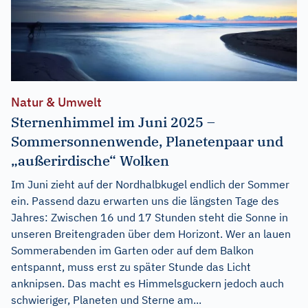
Natur & Umwelt
Sternenhimmel im Juni 2025 –
Sommersonnenwende, Planetenpaar und
„außerirdische“ Wolken
Im Juni zieht auf der Nordhalbkugel endlich der Sommer
ein. Passend dazu erwarten uns die längsten Tage des
Jahres: Zwischen 16 und 17 Stunden steht die Sonne in
unseren Breitengraden über dem Horizont. Wer an lauen
Sommerabenden im Garten oder auf dem Balkon
entspannt, muss erst zu später Stunde das Licht
anknipsen. Das macht es Himmelsguckern jedoch auch
schwieriger, Planeten und Sterne am...