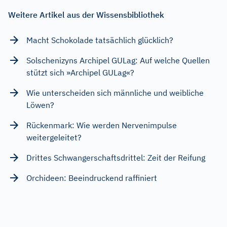
Weitere Artikel aus der Wissensbibliothek
Macht Schokolade tatsächlich glücklich?
Solschenizyns Archipel GULag: Auf welche Quellen
stützt sich »Archipel GULag«?
Wie unterscheiden sich männliche und weibliche
Löwen?
Rückenmark: Wie werden Nervenimpulse
weitergeleitet?
Drittes Schwangerschaftsdrittel: Zeit der Reifung
Orchideen: Beeindruckend raffiniert