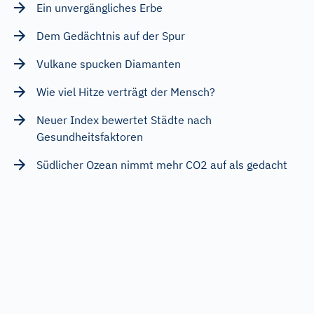
Ein unvergängliches Erbe
Dem Gedächtnis auf der Spur
Vulkane spucken Diamanten
Wie viel Hitze verträgt der Mensch?
Neuer Index bewertet Städte nach
Gesundheitsfaktoren
Südlicher Ozean nimmt mehr CO2 auf als gedacht