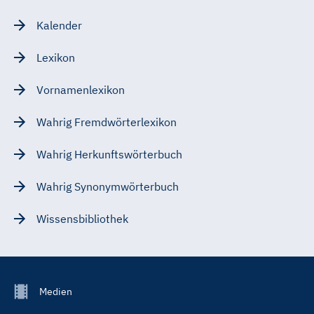
Kalender
Lexikon
Vornamenlexikon
Wahrig Fremdwörterlexikon
Wahrig Herkunftswörterbuch
Wahrig Synonymwörterbuch
Wissensbibliothek
Footer
Medien
Menu