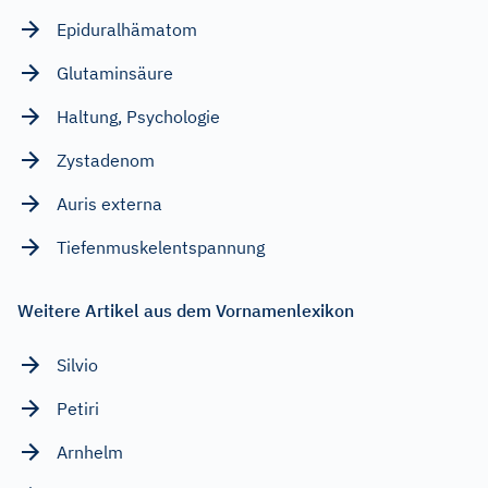
Epiduralhämatom
Glutaminsäure
Haltung, Psychologie
Zystadenom
Auris externa
Tiefenmuskelentspannung
Weitere Artikel aus dem Vornamenlexikon
Silvio
Petiri
Arnhelm