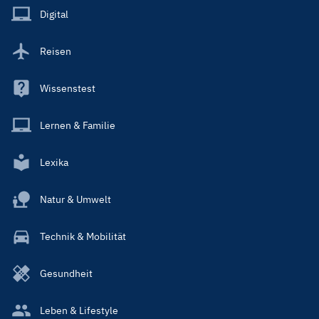
Main
Digital
Reisen
Wissenstest
Lernen & Familie
Lexika
Natur & Umwelt
Technik & Mobilität
Gesundheit
Leben & Lifestyle