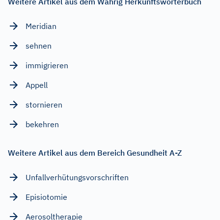
Weitere Artikel aus dem Wahrig Herkunftswörterbuch
Meridian
sehnen
immigrieren
Appell
stornieren
bekehren
Weitere Artikel aus dem Bereich Gesundheit A-Z
Unfallverhütungsvorschriften
Episiotomie
Aerosoltherapie