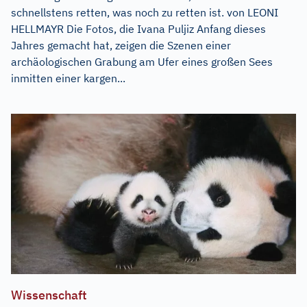
schnellstens retten, was noch zu retten ist. von LEONI
HELLMAYR Die Fotos, die Ivana Puljiz Anfang dieses
Jahres gemacht hat, zeigen die Szenen einer
archäologischen Grabung am Ufer eines großen Sees
inmitten einer kargen...
Wissenschaft