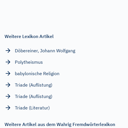
Weitere Lexikon Artikel
Döbereiner, Johann Wolfgang
Polytheismus
babylonische Religion
Triade (Auflistung)
Triade (Auflistung)
Triade (Literatur)
Weitere Artikel aus dem Wahrig Fremdwörterlexikon