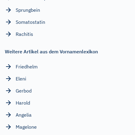
Sprungbein
Somatostatin
Rachitis
Weitere Artikel aus dem Vornamenlexikon
Friedhelm
Eleni
Gerbod
Harold
Angelia
Magelone