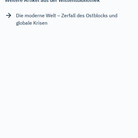
Die moderne Welt – Zerfall des Ostblocks und
globale Krisen