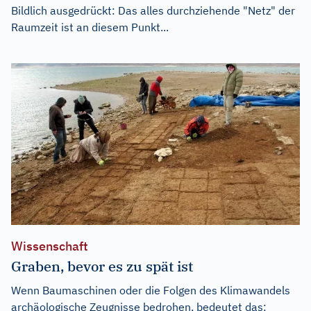
Bildlich ausgedrückt: Das alles durchziehende "Netz" der
Raumzeit ist an diesem Punkt...
Wissenschaft
Graben, bevor es zu spät ist
Wenn Baumaschinen oder die Folgen des Klimawandels
archäologische Zeugnisse bedrohen, bedeutet das: