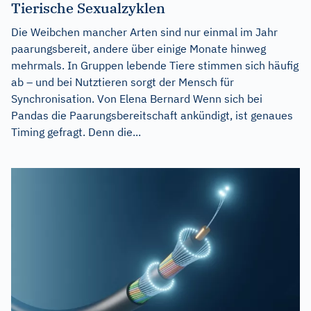
Tierische Sexualzyklen
Die Weibchen mancher Arten sind nur einmal im Jahr
paarungsbereit, andere über einige Monate hinweg
mehrmals. In Gruppen lebende Tiere stimmen sich häufig
ab – und bei Nutztieren sorgt der Mensch für
Synchronisation. Von Elena Bernard Wenn sich bei
Pandas die Paarungsbereitschaft ankündigt, ist genaues
Timing gefragt. Denn die...