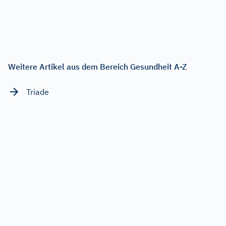
Weitere Artikel aus dem Bereich Gesundheit A-Z
Triade