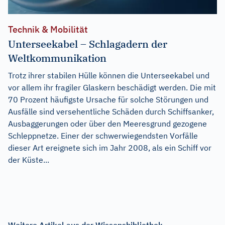
Technik & Mobilität
Unterseekabel – Schlagadern der
Weltkommunikation
Trotz ihrer stabilen Hülle können die Unterseekabel und
vor allem ihr fragiler Glaskern beschädigt werden. Die mit
70 Prozent häufigste Ursache für solche Störungen und
Ausfälle sind versehentliche Schäden durch Schiffsanker,
Ausbaggerungen oder über den Meeresgrund gezogene
Schleppnetze. Einer der schwerwiegendsten Vorfälle
dieser Art ereignete sich im Jahr 2008, als ein Schiff vor
der Küste...
Weitere Artikel aus der Wissensbibliothek