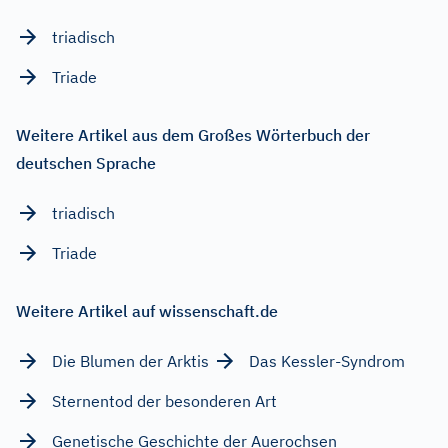
triadisch
Triade
Weitere Artikel aus dem Großes Wörterbuch der
deutschen Sprache
triadisch
Triade
Weitere Artikel auf wissenschaft.de
Die Blumen der Arktis
Das Kessler-Syndrom
Sternentod der besonderen Art
Genetische Geschichte der Auerochsen