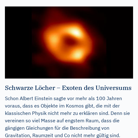
Schwarze Löcher – Exoten des Universums
Schon Albert Einstein sagte vor mehr als 100 Jahren
voraus, dass es Objekte im Kosmos gibt, die mit der
klassischen Physik nicht mehr zu erklären sind. Denn sie
vereinen so viel Masse auf engstem Raum, dass die
gängigen Gleichungen für die Beschreibung von
Gravitation, Raumzeit und Co nicht mehr gültig sind.