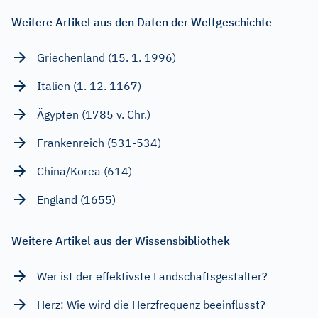
Weitere Artikel aus den Daten der Weltgeschichte
Griechenland (15. 1. 1996)
Italien (1. 12. 1167)
Ägypten (1785 v. Chr.)
Frankenreich (531-534)
China/Korea (614)
England (1655)
Weitere Artikel aus der Wissensbibliothek
Wer ist der effektivste Landschaftsgestalter?
Herz: Wie wird die Herzfrequenz beeinflusst?