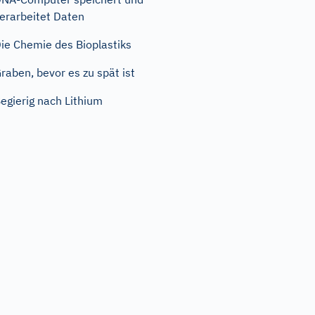
erarbeitet Daten
ie Chemie des Bioplastiks
raben, bevor es zu spät ist
egierig nach Lithium