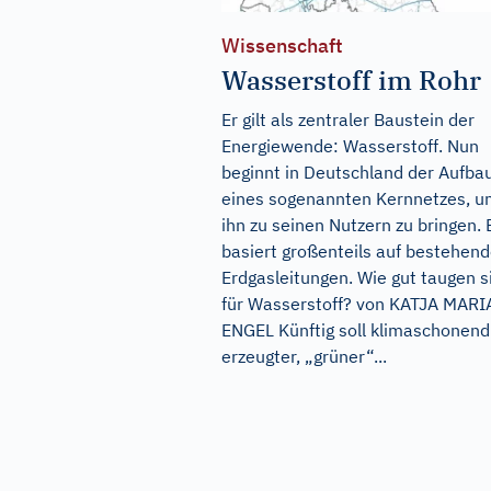
Wissenschaft
Wasserstoff im Rohr
Er gilt als zentraler Baustein der
Energiewende: Wasserstoff. Nun
beginnt in Deutschland der Aufba
eines sogenannten Kernnetzes, 
ihn zu seinen Nutzern zu bringen. 
basiert großenteils auf bestehen
Erdgasleitungen. Wie gut taugen s
für Wasserstoff? von KATJA MARI
ENGEL Künftig soll klimaschonend
erzeugter, „grüner“...