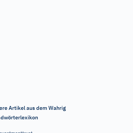
ere Artikel aus dem Wahrig
dwörterlexikon