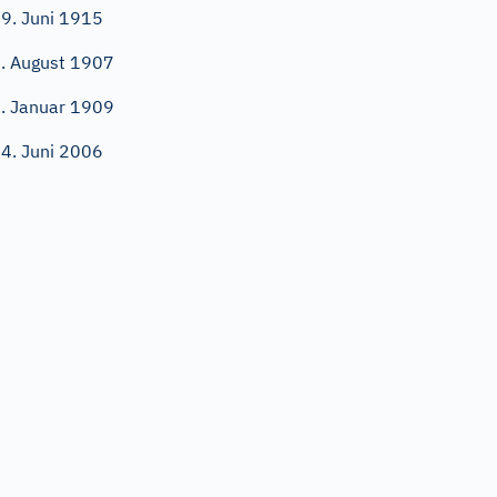
9. Juni 1915
. August 1907
. Januar 1909
4. Juni 2006