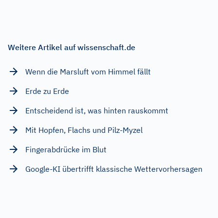
Weitere Artikel auf wissenschaft.de
Wenn die Marsluft vom Himmel fällt
Erde zu Erde
Entscheidend ist, was hinten rauskommt
Mit Hopfen, Flachs und Pilz-Myzel
Fingerabdrücke im Blut
Google-KI übertrifft klassische Wettervorhersagen