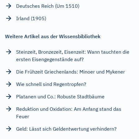
Deutsches Reich (Um 1510)
Irland (1905)
Weitere Artikel aus der Wissensbibliothek
Steinzeit, Bronzezeit, Eisenzeit: Wann tauchten die
ersten Eisengegenstände auf?
Die Frühzeit Griechenlands: Minoer und Mykener
Wie schnell sind Regentropfen?
Platanen und Co.: Robuste Stadtbäume
Reduktion und Oxidation: Am Anfang stand das
Feuer
Geld: Lässt sich Geldentwertung verhindern?