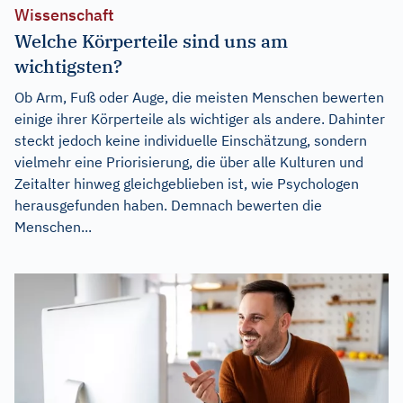
Wissenschaft
Welche Körperteile sind uns am
wichtigsten?
Ob Arm, Fuß oder Auge, die meisten Menschen bewerten
einige ihrer Körperteile als wichtiger als andere. Dahinter
steckt jedoch keine individuelle Einschätzung, sondern
vielmehr eine Priorisierung, die über alle Kulturen und
Zeitalter hinweg gleichgeblieben ist, wie Psychologen
herausgefunden haben. Demnach bewerten die
Menschen...