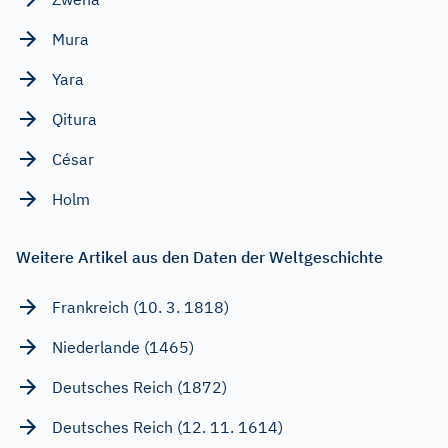
Mura
Yara
Qitura
César
Holm
Weitere Artikel aus den Daten der Weltgeschichte
Frankreich (10. 3. 1818)
Niederlande (1465)
Deutsches Reich (1872)
Deutsches Reich (12. 11. 1614)