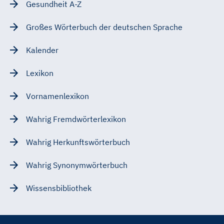
Gesundheit A-Z
Großes Wörterbuch der deutschen Sprache
Kalender
Lexikon
Vornamenlexikon
Wahrig Fremdwörterlexikon
Wahrig Herkunftswörterbuch
Wahrig Synonymwörterbuch
Wissensbibliothek