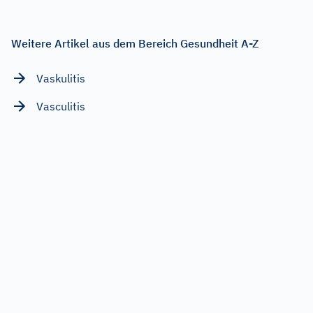
Weitere Artikel aus dem Bereich Gesundheit A-Z
Vaskulitis
Vasculitis