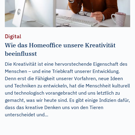
Digital
Wie das Homeoffice unsere Kreativität
beeinflusst
Die Kreativität ist eine hervorstechende Eigenschaft des
Menschen – und eine Triebkraft unserer Entwicklung.
Denn erst die Fähigkeit unserer Vorfahren, neue Ideen
und Techniken zu entwickeln, hat die Menschheit kulturell
und technologisch vorangebracht und uns letztlich zu
gemacht, was wir heute sind. Es gibt einige Indizien dafür,
dass das kreative Denken uns von den Tieren
unterscheidet und...