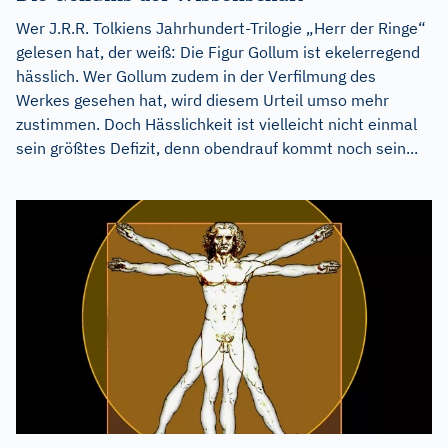
Wer J.R.R. Tolkiens Jahrhundert-Trilogie „Herr der Ringe“
gelesen hat, der weiß: Die Figur Gollum ist ekelerregend
hässlich. Wer Gollum zudem in der Verfilmung des
Werkes gesehen hat, wird diesem Urteil umso mehr
zustimmen. Doch Hässlichkeit ist vielleicht nicht einmal
sein größtes Defizit, denn obendrauf kommt noch sein...