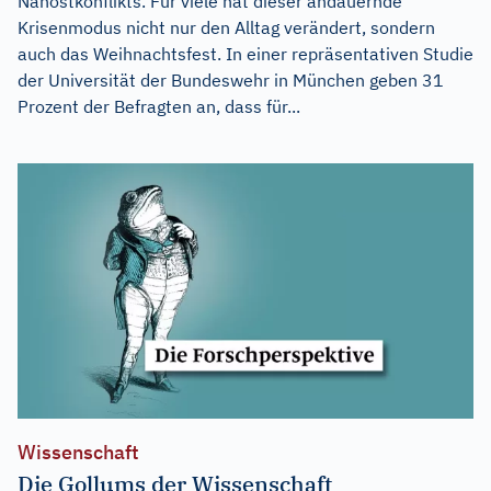
Nahostkonflikts. Für viele hat dieser andauernde
Krisenmodus nicht nur den Alltag verändert, sondern
auch das Weihnachtsfest. In einer repräsentativen Studie
der Universität der Bundeswehr in München geben 31
Prozent der Befragten an, dass für...
Wissenschaft
Die Gollums der Wissenschaft