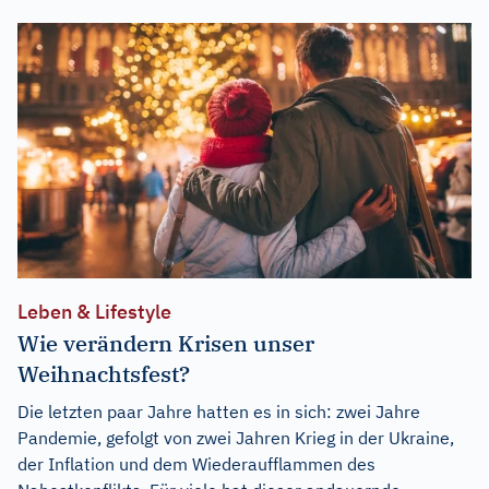
Leben & Lifestyle
Wie verändern Krisen unser
Weihnachtsfest?
Die letzten paar Jahre hatten es in sich: zwei Jahre
Pandemie, gefolgt von zwei Jahren Krieg in der Ukraine,
der Inflation und dem Wiederaufflammen des