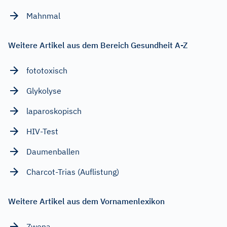
Mahnmal
Weitere Artikel aus dem Bereich Gesundheit A-Z
fototoxisch
Glykolyse
laparoskopisch
HIV-Test
Daumenballen
Charcot-Trias (Auflistung)
Weitere Artikel aus dem Vornamenlexikon
Zwena