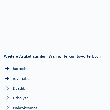
Weitere Artikel aus dem Wahrig Herkunftswörterbuch
herrschen
reversibel
Dyadik
Litholyse
Makrokosmos