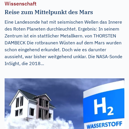
Wissenschaft
Reise zum Mittelpunkt des Mars
Eine Landesonde hat mit seismischen Wellen das Innere
des Roten Planeten durchleuchtet. Ergebnis: In seinem
Zentrum ist ein stattlicher Metallkern. von THORSTEN
DAMBECK Die rotbraunen Wüsten auf dem Mars wurden
schon eingehend erkundet. Doch wie es darunter
aussieht, war bisher weitgehend unklar. Die NASA-Sonde
InSight, die 2018...