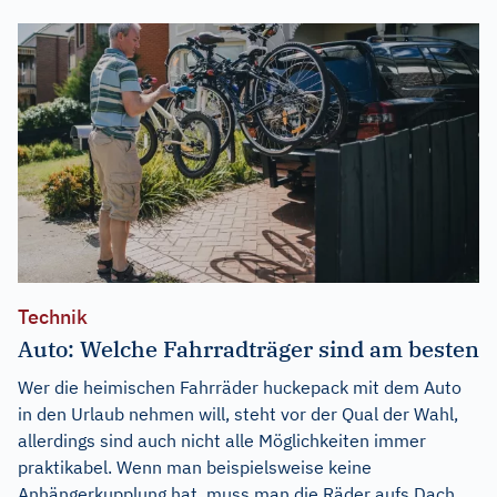
Technik
Auto: Welche Fahrradträger sind am besten
Wer die heimischen Fahrräder huckepack mit dem Auto
in den Urlaub nehmen will, steht vor der Qual der Wahl,
allerdings sind auch nicht alle Möglichkeiten immer
praktikabel. Wenn man beispielsweise keine
Anhängerkupplung hat, muss man die Räder aufs Dach