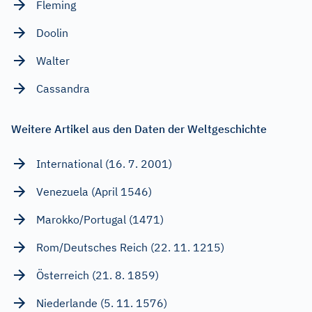
Fleming
Doolin
Walter
Cassandra
Weitere Artikel aus den Daten der Weltgeschichte
International (16. 7. 2001)
Venezuela (April 1546)
Marokko/Portugal (1471)
Rom/Deutsches Reich (22. 11. 1215)
Österreich (21. 8. 1859)
Niederlande (5. 11. 1576)