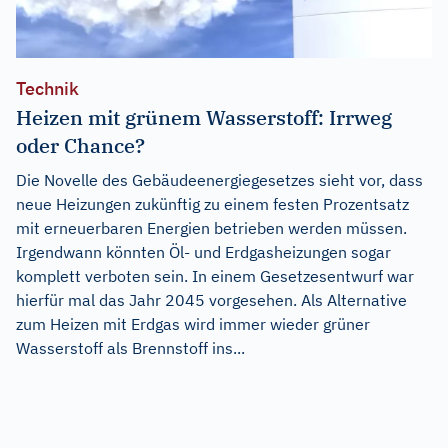
Technik
Heizen mit grünem Wasserstoff: Irrweg
oder Chance?
Die Novelle des Gebäudeenergiegesetzes sieht vor, dass
neue Heizungen zukünftig zu einem festen Prozentsatz
mit erneuerbaren Energien betrieben werden müssen.
Irgendwann könnten Öl- und Erdgasheizungen sogar
komplett verboten sein. In einem Gesetzesentwurf war
hierfür mal das Jahr 2045 vorgesehen. Als Alternative
zum Heizen mit Erdgas wird immer wieder grüner
Wasserstoff als Brennstoff ins...