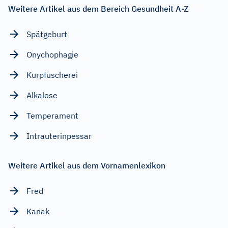
Weitere Artikel aus dem Bereich Gesundheit A-Z
Spätgeburt
Onychophagie
Kurpfuscherei
Alkalose
Temperament
Intrauterinpessar
Weitere Artikel aus dem Vornamenlexikon
Fred
Kanak