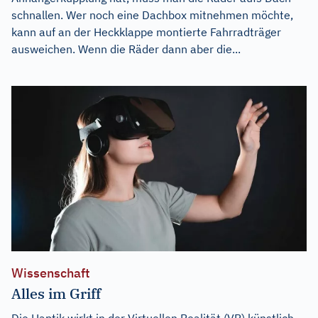
schnallen. Wer noch eine Dachbox mitnehmen möchte,
kann auf an der Heckklappe montierte Fahrradträger
ausweichen. Wenn die Räder dann aber die...
Wissenschaft
Alles im Griff