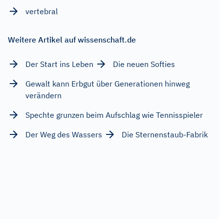
vertebral
Weitere Artikel auf wissenschaft.de
Der Start ins Leben
Die neuen Softies
Gewalt kann Erbgut über Generationen hinweg
verändern
Spechte grunzen beim Aufschlag wie Tennisspieler
Der Weg des Wassers
Die Sternenstaub-Fabrik