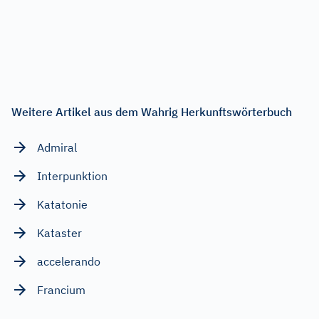
Weitere Artikel aus dem Wahrig Herkunftswörterbuch
Admiral
Interpunktion
Katatonie
Kataster
accelerando
Francium