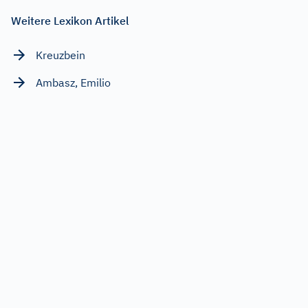
Weitere Lexikon Artikel
Kreuzbein
Ambasz, Emilio