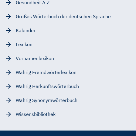
Gesundheit A-Z
Großes Wörterbuch der deutschen Sprache
Kalender
Lexikon
Vornamenlexikon
Wahrig Fremdwörterlexikon
Wahrig Herkunftswörterbuch
Wahrig Synonymwörterbuch
Wissensbibliothek