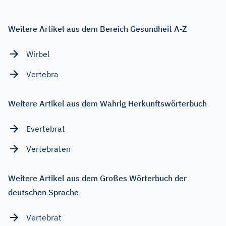
Weitere Artikel aus dem Bereich Gesundheit A-Z
Wirbel
Vertebra
Weitere Artikel aus dem Wahrig Herkunftswörterbuch
Evertebrat
Vertebraten
Weitere Artikel aus dem Großes Wörterbuch der
deutschen Sprache
Vertebrat