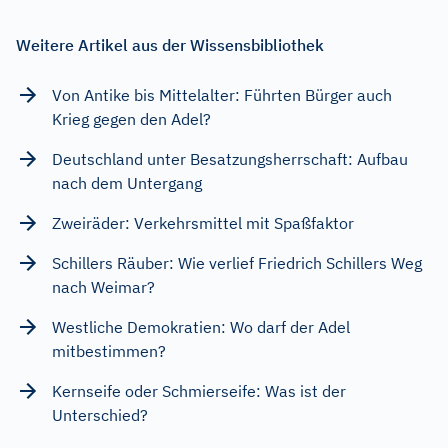
Weitere Artikel aus der Wissensbibliothek
Von Antike bis Mittelalter: Führten Bürger auch
Krieg gegen den Adel?
Deutschland unter Besatzungsherrschaft: Aufbau
nach dem Untergang
Zweiräder: Verkehrsmittel mit Spaßfaktor
Schillers Räuber: Wie verlief Friedrich Schillers Weg
nach Weimar?
Westliche Demokratien: Wo darf der Adel
mitbestimmen?
Kernseife oder Schmierseife: Was ist der
Unterschied?