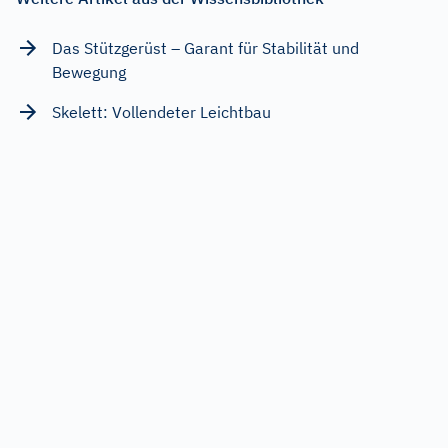
Das Stützgerüst – Garant für Stabilität und
Bewegung
Skelett: Vollendeter Leichtbau