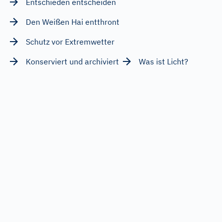
Entschieden entscheiden
Den Weißen Hai entthront
Schutz vor Extremwetter
Konserviert und archiviert
Was ist Licht?