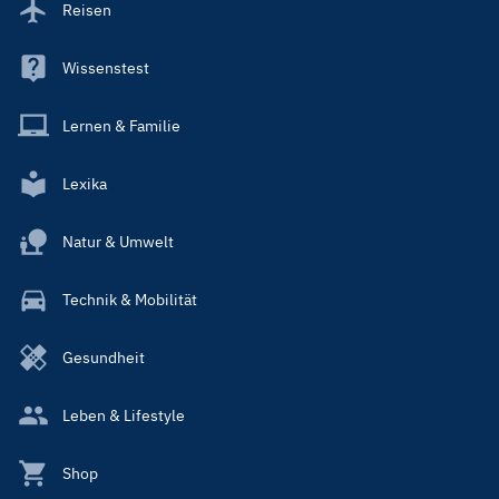
Reisen
Wissenstest
Lernen & Familie
Lexika
Natur & Umwelt
Technik & Mobilität
Gesundheit
Leben & Lifestyle
Shop