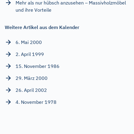
Mehr als nur hübsch anzusehen – Massivholzmöbel
und ihre Vorteile
Weitere Artikel aus dem Kalender
6. Mai 2000
2. April 1999
15. November 1986
29. März 2000
26. April 2002
4. November 1978