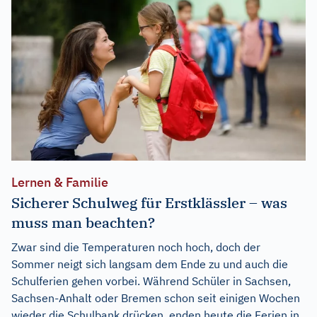
Lernen & Familie
Sicherer Schulweg für Erstklässler – was
muss man beachten?
Zwar sind die Temperaturen noch hoch, doch der
Sommer neigt sich langsam dem Ende zu und auch die
Schulferien gehen vorbei. Während Schüler in Sachsen,
Sachsen-Anhalt oder Bremen schon seit einigen Wochen
wieder die Schulbank drücken, enden heute die Ferien in