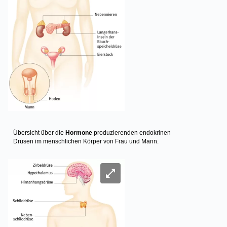
Übersicht über die
Hormone
produzierenden endokrinen
Drüsen im menschlichen Körper von Frau und Mann.
Image
Bild vergrößern