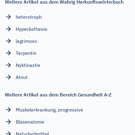
Weitere Artikel aus dem Wahrig Herkunftswörterbuch
heterotroph
Hyperästhesie
lagrimoso
Terpentin
Nyktinastie
Atout
Weitere Artikel aus dem Bereich Gesundheit A-Z
Muskelerkrankung, progressive
Blasenatonie
Naturheilmittel