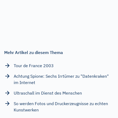
Mehr Artikel zu diesem Thema
Tour de France 2003
Achtung Spione: Sechs Irrtümer zu "Datenkraken"
im Internet
Ultraschall im Dienst des Menschen
So werden Fotos und Druckerzeugnisse zu echten
Kunstwerken