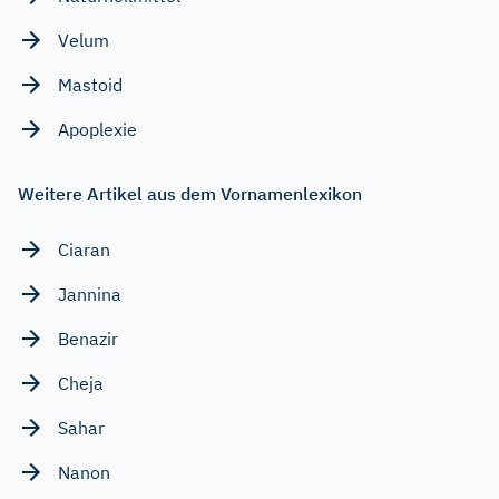
Velum
Mastoid
Apoplexie
Weitere Artikel aus dem Vornamenlexikon
Ciaran
Jannina
Benazir
Cheja
Sahar
Nanon