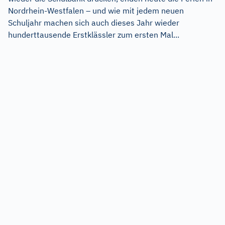
Nordrhein-Westfalen – und wie mit jedem neuen
Schuljahr machen sich auch dieses Jahr wieder
hunderttausende Erstklässler zum ersten Mal...