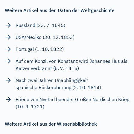
Weitere Artikel aus den Daten der Weltgeschichte
Russland (23. 7. 1645)
USA/Mexiko (30. 12. 1853)
Portugal (1. 10. 1822)
Auf dem Konzil von Konstanz wird Johannes Hus als
Ketzer verbrannt (6. 7. 1415)
Nach zwei Jahren Unabhängigkeit
spanische Rückeroberung (2. 10. 1814)
Friede von Nystad beendet Großen Nordischen Krieg
(10. 9. 1721)
Weitere Artikel aus der Wissensbibliothek