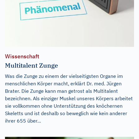
Wissenschaft
Multitalent Zunge
Was die Zunge zu einem der vielseitigsten Organe im
menschlichen Körper macht, erklärt Dr. med. Jürgen
Brater. Die Zunge kann man getrost als Multitalent
bezeichnen. Als einziger Muskel unseres Körpers arbeitet
sie vollkommen ohne Unterstützung des knöchernen
Skeletts und ist deshalb so beweglich wie kein anderer
ihrer 655 über...