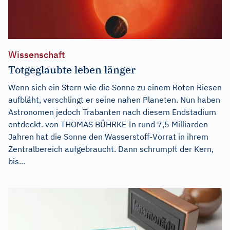
Wissenschaft
Totgeglaubte leben länger
Wenn sich ein Stern wie die Sonne zu einem Roten Riesen
aufbläht, verschlingt er seine nahen Planeten. Nun haben
Astronomen jedoch Trabanten nach diesem Endstadium
entdeckt. von THOMAS BÜHRKE In rund 7,5 Milliarden
Jahren hat die Sonne den Wasserstoff-Vorrat in ihrem
Zentralbereich aufgebraucht. Dann schrumpft der Kern,
bis...