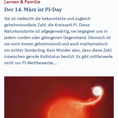
Lernen & Familie
Der 14. März ist Pi-Day
Sie ist vielleicht die bekannteste und zugleich
geheimnisvollste Zahl: die Kreiszahl Pi. Diese
Naturkonstante ist allgegenwärtig, sie begegnet uns in
jedem runden oder gebogenen Gegenstand. Dennoch ist
sie noch immer geheimnisvoll und auch mathematisch
ein echter Sonderling. Kein Wunder also, dass diese Zahl
inzwischen gerade Kultstatus besitzt. Es gibt mittlerweile
nicht nur Pi-Wettbewerbe,...