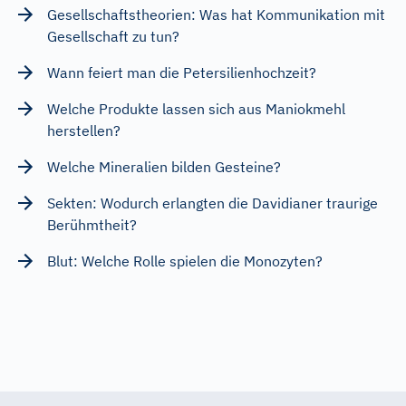
Gesellschaftstheorien: Was hat Kommunikation mit
Gesellschaft zu tun?
Wann feiert man die Petersilienhochzeit?
Welche Produkte lassen sich aus Maniokmehl
herstellen?
Welche Mineralien bilden Gesteine?
Sekten: Wodurch erlangten die Davidianer traurige
Berühmtheit?
Blut: Welche Rolle spielen die Monozyten?