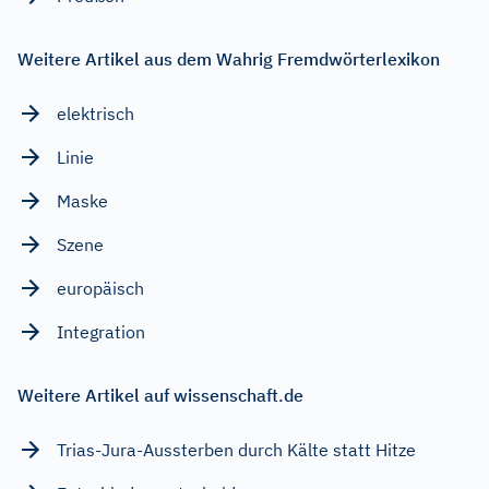
Weitere Artikel aus dem Wahrig Fremdwörterlexikon
elektrisch
Linie
Maske
Szene
europäisch
Integration
Weitere Artikel auf wissenschaft.de
Trias-Jura-Aussterben durch Kälte statt Hitze