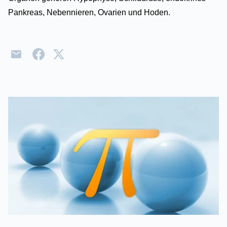
Pankreas, Nebennieren, Ovarien und Hoden.