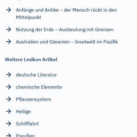
Anfänge und Antike – der Mensch rückt in den
Mittelpunkt
Nutzung der Erde – Ausbeutung mit Grenzen
Australien und Ozeanien – Inselwelt im Pazifik
Weitere Lexikon Artikel
deutsche Literatur
chemische Elemente
Pflanzensystem
Heilige
Schifffahrt
Preußen