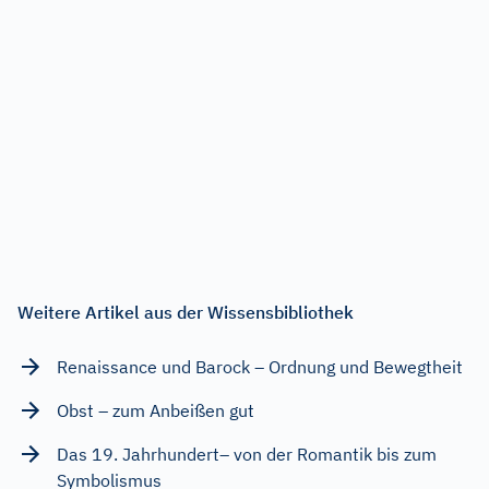
Weitere Artikel aus der Wissensbibliothek
Renaissance und Barock – Ordnung und Bewegtheit
Obst – zum Anbeißen gut
Das 19. Jahrhundert– von der Romantik bis zum
Symbolismus