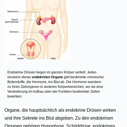
Endokrine Drüsen liegen im ganzen Körper verteilt. Jedes
einzelne dieser
endokrinen Organe
gibt bestimmte chemische
Botenstoffe, die Hormone, ins Blut ab. Die Hormone wandern
zu ihren Zielorganen in anderen Körperbereichen, wo sie eine
Veränderung im Aufbau oder der Funktion bestimmter Zellen
bewirken.
Organe, die hauptsächlich als endokrine Drüsen wirken
und ihre Sekrete ins Blut abgeben. Zu den endokrinen
Organen gehören Hypophyse, Schilddrüse, endokrines