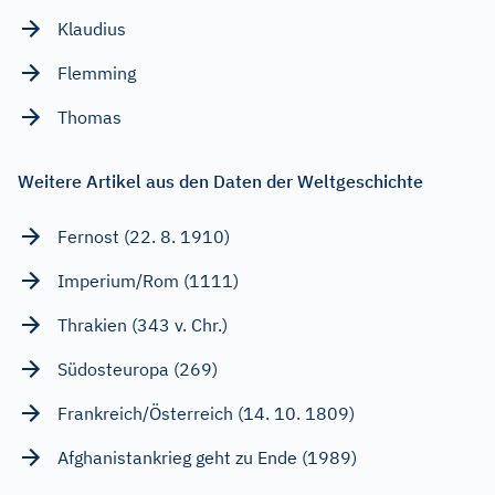
Klaudius
Flemming
Thomas
Weitere Artikel aus den Daten der Weltgeschichte
Fernost (22. 8. 1910)
Imperium/Rom (1111)
Thrakien (343 v. Chr.)
Südosteuropa (269)
Frankreich/Österreich (14. 10. 1809)
Afghanistankrieg geht zu Ende (1989)