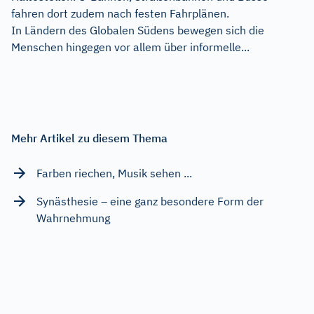
fahren dort zudem nach festen Fahrplänen.
In Ländern des Globalen Südens bewegen sich die
Menschen hingegen vor allem über informelle...
Mehr Artikel zu diesem Thema
Farben riechen, Musik sehen ...
Synästhesie – eine ganz besondere Form der
Wahrnehmung