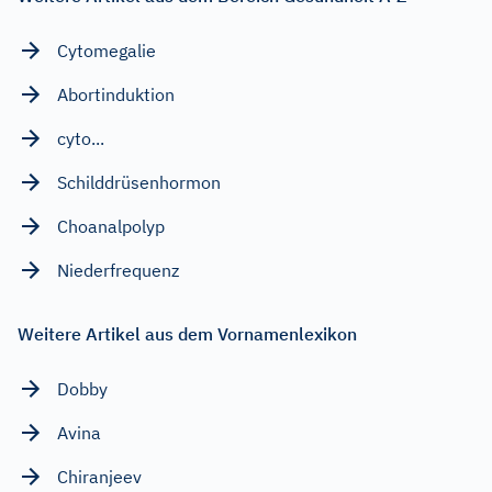
Cytomegalie
Abortinduktion
cyto...
Schilddrüsenhormon
Choanalpolyp
Niederfrequenz
Weitere Artikel aus dem Vornamenlexikon
Dobby
Avina
Chiranjeev