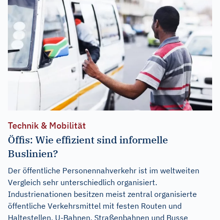
Technik & Mobilität
Öffis: Wie effizient sind informelle
Buslinien?
Der öffentliche Personennahverkehr ist im weltweiten
Vergleich sehr unterschiedlich organisiert.
Industrienationen besitzen meist zentral organisierte
öffentliche Verkehrsmittel mit festen Routen und
Haltestellen. U-Bahnen, Straßenbahnen und Busse