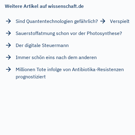
Weitere Artikel auf wissenschaft.de
Sind Quantentechnologien gefährlich?
Verspielt
Sauerstoffatmung schon vor der Photosynthese?
Der digitale Steuermann
Immer schön eins nach dem anderen
Millionen Tote infolge von Antibiotika-Resistenzen
prognostiziert