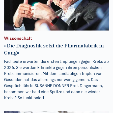
Wissenschaft
»Die Diagnostik setzt die Pharmafabrik in
Gang«
Fachleute erwarten die ersten Impfungen gegen Krebs ab
2026. Sie werden Erkrankte gegen ihren persönlichen
Krebs immunisieren. Mit dem landläufigen Impfen von
Gesunden hat das allerdings nur wenig gemein. Das
Gespräch führte SUSANNE DONNER Prof. Dingermann,
bekommen wir bald eine Spritze und dann nie wieder
Krebs? So funktioniert...