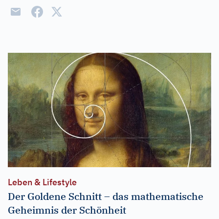
Leben & Lifestyle
Der Goldene Schnitt – das mathematische
Geheimnis der Schönheit