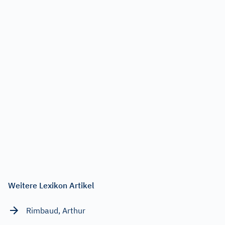
Weitere Lexikon Artikel
Rimbaud, Arthur