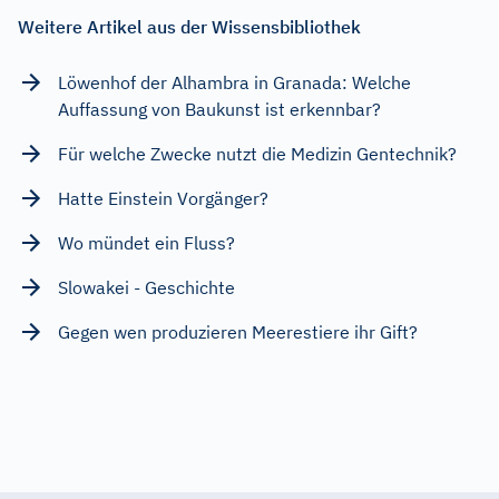
Weitere Artikel aus der Wissensbibliothek
Löwenhof der Alhambra in Granada: Welche
Auffassung von Baukunst ist erkennbar?
Für welche Zwecke nutzt die Medizin Gentechnik?
Hatte Einstein Vorgänger?
Wo mündet ein Fluss?
Slowakei - Geschichte
Gegen wen produzieren Meerestiere ihr Gift?