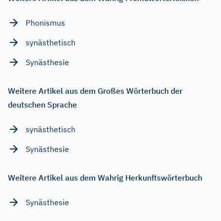
Phonismus
synästhetisch
Synästhesie
Weitere Artikel aus dem Großes Wörterbuch der
deutschen Sprache
synästhetisch
Synästhesie
Weitere Artikel aus dem Wahrig Herkunftswörterbuch
Synästhesie