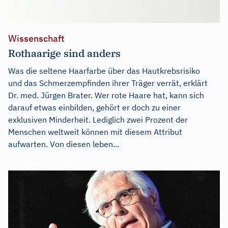
Wissenschaft
Rothaarige sind anders
Was die seltene Haarfarbe über das Hautkrebsrisiko
und das Schmerzempfinden ihrer Träger verrät, erklärt
Dr. med. Jürgen Brater. Wer rote Haare hat, kann sich
darauf etwas einbilden, gehört er doch zu einer
exklusiven Minderheit. Lediglich zwei Prozent der
Menschen weltweit können mit diesem Attribut
aufwarten. Von diesen leben...