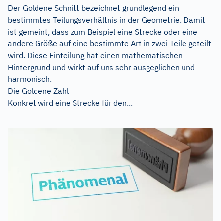
Der Goldene Schnitt bezeichnet grundlegend ein
bestimmtes Teilungsverhältnis in der Geometrie. Damit
ist gemeint, dass zum Beispiel eine Strecke oder eine
andere Größe auf eine bestimmte Art in zwei Teile geteilt
wird. Diese Einteilung hat einen mathematischen
Hintergrund und wirkt auf uns sehr ausgeglichen und
harmonisch.
Die Goldene Zahl
Konkret wird eine Strecke für den...