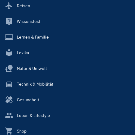
Reisen
Wissenstest
Lernen & Familie
Lexika
Natur & Umwelt
Technik & Mobilität
Gesundheit
Leben & Lifestyle
Shop