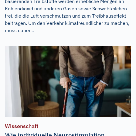
basierenden Treibstoffe werden erhebliche Mengen an
Kohlendioxid und anderen Gasen sowie Schwebteilchen
frei, die die Luft verschmutzen und zum Treibhauseffekt
beitragen. Um den Verkehr klimafreundlicher zu machen,
muss daher...
Wissenschaft
Wie individuelle Neurostimulation