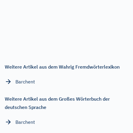
Weitere Artikel aus dem Wahrig Fremdwörterlexikon
Barchent
Weitere Artikel aus dem Großes Wörterbuch der
deutschen Sprache
Barchent