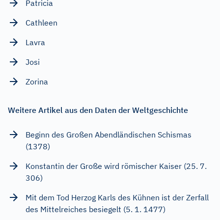
Patricia
Cathleen
Lavra
Josi
Zorina
Weitere Artikel aus den Daten der Weltgeschichte
Beginn des Großen Abendländischen Schismas
(1378)
Konstantin der Große wird römischer Kaiser (25. 7.
306)
Mit dem Tod Herzog Karls des Kühnen ist der Zerfall
des Mittelreiches besiegelt (5. 1. 1477)