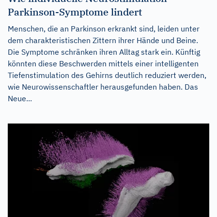
Parkinson-Symptome lindert
Menschen, die an Parkinson erkrankt sind, leiden unter
dem charakteristischen Zittern ihrer Hände und Beine.
Die Symptome schränken ihren Alltag stark ein. Künftig
könnten diese Beschwerden mittels einer intelligenten
Tiefenstimulation des Gehirns deutlich reduziert werden,
wie Neurowissenschaftler herausgefunden haben. Das
Neue...