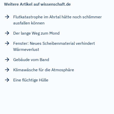
Weitere Artikel auf wissenschaft.de
Flutkatastrophe im Ahrtal hätte noch schlimmer
ausfallen können
Der lange Weg zum Mond
Fenster: Neues Scheibenmaterial verhindert
Wärmeverlust
Gebäude vom Band
Klimawäsche für die Atmosphäre
Eine flüchtige Hülle