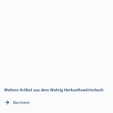
Weitere Artikel aus dem Wahrig Herkunftswörterbuch
Barchent