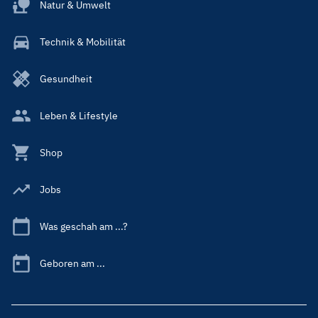
Natur & Umwelt
Technik & Mobilität
Gesundheit
Leben & Lifestyle
Shop
Jobs
Was geschah am ...?
Geboren am ...