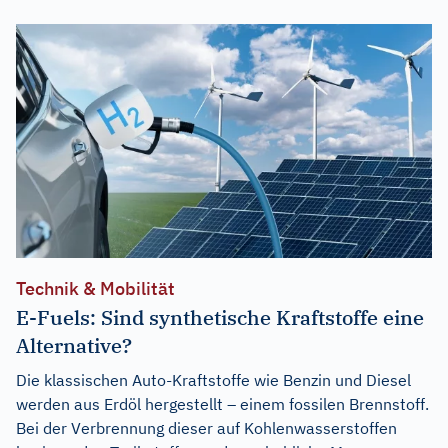
Technik & Mobilität
E-Fuels: Sind synthetische Kraftstoffe eine
Alternative?
Die klassischen Auto-Kraftstoffe wie Benzin und Diesel
werden aus Erdöl hergestellt – einem fossilen Brennstoff.
Bei der Verbrennung dieser auf Kohlenwasserstoffen