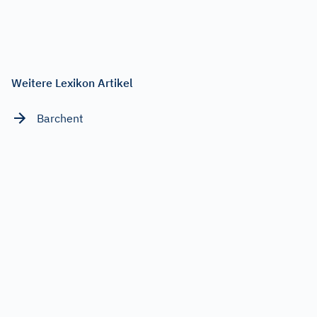
Weitere Lexikon Artikel
Barchent