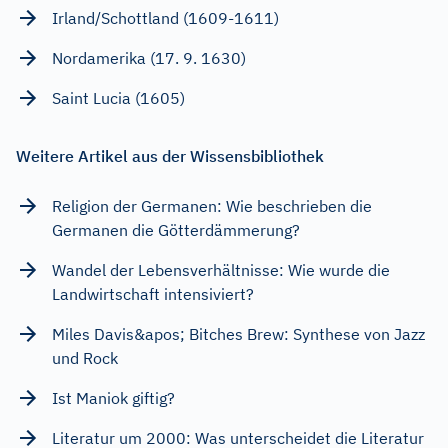
Irland/Schottland (1609-1611)
Nordamerika (17. 9. 1630)
Saint Lucia (1605)
Weitere Artikel aus der Wissensbibliothek
Religion der Germanen: Wie beschrieben die
Germanen die Götterdämmerung?
Wandel der Lebensverhältnisse: Wie wurde die
Landwirtschaft intensiviert?
Miles Davis&apos; Bitches Brew: Synthese von Jazz
und Rock
Ist Maniok giftig?
Literatur um 2000: Was unterscheidet die Literatur