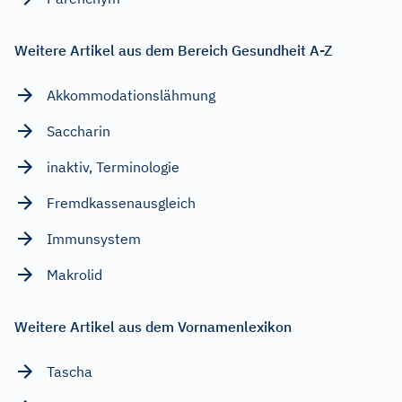
Weitere Artikel aus dem Bereich Gesundheit A-Z
Akkommodationslähmung
Saccharin
inaktiv, Terminologie
Fremdkassenausgleich
Immunsystem
Makrolid
Weitere Artikel aus dem Vornamenlexikon
Tascha