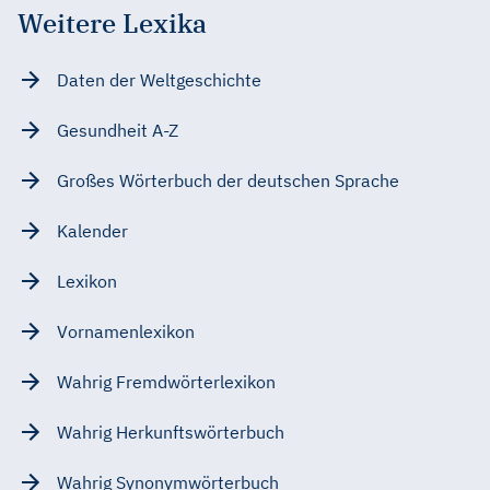
Weitere Lexika
Daten der Weltgeschichte
Gesundheit A-Z
Großes Wörterbuch der deutschen Sprache
Kalender
Lexikon
Vornamenlexikon
Wahrig Fremdwörterlexikon
Wahrig Herkunftswörterbuch
Wahrig Synonymwörterbuch