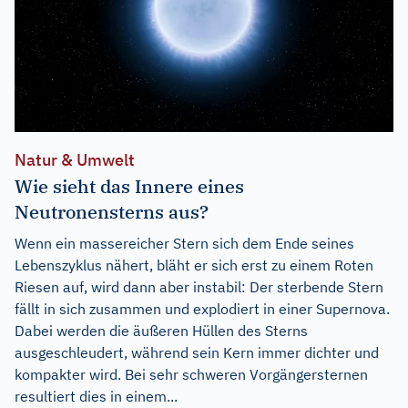
Natur & Umwelt
Wie sieht das Innere eines
Neutronensterns aus?
Wenn ein massereicher Stern sich dem Ende seines
Lebenszyklus nähert, bläht er sich erst zu einem Roten
Riesen auf, wird dann aber instabil: Der sterbende Stern
fällt in sich zusammen und explodiert in einer Supernova.
Dabei werden die äußeren Hüllen des Sterns
ausgeschleudert, während sein Kern immer dichter und
kompakter wird. Bei sehr schweren Vorgängersternen
resultiert dies in einem...