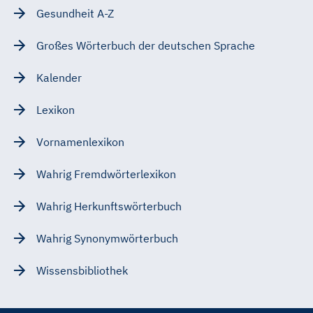
Gesundheit A-Z
Großes Wörterbuch der deutschen Sprache
Kalender
Lexikon
Vornamenlexikon
Wahrig Fremdwörterlexikon
Wahrig Herkunftswörterbuch
Wahrig Synonymwörterbuch
Wissensbibliothek