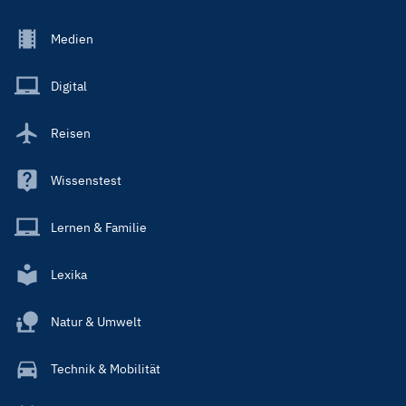
Footer
Medien
Menu
Main
Digital
Reisen
Wissenstest
Lernen & Familie
Lexika
Natur & Umwelt
Technik & Mobilität