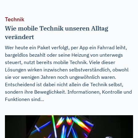
Technik
Wie mobile Technik unseren Alltag
verändert
Wer heute ein Paket verfolgt, per App ein Fahrrad leiht,
bargeldlos bezahlt oder seine Heizung von unterwegs
steuert, nutzt bereits mobile Technik. Viele dieser
Lösungen wirken inzwischen selbstverständlich, obwohl
sie vor wenigen Jahren noch ungewöhnlich waren.
Entscheidend ist dabei nicht allein die Technik selbst,
sondern ihre Beweglichkeit. Informationen, Kontrolle und
Funktionen sind...