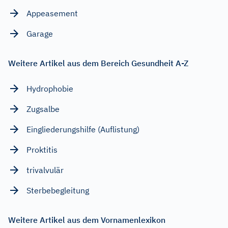
Appeasement
Garage
Weitere Artikel aus dem Bereich Gesundheit A-Z
Hydrophobie
Zugsalbe
Eingliederungshilfe (Auflistung)
Proktitis
trivalvulär
Sterbebegleitung
Weitere Artikel aus dem Vornamenlexikon