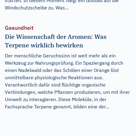
starten. In diesem Moment fliegt ein Golfball auf die
Windschutzscheibe zu. Was...
Gesundheit
Die Wissenschaft der Aromen: Was
Terpene wirklich bewirken
Der menschliche Geruchssinn ist weit mehr als ein
Werkzeug zur Nahrungsprüfung. Ein Spaziergang durch
einen Nadelwald oder das Schälen einer Orange löst
unmittelbare physiologische Reaktionen aus.
Verantwortlich dafür sind flüchtige organische
Verbindungen, welche Pflanzen produzieren, um mit ihrer
Umwelt zu interagieren. Diese Moleküle, in der
Fachsprache Terpene genannt, bilden eine der...