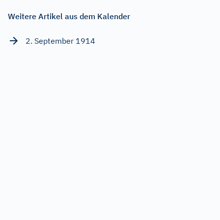
Weitere Artikel aus dem Kalender
2. September 1914