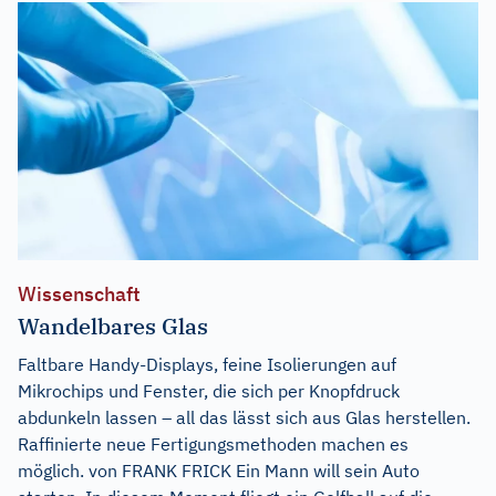
Wissenschaft
Wandelbares Glas
Faltbare Handy-Displays, feine Isolierungen auf
Mikrochips und Fenster, die sich per Knopfdruck
abdunkeln lassen – all das lässt sich aus Glas herstellen.
Raffinierte neue Fertigungsmethoden machen es
möglich. von FRANK FRICK Ein Mann will sein Auto