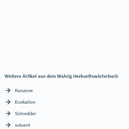
Weitere Artikel aus dem Wahrig Herkunftswörterbuch
Kanzone
Evokation
Schredder
solvent