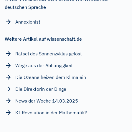
deutschen Sprache
Annexionist
Weitere Artikel auf wissenschaft.de
Rätsel des Sonnenzyklus gelöst
Wege aus der Abhängigkeit
Die Ozeane heizen dem Klima ein
Die Direktorin der Dinge
News der Woche 14.03.2025
KI-Revolution in der Mathematik?