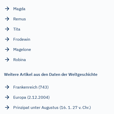
Magda
Remus
Tita
Frodewin
Magelone
Robina
Weitere Artikel aus den Daten der Weltgeschichte
Frankenreich (743)
Europa (2.12.2004)
Prinzipat unter Augustus (16. 1. 27 v. Chr.)