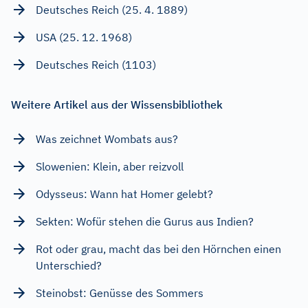
Deutsches Reich (25. 4. 1889)
USA (25. 12. 1968)
Deutsches Reich (1103)
Weitere Artikel aus der Wissensbibliothek
Was zeichnet Wombats aus?
Slowenien: Klein, aber reizvoll
Odysseus: Wann hat Homer gelebt?
Sekten: Wofür stehen die Gurus aus Indien?
Rot oder grau, macht das bei den Hörnchen einen
Unterschied?
Steinobst: Genüsse des Sommers