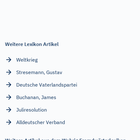
Weitere Lexikon Artikel
Weltkrieg
Stresemann, Gustav
Deutsche Vaterlandspartei
Buchanan, James
Juliresolution
Alldeutscher Verband