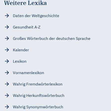
Weitere Lexika
Daten der Weltgeschichte
Gesundheit A-Z
Großes Wörterbuch der deutschen Sprache
Kalender
Lexikon
Vornamenlexikon
Wahrig Fremdwörterlexikon
Wahrig Herkunftswörterbuch
Wahrig Synonymwörterbuch