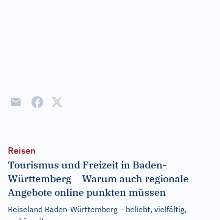
Reisen
Tourismus und Freizeit in Baden-
Württemberg – Warum auch regionale
Angebote online punkten müssen
Reiseland Baden-Württemberg – beliebt, vielfältig,