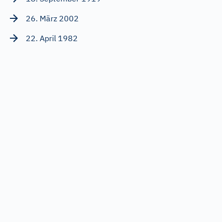
26. März 2002
22. April 1982