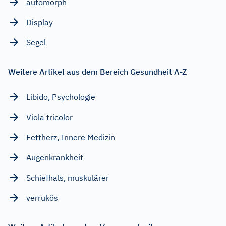
automorph
Display
Segel
Weitere Artikel aus dem Bereich Gesundheit A-Z
Libido, Psychologie
Viola tricolor
Fettherz, Innere Medizin
Augenkrankheit
Schiefhals, muskulärer
verrukös