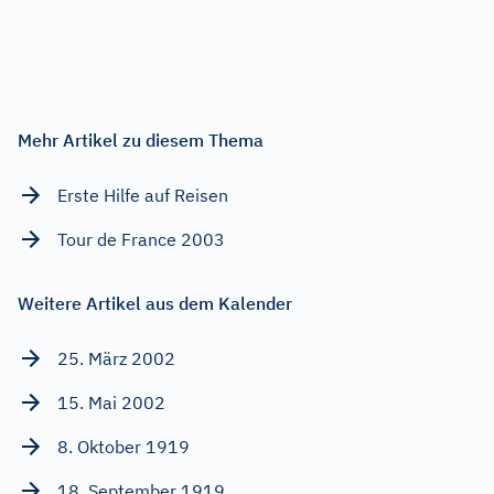
Mehr Artikel zu diesem Thema
Erste Hilfe auf Reisen
Tour de France 2003
Weitere Artikel aus dem Kalender
25. März 2002
15. Mai 2002
8. Oktober 1919
18. September 1919