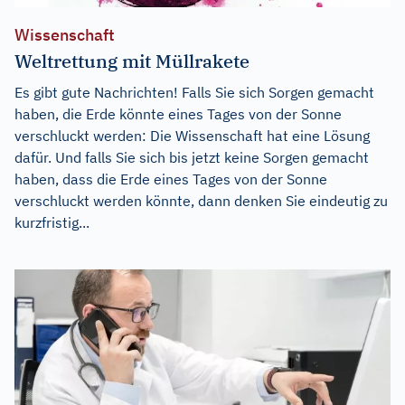
Wissenschaft
Weltrettung mit Müllrakete
Es gibt gute Nachrichten! Falls Sie sich Sorgen gemacht
haben, die Erde könnte eines Tages von der Sonne
verschluckt werden: Die Wissenschaft hat eine Lösung
dafür. Und falls Sie sich bis jetzt keine Sorgen gemacht
haben, dass die Erde eines Tages von der Sonne
verschluckt werden könnte, dann denken Sie eindeutig zu
kurzfristig...