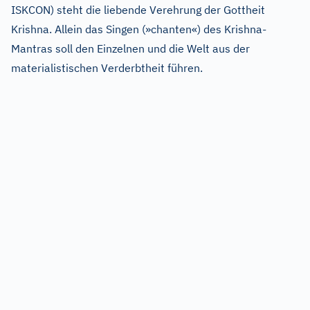
ISKCON) steht die liebende Verehrung der Gottheit
Krishna. Allein das Singen (»chanten«) des Krishna-
Mantras soll den Einzelnen und die Welt aus der
materialistischen Verderbtheit führen.