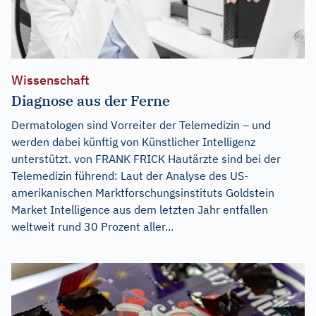
Wissenschaft
Diagnose aus der Ferne
Dermatologen sind Vorreiter der Telemedizin – und
werden dabei künftig von Künstlicher Intelligenz
unterstützt. von FRANK FRICK Hautärzte sind bei der
Telemedizin führend: Laut der Analyse des US-
amerikanischen Marktforschungsinstituts Goldstein
Market Intelligence aus dem letzten Jahr entfallen
weltweit rund 30 Prozent aller...