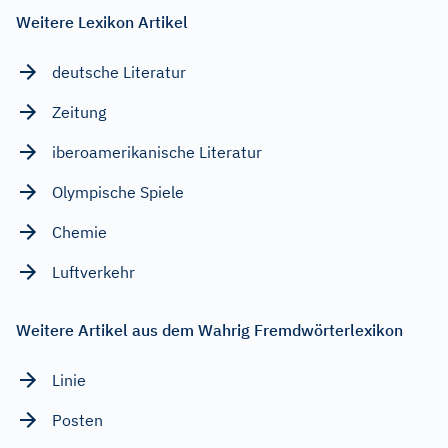
Weitere Lexikon Artikel
deutsche Literatur
Zeitung
iberoamerikanische Literatur
Olympische Spiele
Chemie
Luftverkehr
Weitere Artikel aus dem Wahrig Fremdwörterlexikon
Linie
Posten