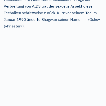
Verbreitung von AIDS trat der sexuelle Aspekt dieser
Techniken schrittweise zurück. Kurz vor seinem Tod im
Januar 1990 änderte Bhagwan seinen Namen in »Osho«
(»Priester«).