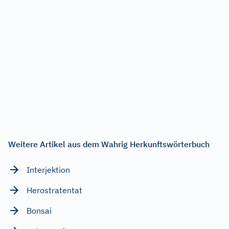
Weitere Artikel aus dem Wahrig Herkunftswörterbuch
Interjektion
Herostratentat
Bonsai