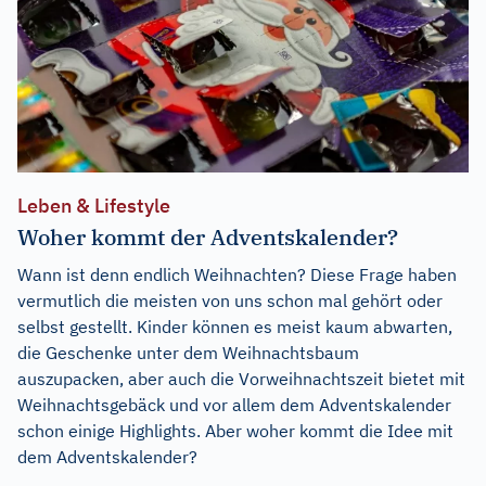
Leben & Lifestyle
Woher kommt der Adventskalender?
Wann ist denn endlich Weihnachten? Diese Frage haben
vermutlich die meisten von uns schon mal gehört oder
selbst gestellt. Kinder können es meist kaum abwarten,
die Geschenke unter dem Weihnachtsbaum
auszupacken, aber auch die Vorweihnachtszeit bietet mit
Weihnachtsgebäck und vor allem dem Adventskalender
schon einige Highlights. Aber woher kommt die Idee mit
dem Adventskalender?
...