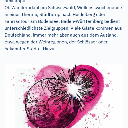
umkämpft
Ob Wanderurlaub im Schwarzwald, Wellnesswochenende
in einer Therme, Städtetrip nach Heidelberg oder
Fahrradtour am Bodensee, Baden-Württemberg bedient
unterschiedlichste Zielgruppen. Viele Gäste kommen aus
Deutschland, immer mehr aber auch aus dem Ausland,
etwa wegen der Weinregionen, der Schlösser oder
bekannter Städte. Hinzu...