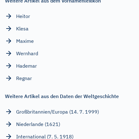
Weitere Artikel aus dem Vornamenlexikon
Heitor
Klesa
Maxime
Wernhard
Hademar
Regnar
Weitere Artikel aus den Daten der Weltgeschichte
Großbritannien/Europa (14. 7. 1999)
Niederlande (1621)
International (7. 5. 1918)