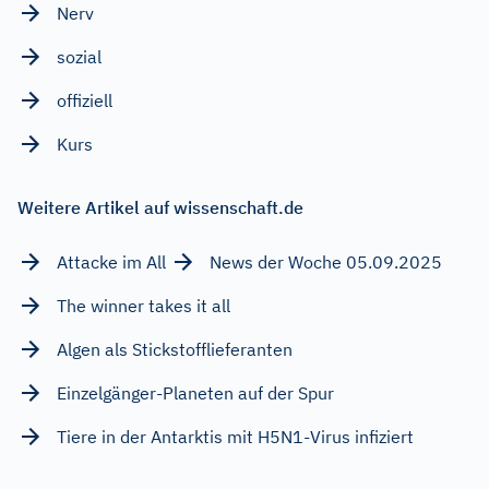
Nerv
sozial
offiziell
Kurs
Weitere Artikel auf wissenschaft.de
Attacke im All
News der Woche 05.09.2025
The winner takes it all
Algen als Stickstofflieferanten
Einzelgänger-Planeten auf der Spur
Tiere in der Antarktis mit H5N1-Virus infiziert