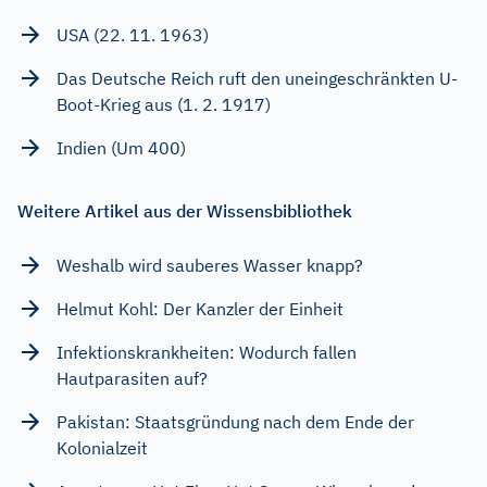
USA (22. 11. 1963)
Das Deutsche Reich ruft den uneingeschränkten U-
Boot-Krieg aus (1. 2. 1917)
Indien (Um 400)
Weitere Artikel aus der Wissensbibliothek
Weshalb wird sauberes Wasser knapp?
Helmut Kohl: Der Kanzler der Einheit
Infektionskrankheiten: Wodurch fallen
Hautparasiten auf?
Pakistan: Staatsgründung nach dem Ende der
Kolonialzeit