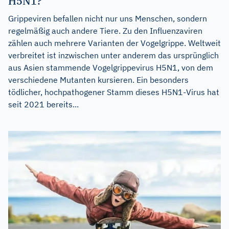
H5N1?
Grippeviren befallen nicht nur uns Menschen, sondern
regelmäßig auch andere Tiere. Zu den Influenzaviren
zählen auch mehrere Varianten der Vogelgrippe. Weltweit
verbreitet ist inzwischen unter anderem das ursprünglich
aus Asien stammende Vogelgrippevirus H5N1, von dem
verschiedene Mutanten kursieren. Ein besonders
tödlicher, hochpathogener Stamm dieses H5N1-Virus hat
seit 2021 bereits...