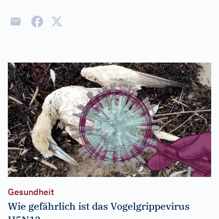
Gesundheit
Wie gefährlich ist das Vogelgrippevirus