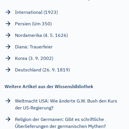
International (1923)
Persien (Um 350)
Nordamerika (4. 5. 1626)
Diana: Trauerfeier
Korea (3. 9. 2002)
Deutschland (26. 9. 1819)
Weitere Artikel aus der Wissensbibliothek
Weltmacht USA: Wie änderte G.W. Bush den Kurs
der US-Regierung?
Religion der Germanen: Gibt es schriftliche
Überlieferungen der germanischen Mythen?