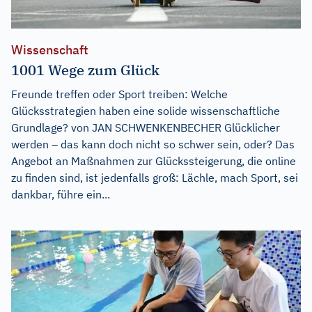
Wissenschaft
1001 Wege zum Glück
Freunde treffen oder Sport treiben: Welche
Glücksstrategien haben eine solide wissenschaftliche
Grundlage? von JAN SCHWENKENBECHER Glücklicher
werden – das kann doch nicht so schwer sein, oder? Das
Angebot an Maßnahmen zur Glückssteigerung, die online
zu finden sind, ist jedenfalls groß: Lächle, mach Sport, sei
dankbar, führe ein...