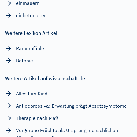
einmauern
einbetonieren
Weitere Lexikon Artikel
Rammpfähle
Betonie
Weitere Artikel auf wissenschaft.de
Alles fürs Kind
Antidepressiva: Erwartung prägt Absetzsymptome
Therapie nach Maß
Vergorene Früchte als Ursprung menschlichen