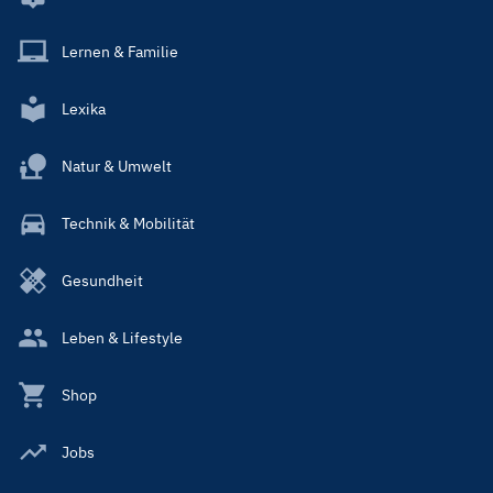
Lernen & Familie
Lexika
Natur & Umwelt
Technik & Mobilität
Gesundheit
Leben & Lifestyle
Shop
Jobs