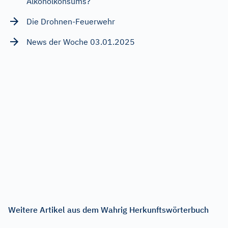
Alkoholkonsums?
Die Drohnen-Feuerwehr
News der Woche 03.01.2025
Weitere Artikel aus dem Wahrig Herkunftswörterbuch