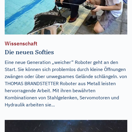
Wissenschaft
Die neuen Softies
Eine neue Generation „weicher“ Roboter geht an den
Start. Sie können sich problemlos durch kleine Öffnungen
zwängen oder über unwegsames Gelände schlängeln. von
THOMAS BRANDSTETTER Roboter aus Metall leisten
hervorragende Arbeit. Mit ihren bewährten
Kombinationen von Stahlgelenken, Servomotoren und
Hydraulik arbeiten sie...