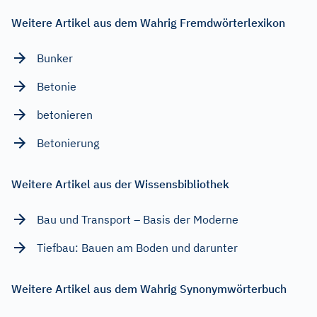
Weitere Artikel aus dem Wahrig Fremdwörterlexikon
Bunker
Betonie
betonieren
Betonierung
Weitere Artikel aus der Wissensbibliothek
Bau und Transport – Basis der Moderne
Tiefbau: Bauen am Boden und darunter
Weitere Artikel aus dem Wahrig Synonymwörterbuch