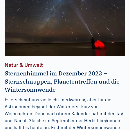
Natur & Umwelt
Sternenhimmel im Dezember 2023 –
Sternschnuppen, Planetentreffen und die
Wintersonnwende
Es erscheint uns vielleicht merkwürdig, aber für die
Astronomen beginnt der Winter erst kurz vor
Weihnachten. Denn nach ihrem Kalender hat mit der Tag-
und-Nacht-Gleiche im September der Herbst begonnen
und hält bis heute an. Erst mit der Wintersonnenwende