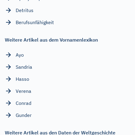
Detritus
Berufsunfähigkeit
Weitere Artikel aus dem Vornamenlexikon
Ayo
Sandria
Hasso
Verena
Conrad
Gunder
Weitere Artikel aus den Daten der Weltgeschichte