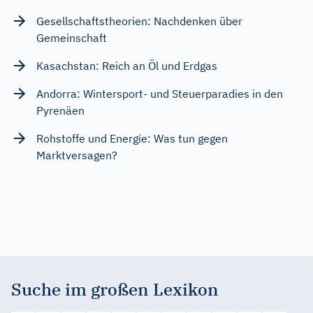
Gesellschaftstheorien: Nachdenken über
Gemeinschaft
Kasachstan: Reich an Öl und Erdgas
Andorra: Wintersport- und Steuerparadies in den
Pyrenäen
Rohstoffe und Energie: Was tun gegen
Marktversagen?
Suche im großen Lexikon