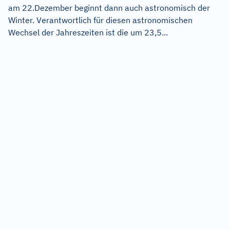
am 22.Dezember beginnt dann auch astronomisch der
Winter. Verantwortlich für diesen astronomischen
Wechsel der Jahreszeiten ist die um 23,5...