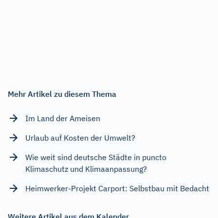
Mehr Artikel zu diesem Thema
Im Land der Ameisen
Urlaub auf Kosten der Umwelt?
Wie weit sind deutsche Städte in puncto
Klimaschutz und Klimaanpassung?
Heimwerker-Projekt Carport: Selbstbau mit Bedacht
Weitere Artikel aus dem Kalender