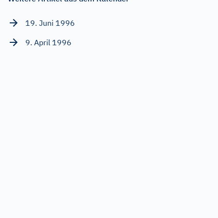
19. Juni 1996
9. April 1996