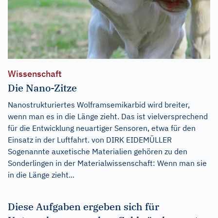
Wissenschaft
Die Nano-Zitze
Nanostrukturiertes Wolframsemikarbid wird breiter,
wenn man es in die Länge zieht. Das ist vielversprechend
für die Entwicklung neuartiger Sensoren, etwa für den
Einsatz in der Luftfahrt. von DIRK EIDEMÜLLER
Sogenannte auxetische Materialien gehören zu den
Sonderlingen in der Materialwissenschaft: Wenn man sie
in die Länge zieht...
Diese Aufgaben ergeben sich für