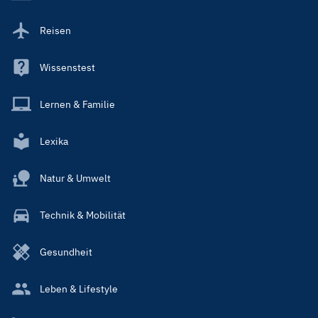
Reisen
Wissenstest
Lernen & Familie
Lexika
Natur & Umwelt
Technik & Mobilität
Gesundheit
Leben & Lifestyle