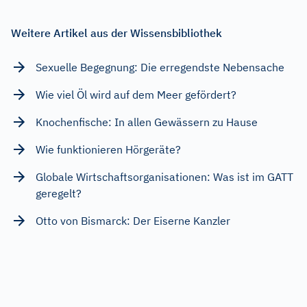
Weitere Artikel aus der Wissensbibliothek
Sexuelle Begegnung: Die erregendste Nebensache
Wie viel Öl wird auf dem Meer gefördert?
Knochenfische: In allen Gewässern zu Hause
Wie funktionieren Hörgeräte?
Globale Wirtschaftsorganisationen: Was ist im GATT
geregelt?
Otto von Bismarck: Der Eiserne Kanzler