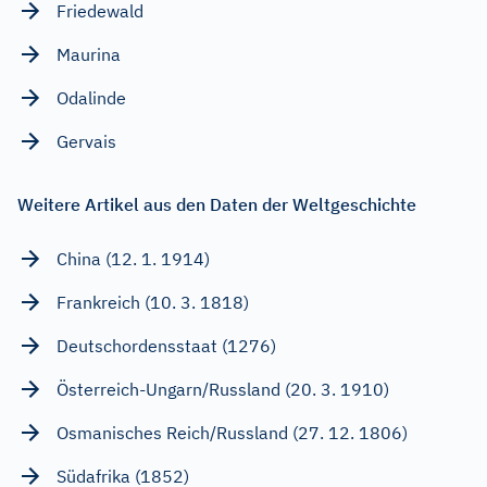
Friedewald
Maurina
Odalinde
Gervais
Weitere Artikel aus den Daten der Weltgeschichte
China (12. 1. 1914)
Frankreich (10. 3. 1818)
Deutschordensstaat (1276)
Österreich-Ungarn/Russland (20. 3. 1910)
Osmanisches Reich/Russland (27. 12. 1806)
Südafrika (1852)