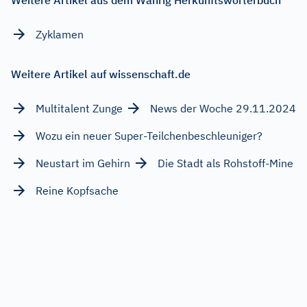
Zyklamen
Weitere Artikel auf wissenschaft.de
Multitalent Zunge
News der Woche 29.11.2024
Wozu ein neuer Super-Teilchenbeschleuniger?
Neustart im Gehirn
Die Stadt als Rohstoff-Mine
Reine Kopfsache