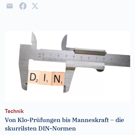
Technik
Von Klo-Prüfungen bis Manneskraft – die
skurrilsten DIN-Normen