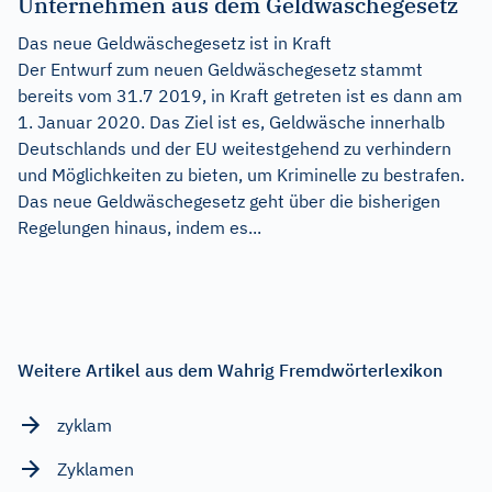
Unternehmen aus dem Geldwäschegesetz
Das neue Geldwäschegesetz ist in Kraft
Der Entwurf zum neuen Geldwäschegesetz stammt
bereits vom 31.7 2019, in Kraft getreten ist es dann am
1. Januar 2020. Das Ziel ist es, Geldwäsche innerhalb
Deutschlands und der EU weitestgehend zu verhindern
und Möglichkeiten zu bieten, um Kriminelle zu bestrafen.
Das neue Geldwäschegesetz geht über die bisherigen
Regelungen hinaus, indem es...
Weitere Artikel aus dem Wahrig Fremdwörterlexikon
zyklam
Zyklamen