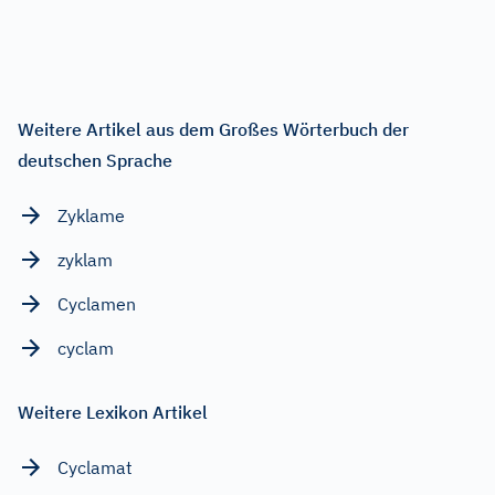
Weitere Artikel aus dem Großes Wörterbuch der
deutschen Sprache
Zyklame
zyklam
Cyclamen
cyclam
Weitere Lexikon Artikel
Cyclamat