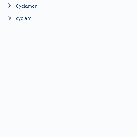
Cyclamen
cyclam