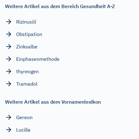
Weitere Artikel aus dem Bereich Gesundheit A-Z
Rizinusöl
Obstipation
Zinksalbe
Einphasenmethode
thyreogen
Tramadol
Weitere Artikel aus dem Vornamenlexikon
Gereon
Lucilla