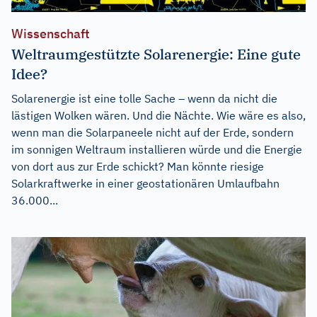
Wissenschaft
Weltraumgestützte Solarenergie: Eine gute
Idee?
Solarenergie ist eine tolle Sache – wenn da nicht die
lästigen Wolken wären. Und die Nächte. Wie wäre es also,
wenn man die Solarpaneele nicht auf der Erde, sondern
im sonnigen Weltraum installieren würde und die Energie
von dort aus zur Erde schickt? Man könnte riesige
Solarkraftwerke in einer geostationären Umlaufbahn
36.000...