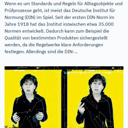
Wenn es um Standards und Regeln für Alltagsobjekte und
Prüfprozesse geht, ist meist das Deutsche Institut für
Normung (DIN) im Spiel. Seit der ersten DIN-Norm im
Jahre 1918 hat das Institut inzwischen etwa 35.000
Normen entwickelt. Dadurch kann zum Beispiel die
Qualität von bestimmten Produkten sichergestellt
werden, da die Regelwerke klare Anforderungen
festlegen. Allerdings sind die DIN-...