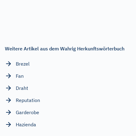
Weitere Artikel aus dem Wahrig Herkunftswörterbuch
Brezel
Fan
Draht
Reputation
Garderobe
Hazienda