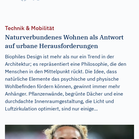
Technik & Mobilität
Naturverbundenes Wohnen als Antwort
auf urbane Herausforderungen
Biophiles Design ist mehr als nur ein Trend in der
Architektur; es repräsentiert eine Philosophie, die den
Menschen in den Mittelpunkt rückt. Die Idee, dass
natürliche Elemente das psychische und physische
Wohlbefinden fördern können, gewinnt immer mehr
Anhänger. Pflanzenwände, begrünte Dächer und eine
durchdachte Innenraumgestaltung, die Licht und
Luftzirkulation optimiert, sind nur einige...