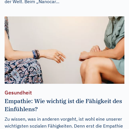
der Welt. Beim „Nanocar...
Gesundheit
Empathie: Wie wichtig ist die Fähigkeit des
Einfühlens?
Zu wissen, was in anderen vorgeht, ist wohl eine unserer
wichtigsten sozialen Fähigkeiten. Denn erst die Empathie