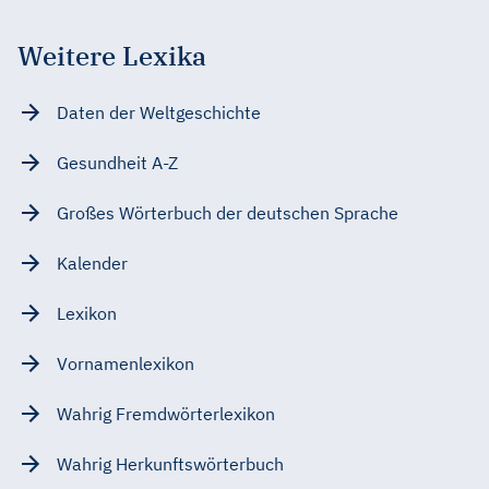
Weitere Lexika
Daten der Weltgeschichte
Gesundheit A-Z
Großes Wörterbuch der deutschen Sprache
Kalender
Lexikon
Vornamenlexikon
Wahrig Fremdwörterlexikon
Wahrig Herkunftswörterbuch