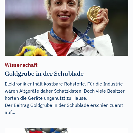
Wissenschaft
Goldgrube in der Schublade
Elektronik enthält kostbare Rohstoffe. Für die Industrie
wären Altgeräte daher Schatzkisten. Doch viele Besitzer
horten die Geräte ungenutzt zu Hause.
Der Beitrag
Goldgrube in der Schublade
erschien zuerst
auf...