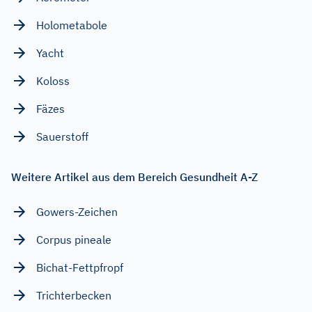
Holometabole
Yacht
Koloss
Fäzes
Sauerstoff
Weitere Artikel aus dem Bereich Gesundheit A-Z
Gowers-Zeichen
Corpus pineale
Bichat-Fettpfropf
Trichterbecken