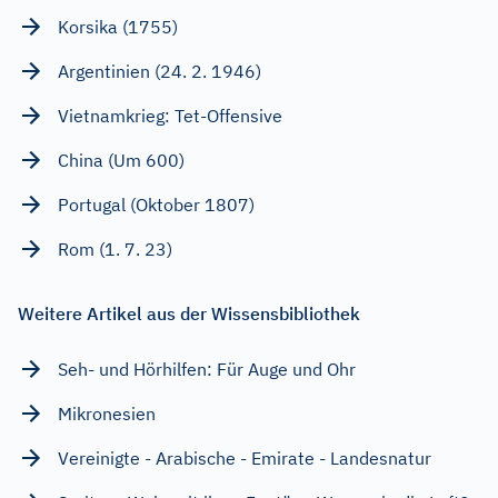
Korsika (1755)
Argentinien (24. 2. 1946)
Vietnamkrieg: Tet-Offensive
China (Um 600)
Portugal (Oktober 1807)
Rom (1. 7. 23)
Weitere Artikel aus der Wissensbibliothek
Seh- und Hörhilfen: Für Auge und Ohr
Mikronesien
Vereinigte - Arabische - Emirate - Landesnatur