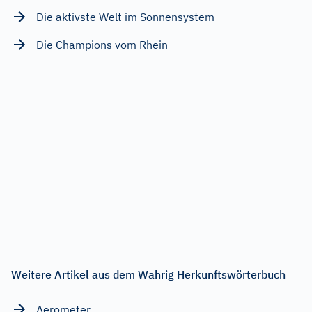
Die aktivste Welt im Sonnensystem
Die Champions vom Rhein
Weitere Artikel aus dem Wahrig Herkunftswörterbuch
Aerometer