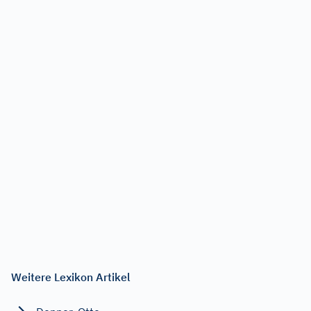
Weitere Lexikon Artikel