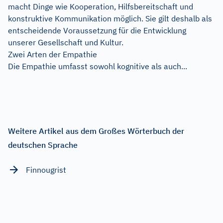
macht Dinge wie Kooperation, Hilfsbereitschaft und
konstruktive Kommunikation möglich. Sie gilt deshalb als
entscheidende Voraussetzung für die Entwicklung
unserer Gesellschaft und Kultur.
Zwei Arten der Empathie
Die Empathie umfasst sowohl kognitive als auch...
Weitere Artikel aus dem Großes Wörterbuch der
deutschen Sprache
Finnougrist