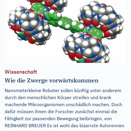
Wissenschaft
Wie die Zwerge vorwärtskommen
Nanometerkleine Roboter sollen künftig unter anderem
durch den menschlichen Körper streifen und krank
machende Mikroorganismen unschädlich machen. Doch
dafür müssen ihnen die Forscher zunächst einmal die
Fähigkeit zur passenden Bewegung beibringen. von
REINHARD BREUER Es ist wohl das bizarrste Autorennen