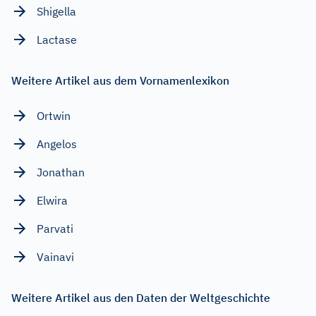
Shigella
Lactase
Weitere Artikel aus dem Vornamenlexikon
Ortwin
Angelos
Jonathan
Elwira
Parvati
Vainavi
Weitere Artikel aus den Daten der Weltgeschichte