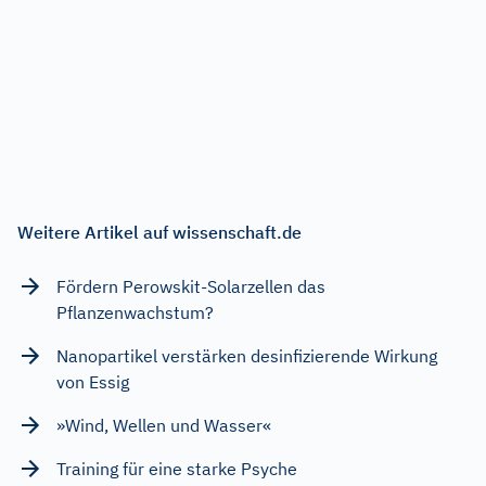
Weitere Artikel auf wissenschaft.de
Fördern Perowskit-Solarzellen das
Pflanzenwachstum?
Nanopartikel verstärken desinfizierende Wirkung
von Essig
»Wind, Wellen und Wasser«
Training für eine starke Psyche