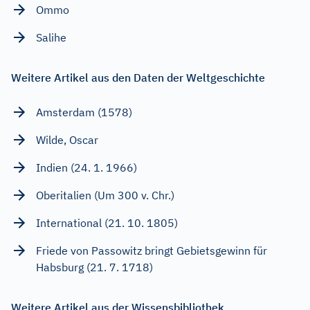
Ommo
Salihe
Weitere Artikel aus den Daten der Weltgeschichte
Amsterdam (1578)
Wilde, Oscar
Indien (24. 1. 1966)
Oberitalien (Um 300 v. Chr.)
International (21. 10. 1805)
Friede von Passowitz bringt Gebietsgewinn für
Habsburg (21. 7. 1718)
Weitere Artikel aus der Wissensbibliothek