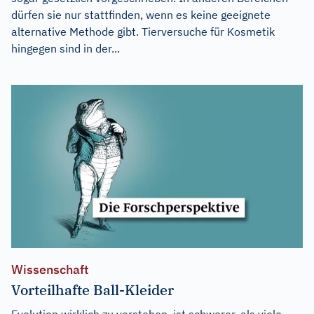
dürfen sie nur stattfinden, wenn es keine geeignete
alternative Methode gibt. Tierversuche für Kosmetik
hingegen sind in der...
Wissenschaft
Vorteilhafte Ball-Kleider