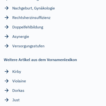
Nachgeburt, Gynäkologie
Rechtsherzinsuffizienz
Doppelfehlbildung
Asynergie
Versorgungsstufen
Weitere Artikel aus dem Vornamenlexikon
Kirby
Violaine
Dorkas
Just