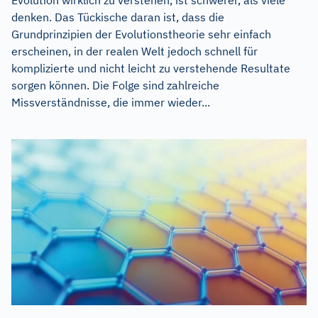
Evolution wirklich zu verstehen, ist schwerer, als viele
denken. Das Tückische daran ist, dass die
Grundprinzipien der Evolutionstheorie sehr einfach
erscheinen, in der realen Welt jedoch schnell für
komplizierte und nicht leicht zu verstehende Resultate
sorgen können. Die Folge sind zahlreiche
Missverständnisse, die immer wieder...