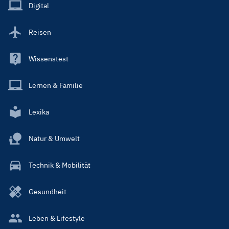
Main
Digital
Reisen
Wissenstest
Lernen & Familie
Lexika
Natur & Umwelt
Technik & Mobilität
Gesundheit
Leben & Lifestyle