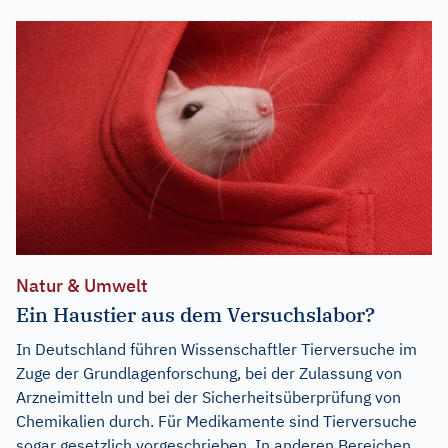
Natur & Umwelt
Ein Haustier aus dem Versuchslabor?
In Deutschland führen Wissenschaftler Tierversuche im
Zuge der Grundlagenforschung, bei der Zulassung von
Arzneimitteln und bei der Sicherheitsüberprüfung von
Chemikalien durch. Für Medikamente sind Tierversuche
sogar gesetzlich vorgeschrieben. In anderen Bereichen