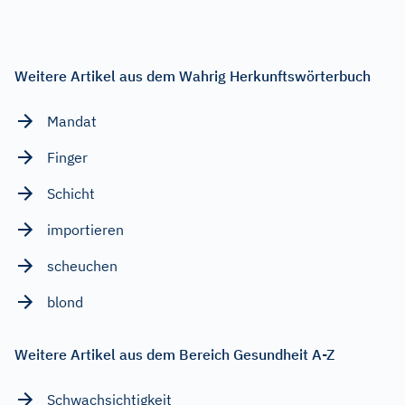
Weitere Artikel aus dem Wahrig Herkunftswörterbuch
Mandat
Finger
Schicht
importieren
scheuchen
blond
Weitere Artikel aus dem Bereich Gesundheit A-Z
Schwachsichtigkeit