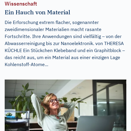
Wissenschaft
Ein Hauch von Material
Die Erforschung extrem flacher, sogenannter
zweidimensionaler Materialien macht rasante
Fortschritte. Ihre Anwendungen sind vielfältig – von der
Abwasserreinigung bis zur Nanoelektronik. von THERESA
KÜCHLE Ein Stückchen Klebeband und ein Graphitblock –
das reicht aus, um ein Material aus einer einzigen Lage
Kohlenstoff-Atome...