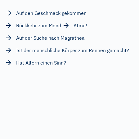
Auf den Geschmack gekommen
Rückkehr zum Mond
Atme!
Auf der Suche nach Magrathea
Ist der menschliche Körper zum Rennen gemacht?
Hat Altern einen Sinn?