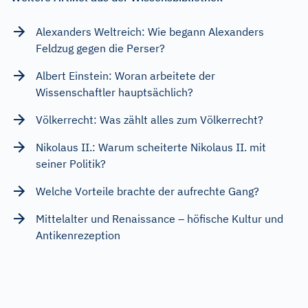
Alexanders Weltreich: Wie begann Alexanders
Feldzug gegen die Perser?
Albert Einstein: Woran arbeitete der
Wissenschaftler hauptsächlich?
Völkerrecht: Was zählt alles zum Völkerrecht?
Nikolaus II.: Warum scheiterte Nikolaus II. mit
seiner Politik?
Welche Vorteile brachte der aufrechte Gang?
Mittelalter und Renaissance – höfische Kultur und
Antikenrezeption