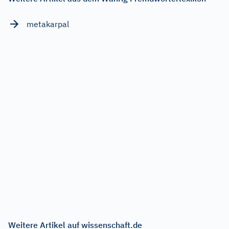
metakarpal
Weitere Artikel auf wissenschaft.de