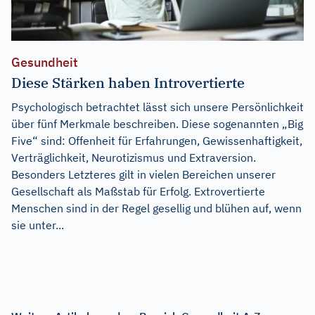
Gesundheit
Diese Stärken haben Introvertierte
Psychologisch betrachtet lässt sich unsere Persönlichkeit
über fünf Merkmale beschreiben. Diese sogenannten „Big
Five“ sind: Offenheit für Erfahrungen, Gewissenhaftigkeit,
Verträglichkeit, Neurotizismus und Extraversion.
Besonders Letzteres gilt in vielen Bereichen unserer
Gesellschaft als Maßstab für Erfolg. Extrovertierte
Menschen sind in der Regel gesellig und blühen auf, wenn
sie unter...