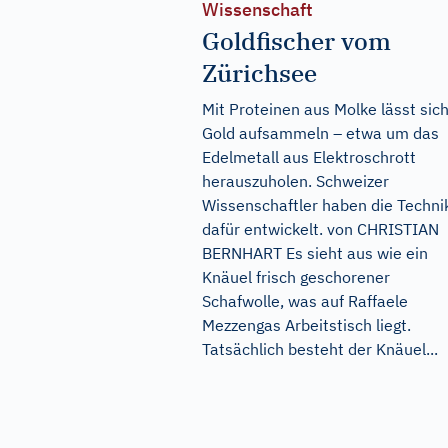
Wissenschaft
Goldfischer vom
Zürichsee
Mit Proteinen aus Molke lässt sic
Gold aufsammeln – etwa um das
Edelmetall aus Elektroschrott
herauszuholen. Schweizer
Wissenschaftler haben die Techni
dafür entwickelt. von CHRISTIAN
BERNHART Es sieht aus wie ein
Knäuel frisch geschorener
Schafwolle, was auf Raffaele
Mezzengas Arbeitstisch liegt.
Tatsächlich besteht der Knäuel...