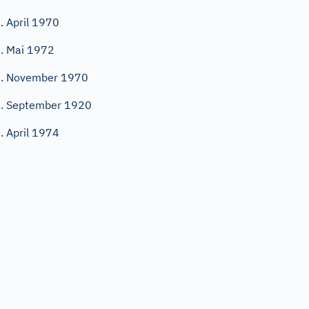
. April 1970
. Mai 1972
. November 1970
. September 1920
. April 1974