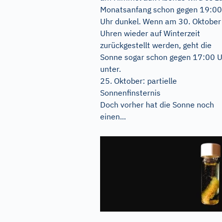
Monatsanfang schon gegen 19:00
Uhr dunkel. Wenn am 30. Oktober
Uhren wieder auf Winterzeit
zurückgestellt werden, geht die
Sonne sogar schon gegen 17:00 
unter.
25. Oktober: partielle
Sonnenfinsternis
Doch vorher hat die Sonne noch
einen...