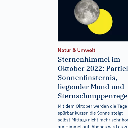
Natur & Umwelt
Sternenhimmel im
Oktober 2022: Partiel
Sonnenfinsternis,
liegender Mond und
Sternschnuppenreg
Mit dem Oktober werden die Tage
spürbar kürzer, die Sonne steigt
selbst Mittags nicht mehr sehr ho
am Himmel auf. Abends wird es z