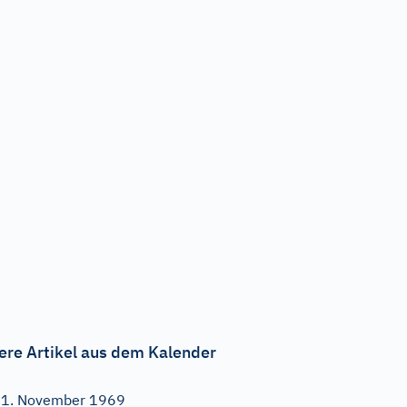
ere Artikel aus dem Kalender
1. November 1969