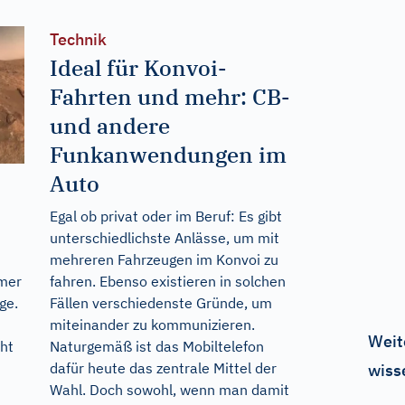
Technik
Ideal für Konvoi-
Fahrten und mehr: CB-
und andere
Funkanwendungen im
Auto
Egal ob privat oder im Beruf: Es gibt
unterschiedlichste Anlässe, um mit
mehreren Fahrzeugen im Konvoi zu
fahren. Ebenso existieren in solchen
mmer
Fällen verschiedenste Gründe, um
ge.
miteinander zu kommunizieren.
Weit
Naturgemäß ist das Mobiltelefon
cht
dafür heute das zentrale Mittel der
wiss
Wahl. Doch sowohl, wenn man damit