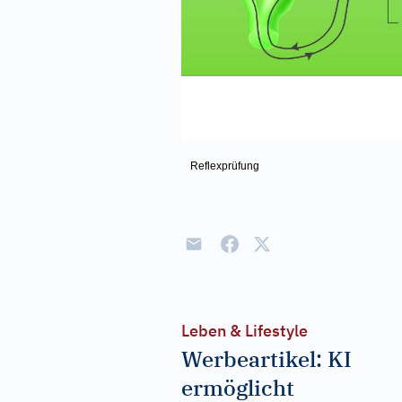
Reflexprüfung
Leben & Lifestyle
Werbeartikel: KI
ermöglicht