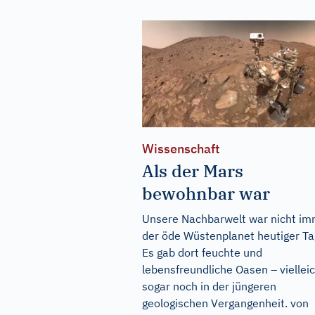
Wissenschaft
Als der Mars
bewohnbar war
Unsere Nachbarwelt war nicht i
der öde Wüstenplanet heutiger Ta
Es gab dort feuchte und
lebensfreundliche Oasen – viellei
sogar noch in der jüngeren
geologischen Vergangenheit. von