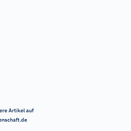
ere Artikel auf
enschaft.de