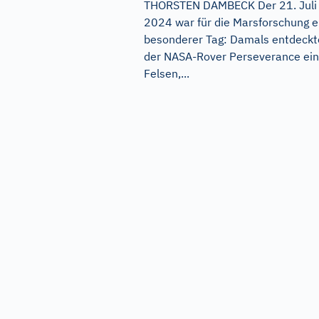
THORSTEN DAMBECK Der 21. Juli
2024 war für die Marsforschung e
besonderer Tag: Damals entdeckt
der NASA-Rover Perseverance ei
Felsen,...