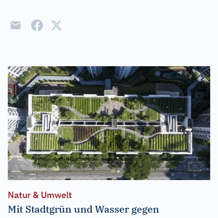
Natur & Umwelt
Mit Stadtgrün und Wasser gegen