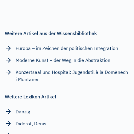
Weitere Artikel aus der Wissensbibliothek
Europa – im Zeichen der politischen Integration
Moderne Kunst – der Weg in die Abstraktion
Konzertsaal und Hospital: Jugendstil à la Domènech
i Montaner
Weitere Lexikon Artikel
Danzig
Diderot, Denis