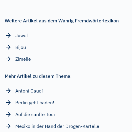
Weitere Artikel aus dem Wahrig Fremdwörterlexikon
Juwel
Bijou
Zimelie
Mehr Artikel zu diesem Thema
Antoni Gaudí
Berlin geht baden!
Auf die sanfte Tour
Mexiko in der Hand der Drogen-Kartelle