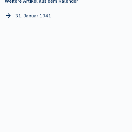
Weitere Artikel aus dem Kalender
31. Januar 1941