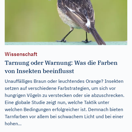
Wissenschaft
Tarnung oder Warnung: Was die Farben
von Insekten beeinflusst
Unauffälliges Braun oder leuchtendes Orange? Insekten
setzen auf verschiedene Farbstrategien, um sich vor
hungrigen Vögeln zu verstecken oder sie abzuschrecken.
Eine globale Studie zeigt nun, welche Taktik unter
welchen Bedingungen erfolgreicher ist. Demnach bieten
Tarnfarben vor allem bei schwachem Licht und bei einer
hohen...