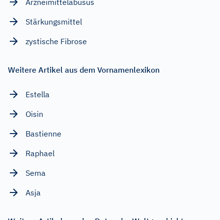
Arzneimittelabusus
Stärkungsmittel
zystische Fibrose
Weitere Artikel aus dem Vornamenlexikon
Estella
Oisin
Bastienne
Raphael
Sema
Asja