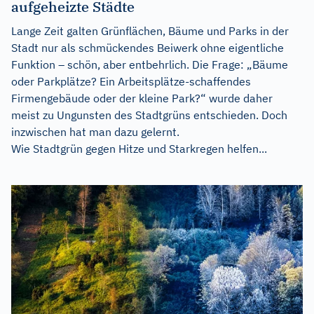
aufgeheizte Städte
Lange Zeit galten Grünflächen, Bäume und Parks in der
Stadt nur als schmückendes Beiwerk ohne eigentliche
Funktion – schön, aber entbehrlich. Die Frage: „Bäume
oder Parkplätze? Ein Arbeitsplätze-schaffendes
Firmengebäude oder der kleine Park?“ wurde daher
meist zu Ungunsten des Stadtgrüns entschieden. Doch
inzwischen hat man dazu gelernt.
Wie Stadtgrün gegen Hitze und Starkregen helfen...