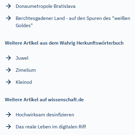
Donaumetropole Bratislava
Berchtesgadener Land - auf den Spuren des "weißen
Goldes"
Weitere Artikel aus dem Wahrig Herkunftswörterbuch
Juwel
Zimelium
Kleinod
Weitere Artikel auf wissenschaft.de
Hochwirksam desinfizieren
Das reale Leben im digitalen Riff