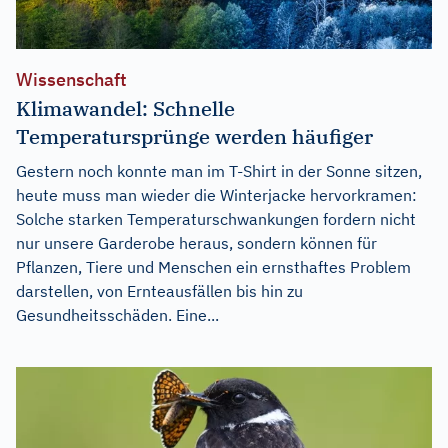
Wissenschaft
Klimawandel: Schnelle
Temperatursprünge werden häufiger
Gestern noch konnte man im T-Shirt in der Sonne sitzen,
heute muss man wieder die Winterjacke hervorkramen:
Solche starken Temperaturschwankungen fordern nicht
nur unsere Garderobe heraus, sondern können für
Pflanzen, Tiere und Menschen ein ernsthaftes Problem
darstellen, von Ernteausfällen bis hin zu
Gesundheitsschäden. Eine...