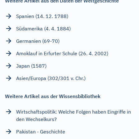
Weitere Artikel aus den Daten der Weltgeschichte
Spanien (14. 12. 1788)
Südamerika (4. 4. 1884)
Germanien (69-70)
Amoklauf in Erfurter Schule (26. 4. 2002)
Japan (1587)
Asien/Europa (302/301 v. Chr.)
Weitere Artikel aus der Wissensbibliothek
Wirtschaftspolitik: Welche Folgen haben Eingriffe in
den Wechselkurs?
Pakistan - Geschichte