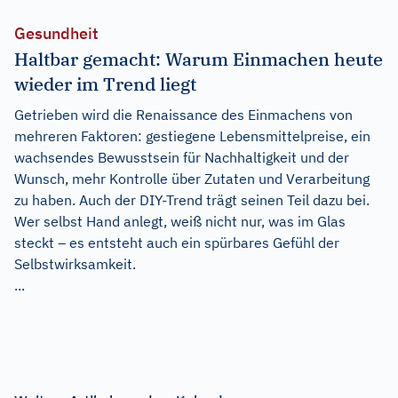
Gesundheit
Haltbar gemacht: Warum Einmachen heute
wieder im Trend liegt
Getrieben wird die Renaissance des Einmachens von
mehreren Faktoren: gestiegene Lebensmittelpreise, ein
wachsendes Bewusstsein für Nachhaltigkeit und der
Wunsch, mehr Kontrolle über Zutaten und Verarbeitung
zu haben. Auch der DIY-Trend trägt seinen Teil dazu bei.
Wer selbst Hand anlegt, weiß nicht nur, was im Glas
steckt – es entsteht auch ein spürbares Gefühl der
Selbstwirksamkeit.
...