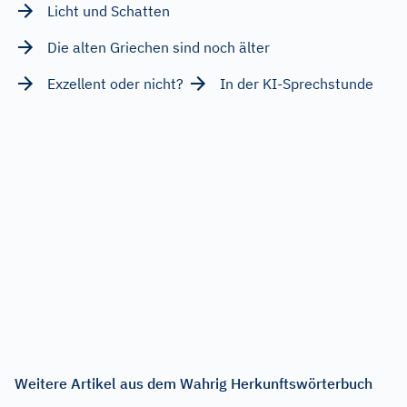
Licht und Schatten
Die alten Griechen sind noch älter
Exzellent oder nicht?
In der KI-Sprechstunde
Weitere Artikel aus dem Wahrig Herkunftswörterbuch