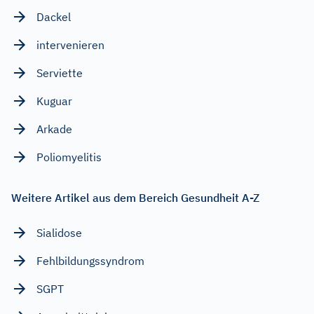
Dackel
intervenieren
Serviette
Kuguar
Arkade
Poliomyelitis
Weitere Artikel aus dem Bereich Gesundheit A-Z
Sialidose
Fehlbildungssyndrom
SGPT