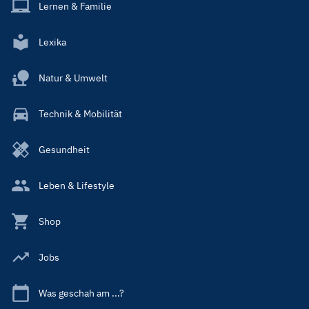
Lernen & Familie
Lexika
Natur & Umwelt
Technik & Mobilität
Gesundheit
Leben & Lifestyle
Shop
Jobs
Was geschah am ...?