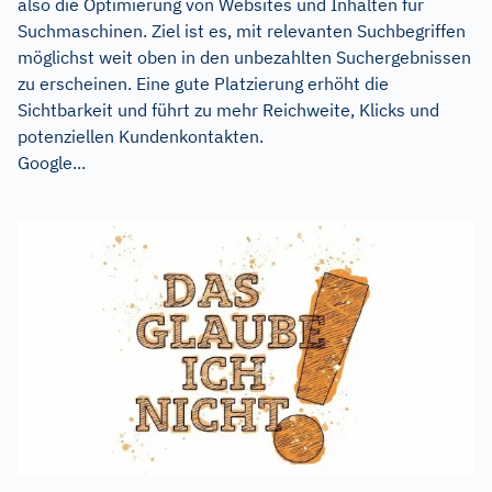
also die Optimierung von Websites und Inhalten für
Suchmaschinen. Ziel ist es, mit relevanten Suchbegriffen
möglichst weit oben in den unbezahlten Suchergebnissen
zu erscheinen. Eine gute Platzierung erhöht die
Sichtbarkeit und führt zu mehr Reichweite, Klicks und
potenziellen Kundenkontakten.
Google...