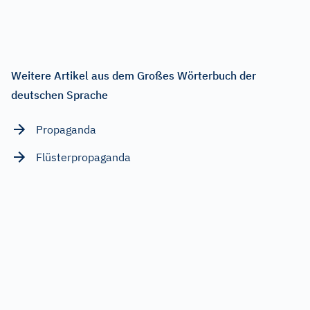
Weitere Artikel aus dem Großes Wörterbuch der
deutschen Sprache
Propaganda
Flüsterpropaganda