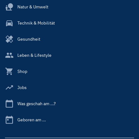
Natur & Umwelt
Technik & Mobilität
Gesundheit
Leben & Lifestyle
Shop
Jobs
Was geschah am ...?
Geboren am ...