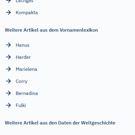
Lachgas
Kompakta
Weitere Artikel aus dem Vornamenlexikon
Hanus
Harder
Marielena
Corry
Bernadina
Fulki
Weitere Artikel aus den Daten der Weltgeschichte