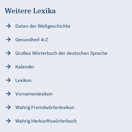
Weitere Lexika
Daten der Weltgeschichte
Gesundheit A-Z
Großes Wörterbuch der deutschen Sprache
Kalender
Lexikon
Vornamenlexikon
Wahrig Fremdwörterlexikon
Wahrig Herkunftswörterbuch