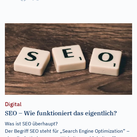
Digital
SEO – Wie funktioniert das eigentlich?
Was ist SEO überhaupt?
Der Begriff SEO steht für „Search Engine Optimization“ –