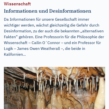
Wissenschaft
Informationen und Desinformationen
Da Informationen für unsere Gesellschaft immer
wichtiger werden, wächst gleichzeitig die Gefahr durch
Desinformation, zu der auch die bekannten „alternativen
Fakten“ gehören. Eine Professorin für die Philosophie der
Wissenschaft – Cailin O´Connor – und ein Professor für
Logik – James Owen Weatherall –, die beide in
Kalifornien...