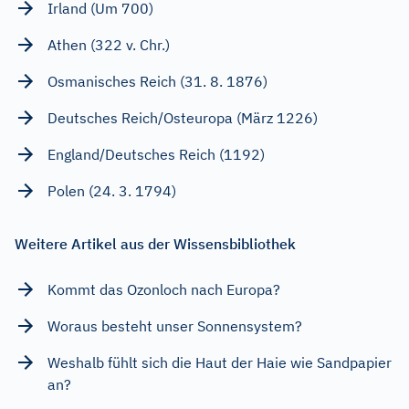
Irland (Um 700)
Athen (322 v. Chr.)
Osmanisches Reich (31. 8. 1876)
Deutsches Reich/Osteuropa (März 1226)
England/Deutsches Reich (1192)
Polen (24. 3. 1794)
Weitere Artikel aus der Wissensbibliothek
Kommt das Ozonloch nach Europa?
Woraus besteht unser Sonnensystem?
Weshalb fühlt sich die Haut der Haie wie Sandpapier
an?