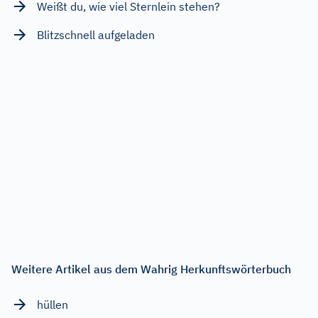
Weißt du, wie viel Sternlein stehen?
Blitzschnell aufgeladen
Weitere Artikel aus dem Wahrig Herkunftswörterbuch
hüllen