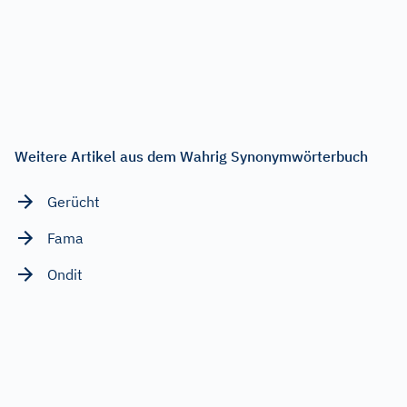
Weitere Artikel aus dem Wahrig Synonymwörterbuch
Gerücht
Fama
Ondit