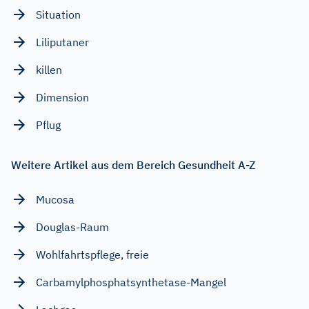
Situation
Liliputaner
killen
Dimension
Pflug
Weitere Artikel aus dem Bereich Gesundheit A-Z
Mucosa
Douglas-Raum
Wohlfahrtspflege, freie
Carbamylphosphatsynthetase-Mangel