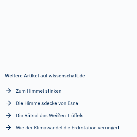
Weitere Artikel auf wissenschaft.de
Zum Himmel stinken
Die Himmelsdecke von Esna
Die Rätsel des Weißen Trüffels
Wie der Klimawandel die Erdrotation verringert