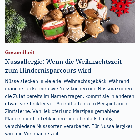
Gesundheit
Nussallergie: Wenn die Weihnachtszeit
zum Hindernisparcours wird
Nüsse stecken in vielerlei Weihnachtsgebäck. Während
manche Leckereien wie Nusskuchen und Nussmakronen
die Zutat bereits im Namen tragen, kommt sie in anderen
etwas versteckter vor. So enthalten zum Beispiel auch
Zimtsterne, Vanillekipferl und Marzipan gemahlene
Mandeln und in Lebkuchen sind ebenfalls häufig
verschiedene Nusssorten verarbeitet. Für Nussallergiker
wird die Weihnachtszeit...