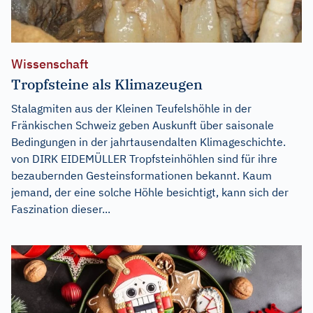
Wissenschaft
Tropfsteine als Klimazeugen
Stalagmiten aus der Kleinen Teufelshöhle in der
Fränkischen Schweiz geben Auskunft über saisonale
Bedingungen in der jahrtausendalten Klimageschichte.
von DIRK EIDEMÜLLER Tropfsteinhöhlen sind für ihre
bezaubernden Gesteinsformationen bekannt. Kaum
jemand, der eine solche Höhle besichtigt, kann sich der
Faszination dieser...