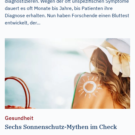
diagnostizieren. Wegen der oft unspezifischen Symptome
dauert es oft Monate bis Jahre, bis Patienten ihre
Diagnose erhalten. Nun haben Forschende einen Bluttest
entwickelt, der...
Gesundheit
Sechs Sonnenschutz-Mythen im Check