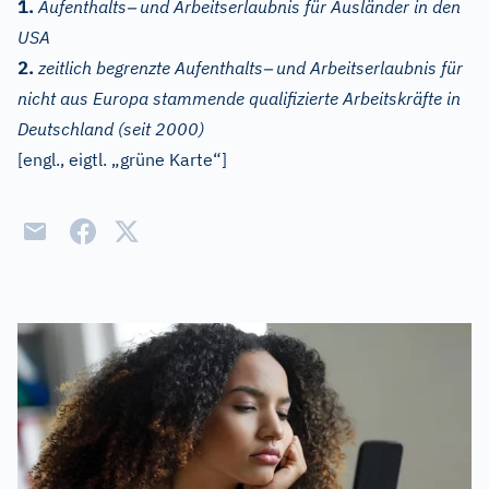
–
1.
Aufenthalts
und Arbeitserlaubnis für Ausländer in den
USA
–
2.
zeitlich begrenzte Aufenthalts
und Arbeitserlaubnis für
nicht aus Europa stammende qualifizierte Arbeitskräfte in
Deutschland (seit 2000)
[
engl.,
eigtl. „grüne Karte“]