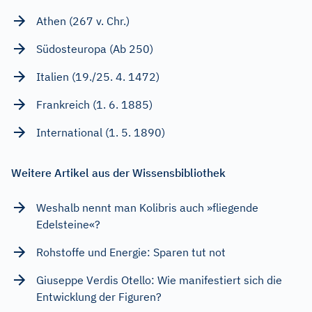
Athen (267 v. Chr.)
Südosteuropa (Ab 250)
Italien (19./25. 4. 1472)
Frankreich (1. 6. 1885)
International (1. 5. 1890)
Weitere Artikel aus der Wissensbibliothek
Weshalb nennt man Kolibris auch »fliegende
Edelsteine«?
Rohstoffe und Energie: Sparen tut not
Giuseppe Verdis Otello: Wie manifestiert sich die
Entwicklung der Figuren?