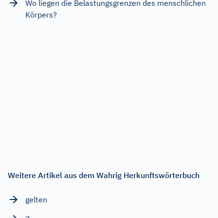
Wo liegen die Belastungsgrenzen des menschlichen
Körpers?
Weitere Artikel aus dem Wahrig Herkunftswörterbuch
gelten