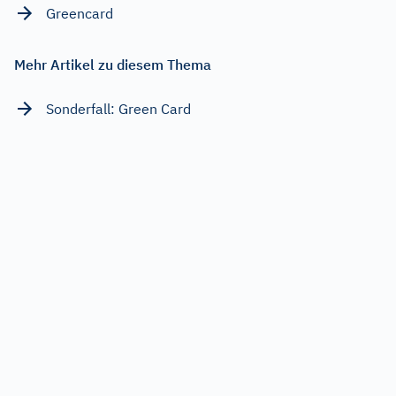
Greencard
Mehr Artikel zu diesem Thema
Sonderfall: Green Card