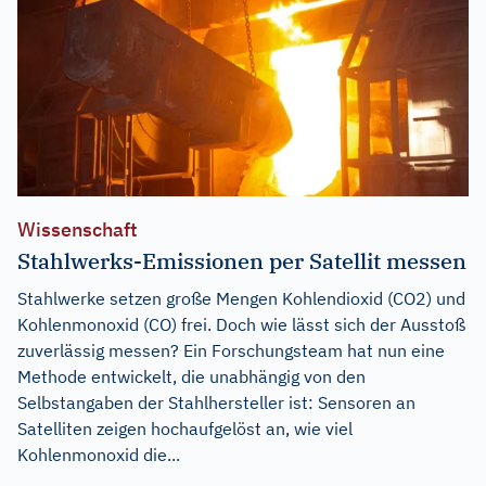
Wissenschaft
Stahlwerks-Emissionen per Satellit messen
Stahlwerke setzen große Mengen Kohlendioxid (CO2) und
Kohlenmonoxid (CO) frei. Doch wie lässt sich der Ausstoß
zuverlässig messen? Ein Forschungsteam hat nun eine
Methode entwickelt, die unabhängig von den
Selbstangaben der Stahlhersteller ist: Sensoren an
Satelliten zeigen hochaufgelöst an, wie viel
Kohlenmonoxid die...