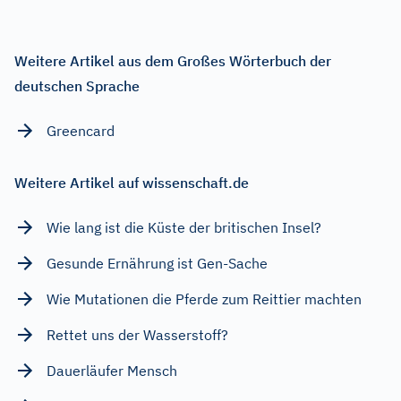
Weitere Artikel aus dem Großes Wörterbuch der
deutschen Sprache
Greencard
Weitere Artikel auf wissenschaft.de
Wie lang ist die Küste der britischen Insel?
Gesunde Ernährung ist Gen-Sache
Wie Mutationen die Pferde zum Reittier machten
Rettet uns der Wasserstoff?
Dauerläufer Mensch