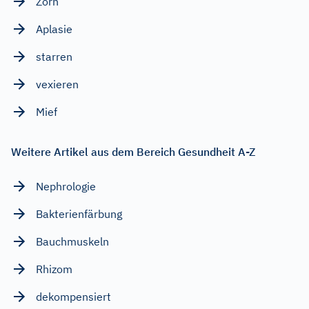
Zorn
Aplasie
starren
vexieren
Mief
Weitere Artikel aus dem Bereich Gesundheit A-Z
Nephrologie
Bakterienfärbung
Bauchmuskeln
Rhizom
dekompensiert