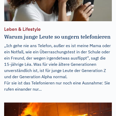
Leben & Lifestyle
Warum junge Leute so ungern telefonieren
„Ich gehe nie ans Telefon, außer es ist meine Mama oder
ein Notfall, wie ein Überraschungstest in der Schule oder
ein Freund, der wegen irgendetwas ausflippt“, sagt die
15-jährige Léa. Was für viele ältere Generationen
unverständlich ist, ist für junge Leute der Generation Z
und der Generation Alpha normal.
Für sie ist das Telefonieren nur noch eine Ausnahme: Sie
rufen einander nur...