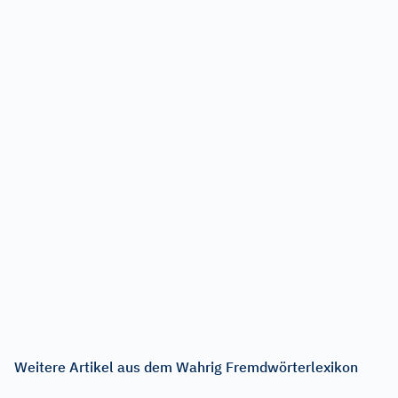
Weitere Artikel aus dem Wahrig Fremdwörterlexikon