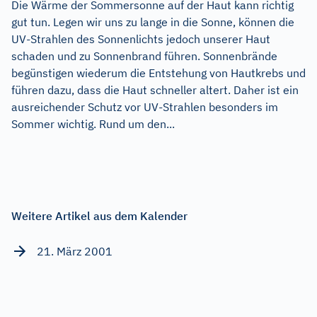
Die Wärme der Sommersonne auf der Haut kann richtig
gut tun. Legen wir uns zu lange in die Sonne, können die
UV-Strahlen des Sonnenlichts jedoch unserer Haut
schaden und zu Sonnenbrand führen. Sonnenbrände
begünstigen wiederum die Entstehung von Hautkrebs und
führen dazu, dass die Haut schneller altert. Daher ist ein
ausreichender Schutz vor UV-Strahlen besonders im
Sommer wichtig. Rund um den...
Weitere Artikel aus dem Kalender
21. März 2001