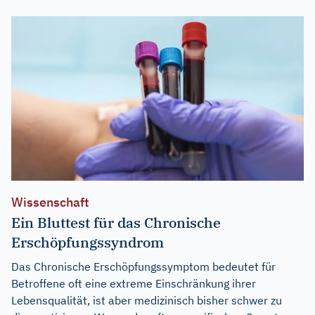
Wissenschaft
Ein Bluttest für das Chronische
Erschöpfungssyndrom
Das Chronische Erschöpfungssymptom bedeutet für
Betroffene oft eine extreme Einschränkung ihrer
Lebensqualität, ist aber medizinisch bisher schwer zu