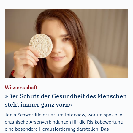
Wissenschaft
»Der Schutz der Gesundheit des Menschen
steht immer ganz vorn«
Tanja Schwerdtle erklärt im Interview, warum spezielle
organische Arsenverbindungen für die Risikobewertung
eine besondere Herausforderung darstellen. Das