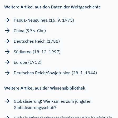
Weitere Artikel aus den Daten der Weltgeschichte
Papua-Neuguinea (16. 9. 1975)
China (99 v. Chr.)
Deutsches Reich (1781)
Südkorea (18. 12. 1997)
Europa (1712)
Deutsches Reich/Sowjetunion (28. 1. 1944)
Weitere Artikel aus der Wissensbibliothek
Globalisierung: Wie kam es zum jüngsten
Globalisierungsschub?
Globale Wirtschaftsorganisationen: Was bewirkt ein