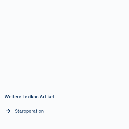
Weitere Lexikon Artikel
Staroperation