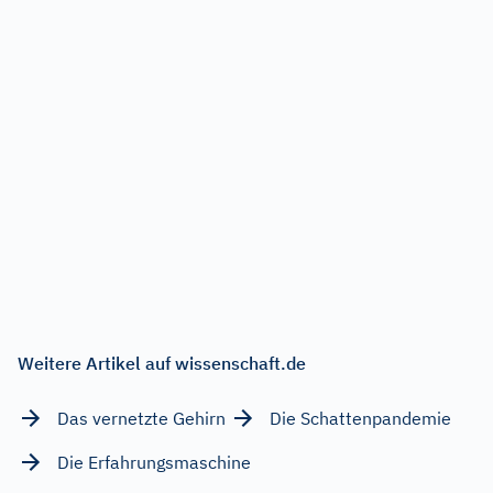
Weitere Artikel auf wissenschaft.de
Das vernetzte Gehirn
Die Schattenpandemie
Die Erfahrungsmaschine