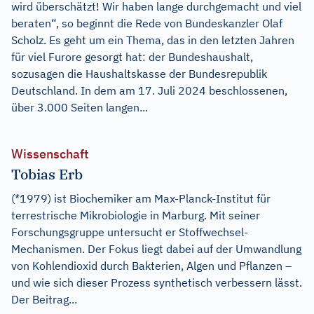
wird überschätzt! Wir haben lange durchgemacht und viel
beraten“, so beginnt die Rede von Bundeskanzler Olaf
Scholz. Es geht um ein Thema, das in den letzten Jahren
für viel Furore gesorgt hat: der Bundeshaushalt,
sozusagen die Haushaltskasse der Bundesrepublik
Deutschland. In dem am 17. Juli 2024 beschlossenen,
über 3.000 Seiten langen...
Wissenschaft
Tobias Erb
(*1979) ist Biochemiker am Max-Planck-Institut für
terrestrische Mikrobiologie in Marburg. Mit seiner
Forschungsgruppe untersucht er Stoffwechsel-
Mechanismen. Der Fokus liegt dabei auf der Umwandlung
von Kohlendioxid durch Bakterien, Algen und Pflanzen –
und wie sich dieser Prozess synthetisch verbessern lässt.
Der Beitrag...