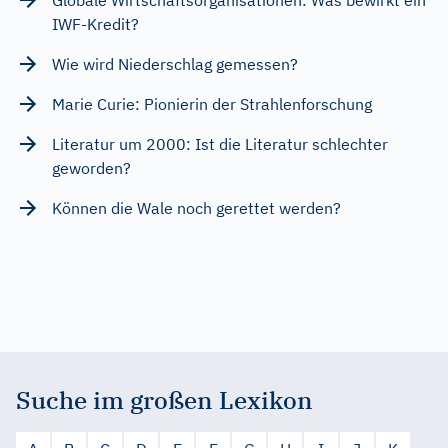
IWF-Kredit?
Wie wird Niederschlag gemessen?
Marie Curie: Pionierin der Strahlenforschung
Literatur um 2000: Ist die Literatur schlechter
geworden?
Können die Wale noch gerettet werden?
Suche im großen Lexikon