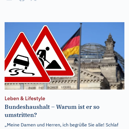
Leben & Lifestyle
Bundeshaushalt – Warum ist er so
umstritten?
„Meine Damen und Herren, ich begrüße Sie alle! Schlaf