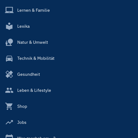
Lernen & Familie
Lexika
Natur & Umwelt
Technik & Mobilität
Gesundheit
Leben & Lifestyle
Shop
Jobs