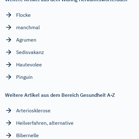
Flocke
manchmal
Agrumen
Sedisvakanz
Hautevolee
Pinguin
Weitere Artikel aus dem Bereich Gesundheit A-Z
Arteriosklerose
Heilverfahren, alternative
Bibernelle