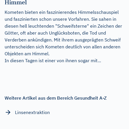
Himmel
Kometen bieten ein faszinierendes Himmelsschauspiel
und faszinierten schon unsere Vorfahren. Sie sahen in
diesen hell leuchtenden "Schweifsterne" ein Zeichen der
Götter, oft aber auch Unglücksboten, die Tod und
Verderben ankündigen. Mit ihrem ausgeprägten Schweif
unterscheiden sich Kometen deutlich von allen anderen
Objekten am Himmel.
In diesen Tagen ist einer von ihnen sogar mit...
Weitere Artikel aus dem Bereich Gesundheit A-Z
Linsenextraktion