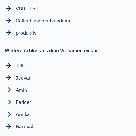
VDRL-Test
Gallenblasenentzündung
produktiv
Weitere Artikel aus dem Vornamenlexikon
Tell
Jeevan
Amin
Fedder
Arnika
Narmad