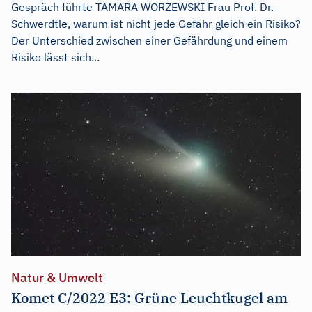
Gespräch führte TAMARA WORZEWSKI Frau Prof. Dr.
Schwerdtle, warum ist nicht jede Gefahr gleich ein Risiko?
Der Unterschied zwischen einer Gefährdung und einem
Risiko lässt sich...
Natur & Umwelt
Komet C/2022 E3: Grüne Leuchtkugel am