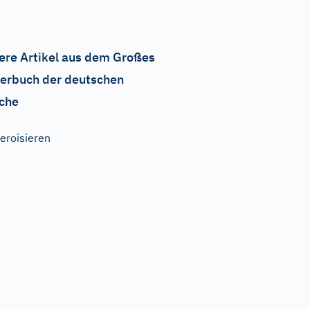
ere Artikel aus dem Großes
erbuch der deutschen
che
eroisieren