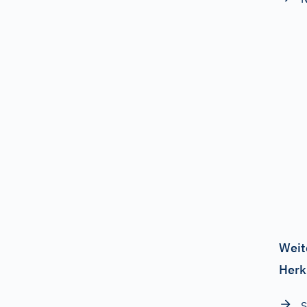
Weit
Herk