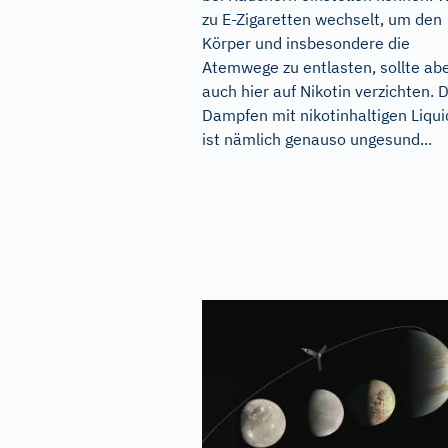
zu E-Zigaretten wechselt, um den
Körper und insbesondere die
Atemwege zu entlasten, sollte ab
auch hier auf Nikotin verzichten. 
Dampfen mit nikotinhaltigen Liqui
ist nämlich genauso ungesund...