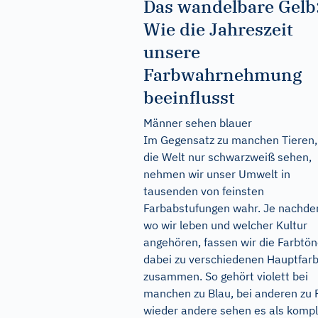
Das wandelbare Gelb
Wie die Jahreszeit
unsere
Farbwahrnehmung
beeinflusst
Männer sehen blauer
Im Gegensatz zu manchen Tieren,
die Welt nur schwarzweiß sehen,
nehmen wir unser Umwelt in
tausenden von feinsten
Farbabstufungen wahr. Je nachde
wo wir leben und welcher Kultur
angehören, fassen wir die Farbtö
dabei zu verschiedenen Hauptfar
zusammen. So gehört violett bei
manchen zu Blau, bei anderen zu 
wieder andere sehen es als kompl