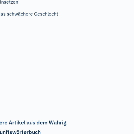
insetzen
as schwächere Geschlecht
ere Artikel aus dem Wahrig
unftswörterbuch