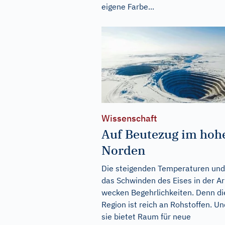
eigene Farbe...
Wissenschaft
Auf Beutezug im hoh
Norden
Die steigenden Temperaturen und
das Schwinden des Eises in der Ar
wecken Begehrlichkeiten. Denn di
Region ist reich an Rohstoffen. Un
sie bietet Raum für neue