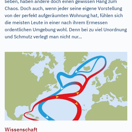
lieben, haben andere doch einen gewissen Hang zum
Chaos. Doch auch, wenn jeder seine eigene Vorstellung
von der perfekt aufgeräumten Wohnung hat, fühlen sich
die meisten Leute in einer nach ihrem Ermessen
ordentlichen Umgebung wohl. Denn bei zu viel Unordnung
und Schmutz verlegt man nicht nur...
Wissenschaft