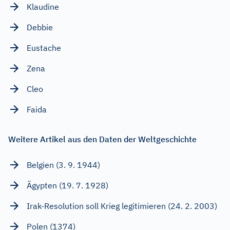
Klaudine
Debbie
Eustache
Zena
Cleo
Faida
Weitere Artikel aus den Daten der Weltgeschichte
Belgien (3. 9. 1944)
Ägypten (19. 7. 1928)
Irak-Resolution soll Krieg legitimieren (24. 2. 2003)
Polen (1374)