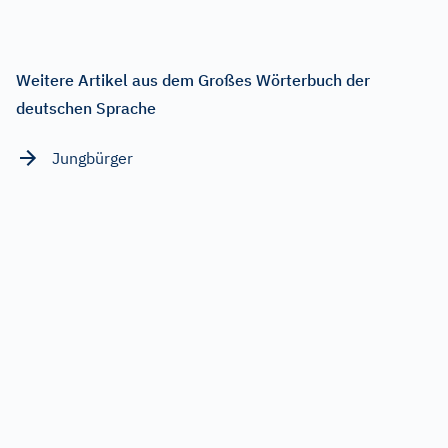
Weitere Artikel aus dem Großes Wörterbuch der
deutschen Sprache
Jungbürger