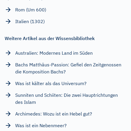
Rom (Um 600)
Italien (1302)
Weitere Artikel aus der Wissensbibliothek
Australien: Modernes Land im Süden
Bachs Matthäus-Passion: Gefiel den Zeitgenossen
die Komposition Bachs?
Was ist kälter als das Universum?
Sunniten und Schiiten: Die zwei Hauptrichtungen
des Islam
Archimedes: Wozu ist ein Hebel gut?
Was ist ein Nebenmeer?