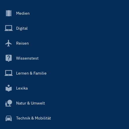
Footer
Medien
Menu
Main
Digital
Reisen
Wissenstest
Lernen & Familie
Lexika
Natur & Umwelt
Technik & Mobilität