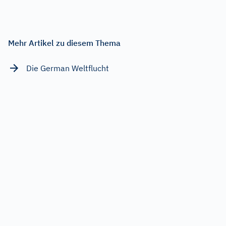
Mehr Artikel zu diesem Thema
Die German Weltflucht