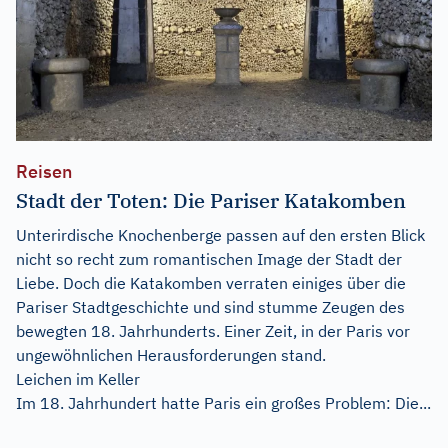
Reisen
Stadt der Toten: Die Pariser Katakomben
Unterirdische Knochenberge passen auf den ersten Blick
nicht so recht zum romantischen Image der Stadt der
Liebe. Doch die Katakomben verraten einiges über die
Pariser Stadtgeschichte und sind stumme Zeugen des
bewegten 18. Jahrhunderts. Einer Zeit, in der Paris vor
ungewöhnlichen Herausforderungen stand.
Leichen im Keller
Im 18. Jahrhundert hatte Paris ein großes Problem: Die...