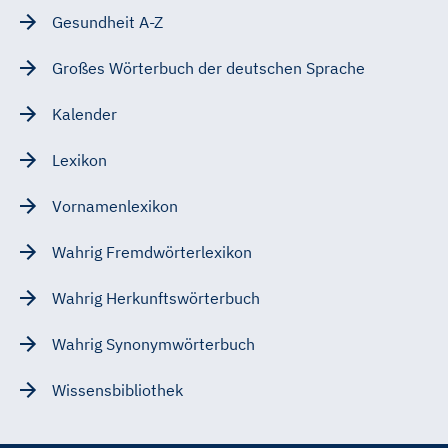
Gesundheit A-Z
Großes Wörterbuch der deutschen Sprache
Kalender
Lexikon
Vornamenlexikon
Wahrig Fremdwörterlexikon
Wahrig Herkunftswörterbuch
Wahrig Synonymwörterbuch
Wissensbibliothek