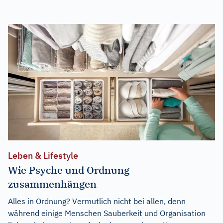
Leben & Lifestyle
Wie Psyche und Ordnung
zusammenhängen
Alles in Ordnung? Vermutlich nicht bei allen, denn
während einige Menschen Sauberkeit und Organisation