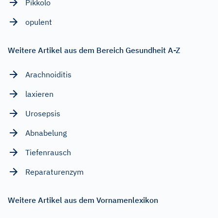
Pikkolo
opulent
Weitere Artikel aus dem Bereich Gesundheit A-Z
Arachnoiditis
laxieren
Urosepsis
Abnabelung
Tiefenrausch
Reparaturenzym
Weitere Artikel aus dem Vornamenlexikon