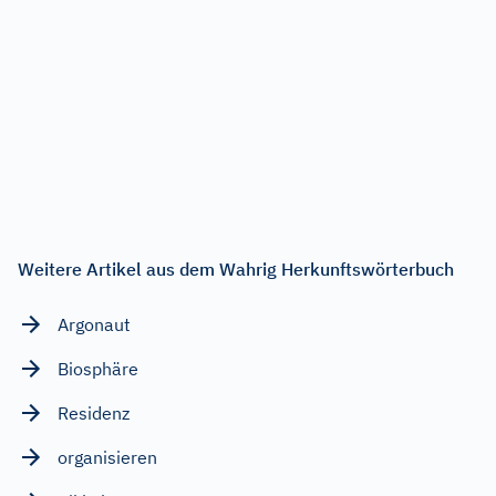
Weitere Artikel aus dem Wahrig Herkunftswörterbuch
Argonaut
Biosphäre
Residenz
organisieren