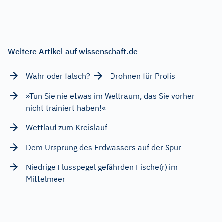
Weitere Artikel auf wissenschaft.de
Wahr oder falsch?
Drohnen für Profis
»Tun Sie nie etwas im Weltraum, das Sie vorher
nicht trainiert haben!«
Wettlauf zum Kreislauf
Dem Ursprung des Erdwassers auf der Spur
Niedrige Flusspegel gefährden Fische(r) im
Mittelmeer