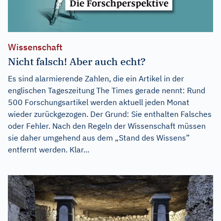
Wissenschaft
Nicht falsch! Aber auch echt?
Es sind alarmierende Zahlen, die ein Artikel in der
englischen Tageszeitung The Times gerade nennt: Rund
500 Forschungsartikel werden aktuell jeden Monat
wieder zurückgezogen. Der Grund: Sie enthalten Falsches
oder Fehler. Nach den Regeln der Wissenschaft müssen
sie daher umgehend aus dem „Stand des Wissens”
entfernt werden. Klar...