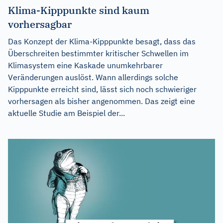
Klima-Kipppunkte sind kaum
vorhersagbar
Das Konzept der Klima-Kipppunkte besagt, dass das
Überschreiten bestimmter kritischer Schwellen im
Klimasystem eine Kaskade unumkehrbarer
Veränderungen auslöst. Wann allerdings solche
Kipppunkte erreicht sind, lässt sich noch schwieriger
vorhersagen als bisher angenommen. Das zeigt eine
aktuelle Studie am Beispiel der...