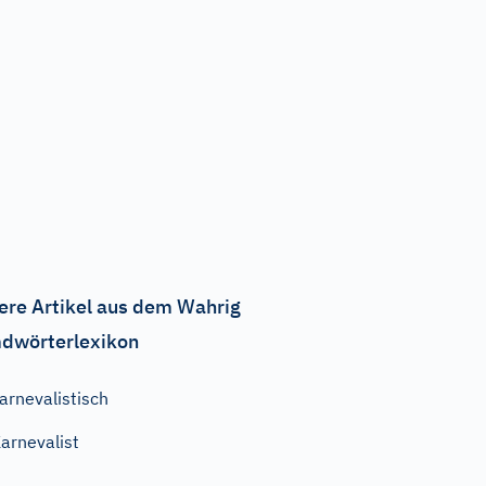
ere Artikel aus dem Wahrig
dwörterlexikon
arnevalistisch
arnevalist