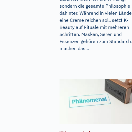
sondern die gesamte Philosophie
dahinter. Während in vielen Lände
eine Creme reichen soll, setzt K-
Beauty auf Rituale mit mehreren
Schritten. Masken, Seren und
Essenzen gehören zum Standard 
machen das...