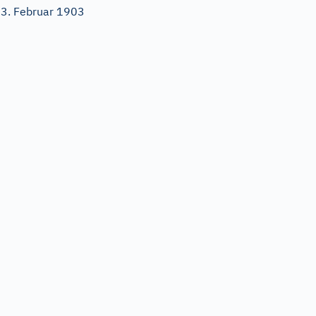
3. Februar 1903