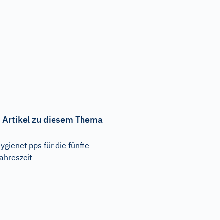
 Artikel zu diesem Thema
ygienetipps für die fünfte
ahreszeit