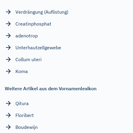
Verdrängung (Auflistung)
Creatinphosphat
adenotrop
Unterhautzellgewebe
Collum uteri
Koma
Weitere Artikel aus dem Vornamenlexikon
Qitura
Floribert
Boudewijn