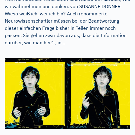
wir wahrnehmen und denken. von SUSANNE DONNER
Wieso weiß ich, wer ich bin? Auch renommierte
Neurowissenschaftler müssen bei der Beantwortung
dieser einfachen Frage bisher in Teilen immer noch
passen. Sie gehen zwar davon aus, dass die Information
darüber, wie man heißt, in...