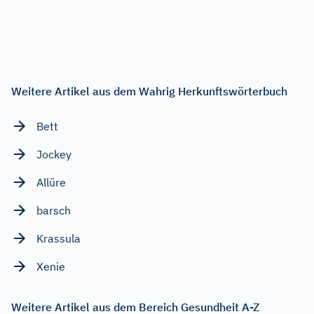
Weitere Artikel aus dem Wahrig Herkunftswörterbuch
Bett
Jockey
Allüre
barsch
Krassula
Xenie
Weitere Artikel aus dem Bereich Gesundheit A-Z