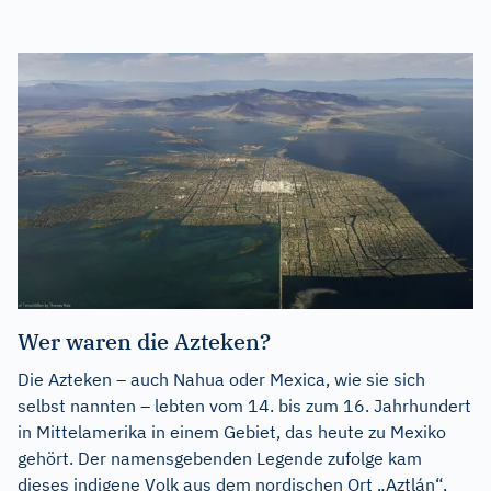
Wer waren die Azteken?
Die Azteken – auch Nahua oder Mexica, wie sie sich
selbst nannten – lebten vom 14. bis zum 16. Jahrhundert
in Mittelamerika in einem Gebiet, das heute zu Mexiko
gehört. Der namensgebenden Legende zufolge kam
dieses indigene Volk aus dem nordischen Ort „Aztlán“,