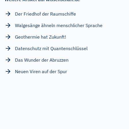
Der Friedhof der Raumschiffe
Walgesänge ähneln menschlicher Sprache
Geothermie hat Zukunft!
Datenschutz mit Quantenschlüssel
Das Wunder der Abruzzen
Neuen Viren auf der Spur