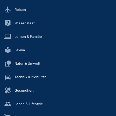
Reisen
Wissenstest
Lernen & Familie
Lexika
Natur & Umwelt
Technik & Mobilität
Gesundheit
Leben & Lifestyle