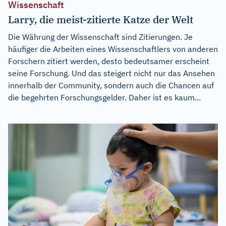
Wissenschaft
Larry, die meist-zitierte Katze der Welt
Die Währung der Wissenschaft sind Zitierungen. Je
häufiger die Arbeiten eines Wissenschaftlers von anderen
Forschern zitiert werden, desto bedeutsamer erscheint
seine Forschung. Und das steigert nicht nur das Ansehen
innerhalb der Community, sondern auch die Chancen auf
die begehrten Forschungsgelder. Daher ist es kaum...