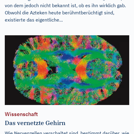
von dem jedoch nicht bekannt ist, ob es ihn wirklich gab.
Obwohl die Azteken heute berühmtberüchtigt sind,
existierte das eigentliche...
Wissenschaft
Das vernetzte Gehirn
Wie Nervenzellen verschaltet sind, bestimmt darüber, wie