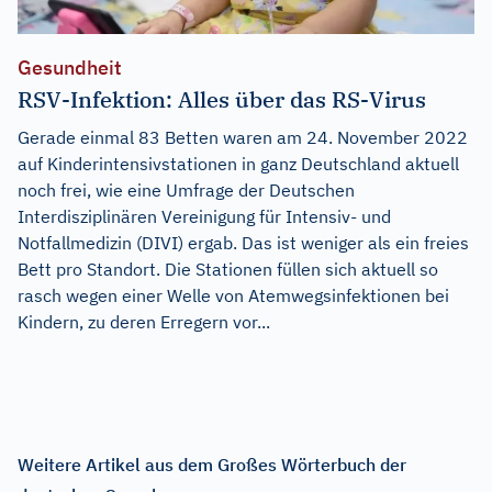
Gesundheit
RSV-Infektion: Alles über das RS-Virus
Gerade einmal 83 Betten waren am 24. November 2022
auf Kinderintensivstationen in ganz Deutschland aktuell
noch frei, wie eine Umfrage der Deutschen
Interdisziplinären Vereinigung für Intensiv- und
Notfallmedizin (DIVI) ergab. Das ist weniger als ein freies
Bett pro Standort. Die Stationen füllen sich aktuell so
rasch wegen einer Welle von Atemwegsinfektionen bei
Kindern, zu deren Erregern vor...
Weitere Artikel aus dem Großes Wörterbuch der