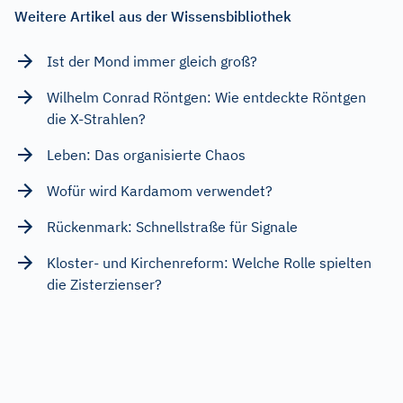
Weitere Artikel aus der Wissensbibliothek
Ist der Mond immer gleich groß?
Wilhelm Conrad Röntgen: Wie entdeckte Röntgen
die X-Strahlen?
Leben: Das organisierte Chaos
Wofür wird Kardamom verwendet?
Rückenmark: Schnellstraße für Signale
Kloster- und Kirchenreform: Welche Rolle spielten
die Zisterzienser?