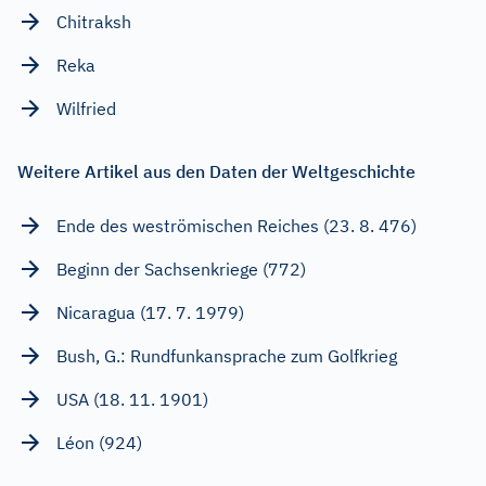
Chitraksh
Reka
Wilfried
Weitere Artikel aus den Daten der Weltgeschichte
Ende des weströmischen Reiches (23. 8. 476)
Beginn der Sachsenkriege (772)
Nicaragua (17. 7. 1979)
Bush, G.: Rundfunkansprache zum Golfkrieg
USA (18. 11. 1901)
Léon (924)