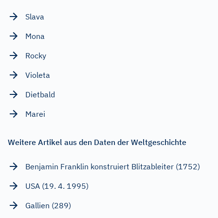
Slava
Mona
Rocky
Violeta
Dietbald
Marei
Weitere Artikel aus den Daten der Weltgeschichte
Benjamin Franklin konstruiert Blitzableiter (1752)
USA (19. 4. 1995)
Gallien (289)