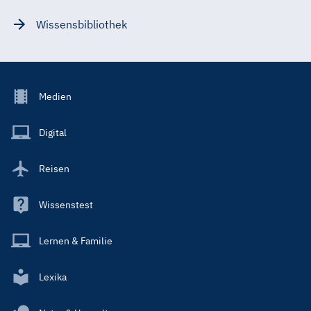
Wissensbibliothek
Footer
Medien
Menu
Main
Digital
Reisen
Wissenstest
Lernen & Familie
Lexika