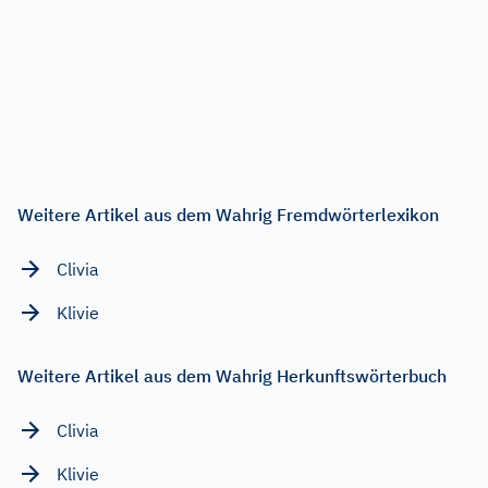
Weitere Artikel aus dem Wahrig Fremdwörterlexikon
Clivia
Klivie
Weitere Artikel aus dem Wahrig Herkunftswörterbuch
Clivia
Klivie