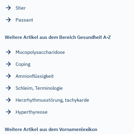
Stier
Passant
Weitere Artikel aus dem Bereich Gesundheit A-Z
Mucopolysaccharidose
Coping
Amnionflüssigkeit
Schleim, Terminologie
Herzrhythmusstörung, tachykarde
Hyperthyreose
Weitere Artikel aus dem Vornamenlexikon