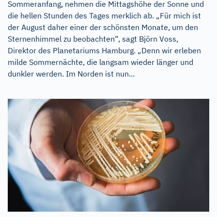
Sommeranfang, nehmen die Mittagshöhe der Sonne und
die hellen Stunden des Tages merklich ab. „Für mich ist
der August daher einer der schönsten Monate, um den
Sternenhimmel zu beobachten“, sagt Björn Voss,
Direktor des Planetariums Hamburg. „Denn wir erleben
milde Sommernächte, die langsam wieder länger und
dunkler werden. Im Norden ist nun...