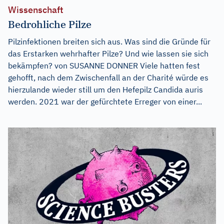
Wissenschaft
Bedrohliche Pilze
Pilzinfektionen breiten sich aus. Was sind die Gründe für
das Erstarken wehrhafter Pilze? Und wie lassen sie sich
bekämpfen? von SUSANNE DONNER Viele hatten fest
gehofft, nach dem Zwischenfall an der Charité würde es
hierzulande wieder still um den Hefepilz Candida auris
werden. 2021 war der gefürchtete Erreger von einer...