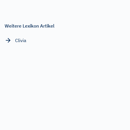
Weitere Lexikon Artikel
Clivia