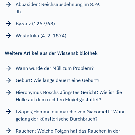
Abbasiden: Reichsausdehnung im 8.-9.
Jh.
Byzanz (1267/68)
Westafrika (4. 2. 1874)
Weitere Artikel aus der Wissensbibliothek
Wann wurde der Müll zum Problem?
Geburt: Wie lange dauert eine Geburt?
Hieronymus Boschs Jüngstes Gericht: Wie ist die
Hölle auf dem rechten Flügel gestaltet?
L&apos;Homme qui marche von Giacometti: Wann
gelang der künstlerische Durchbruch?
Rauchen: Welche Folgen hat das Rauchen in der