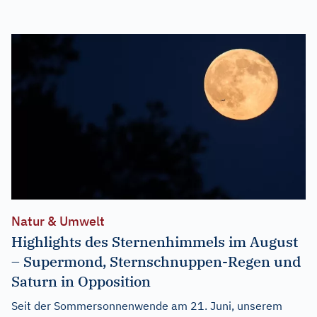
Natur & Umwelt
Highlights des Sternenhimmels im August
– Supermond, Sternschnuppen-Regen und
Saturn in Opposition
Seit der Sommersonnenwende am 21. Juni, unserem