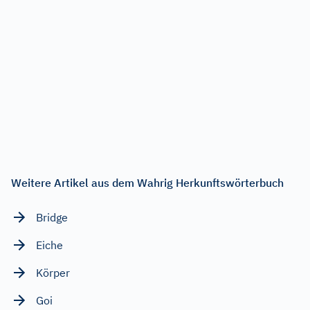
Weitere Artikel aus dem Wahrig Herkunftswörterbuch
Bridge
Eiche
Körper
Goi