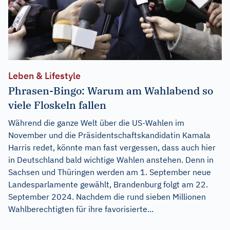
Leben & Lifestyle
Phrasen-Bingo: Warum am Wahlabend so
viele Floskeln fallen
Während die ganze Welt über die US-Wahlen im
November und die Präsidentschaftskandidatin Kamala
Harris redet, könnte man fast vergessen, dass auch hier
in Deutschland bald wichtige Wahlen anstehen. Denn in
Sachsen und Thüringen werden am 1. September neue
Landesparlamente gewählt, Brandenburg folgt am 22.
September 2024. Nachdem die rund sieben Millionen
Wahlberechtigten für ihre favorisierte...