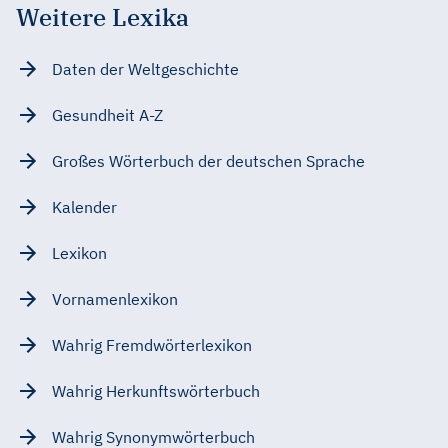
Weitere Lexika
Daten der Weltgeschichte
Gesundheit A-Z
Großes Wörterbuch der deutschen Sprache
Kalender
Lexikon
Vornamenlexikon
Wahrig Fremdwörterlexikon
Wahrig Herkunftswörterbuch
Wahrig Synonymwörterbuch