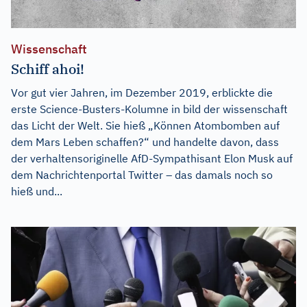
Wissenschaft
Schiff ahoi!
Vor gut vier Jahren, im Dezember 2019, erblickte die
erste Science-Busters-Kolumne in bild der wissenschaft
das Licht der Welt. Sie hieß „Können Atombomben auf
dem Mars Leben schaffen?“ und handelte davon, dass
der verhaltensoriginelle AfD-Sympathisant Elon Musk auf
dem Nachrichtenportal Twitter – das damals noch so
hieß und...