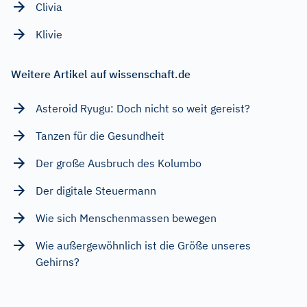
Clivia
Klivie
Weitere Artikel auf wissenschaft.de
Asteroid Ryugu: Doch nicht so weit gereist?
Tanzen für die Gesundheit
Der große Ausbruch des Kolumbo
Der digitale Steuermann
Wie sich Menschenmassen bewegen
Wie außergewöhnlich ist die Größe unseres
Gehirns?