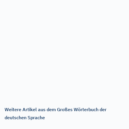
Weitere Artikel aus dem Großes Wörterbuch der
deutschen Sprache