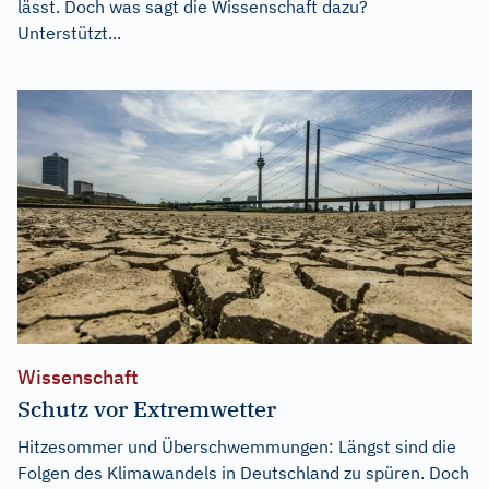
lässt. Doch was sagt die Wissenschaft dazu?
Unterstützt...
Wissenschaft
Schutz vor Extremwetter
Hitzesommer und Überschwemmungen: Längst sind die
Folgen des Klimawandels in Deutschland zu spüren. Doch