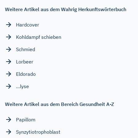
Weitere Artikel aus dem Wahrig Herkunftswörterbuch
Hardcover
Kohldampf schieben
Schmied
Lorbeer
Eldorado
…lyse
Weitere Artikel aus dem Bereich Gesundheit A-Z
Papillom
Synzytiotrophoblast