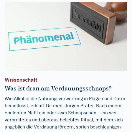
Wissenschaft
Was ist dran am Verdauungsschnaps?
Wie Alkohol die Nahrungsverwertung in Magen und Darm
beeinflusst, erklärt Dr. med. Jürgen Brater. Nach einem
opulenten Mahl ein oder zwei Schnäpschen – ein weit
verbreitetes und überaus beliebtes Ritual, mit dem sich
angeblich die Verdauung fördern, sprich beschleunigen