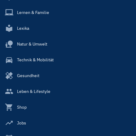
Lernen & Familie
Lexika
Natur & Umwelt
Technik & Mobilität
Gesundheit
Leben & Lifestyle
Shop
Jobs