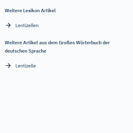
Weitere Lexikon Artikel
Lentizellen
Weitere Artikel aus dem Großes Wörterbuch der
deutschen Sprache
Lentizelle