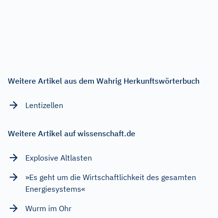
Weitere Artikel aus dem Wahrig Herkunftswörterbuch
Lentizellen
Weitere Artikel auf wissenschaft.de
Explosive Altlasten
»Es geht um die Wirtschaftlichkeit des gesamten
Energiesystems«
Wurm im Ohr