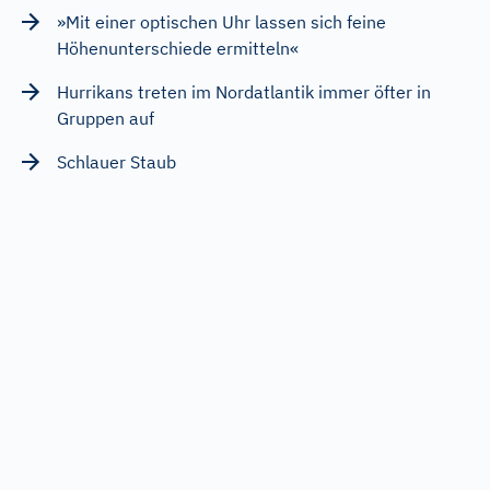
»Mit einer optischen Uhr lassen sich feine
Höhenunterschiede ermitteln«
Hurrikans treten im Nordatlantik immer öfter in
Gruppen auf
Schlauer Staub