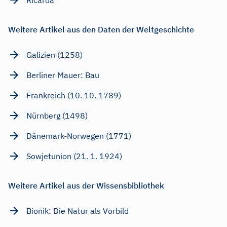
Weitere Artikel aus den Daten der Weltgeschichte
Galizien (1258)
Berliner Mauer: Bau
Frankreich (10. 10. 1789)
Nürnberg (1498)
Dänemark-Norwegen (1771)
Sowjetunion (21. 1. 1924)
Weitere Artikel aus der Wissensbibliothek
Bionik: Die Natur als Vorbild