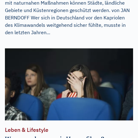
mit naturnahen Maßnahmen können Städte, ländliche
Gebiete und Küstenregionen geschützt werden. von JAN
BERNDOFF Wer sich in Deutschland vor den Kapriolen
des Klimawandels weitgehend sicher fühlte, musste in
den letzten Jahren...
Leben & Lifestyle