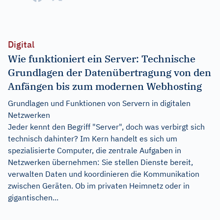
Digital
Wie funktioniert ein Server: Technische
Grundlagen der Datenübertragung von den
Anfängen bis zum modernen Webhosting
Grundlagen und Funktionen von Servern in digitalen
Netzwerken
Jeder kennt den Begriff "Server", doch was verbirgt sich
technisch dahinter? Im Kern handelt es sich um
spezialisierte Computer, die zentrale Aufgaben in
Netzwerken übernehmen: Sie stellen Dienste bereit,
verwalten Daten und koordinieren die Kommunikation
zwischen Geräten. Ob im privaten Heimnetz oder in
gigantischen...