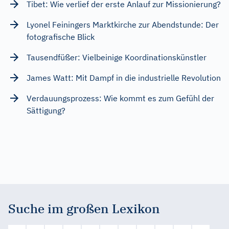
Tibet: Wie verlief der erste Anlauf zur Missionierung?
Lyonel Feiningers Marktkirche zur Abendstunde: Der
fotografische Blick
Tausendfüßer: Vielbeinige Koordinationskünstler
James Watt: Mit Dampf in die industrielle Revolution
Verdauungsprozess: Wie kommt es zum Gefühl der
Sättigung?
Suche im großen Lexikon