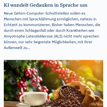
KI wandelt Gedanken in Sprache um
Neue Gehirn-Computer-Schnittstellen sollen es
Menschen mit Sprachlähmung ermöglichen, nahezu in
Echtzeit zu kommunizieren. Bisher haben Menschen, die
durch einen Schlaganfall oder durch Krankheiten wie
Amyotrophe Lateralsklerose (ALS) nicht mehr sprechen
können, nur sehr begrenzte Möglichkeiten, mit ihrer
Außenwelt zu...