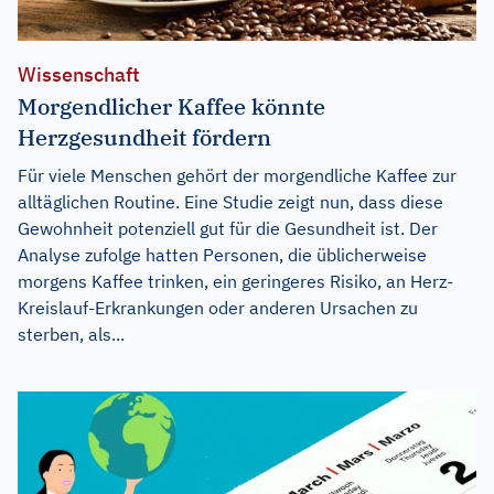
Wissenschaft
Morgendlicher Kaffee könnte
Herzgesundheit fördern
Für viele Menschen gehört der morgendliche Kaffee zur
alltäglichen Routine. Eine Studie zeigt nun, dass diese
Gewohnheit potenziell gut für die Gesundheit ist. Der
Analyse zufolge hatten Personen, die üblicherweise
morgens Kaffee trinken, ein geringeres Risiko, an Herz-
Kreislauf-Erkrankungen oder anderen Ursachen zu
sterben, als...