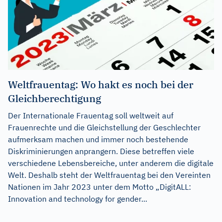
Weltfrauentag: Wo hakt es noch bei der
Gleichberechtigung
Der Internationale Frauentag soll weltweit auf
Frauenrechte und die Gleichstellung der Geschlechter
aufmerksam machen und immer noch bestehende
Diskriminierungen anprangern. Diese betreffen viele
verschiedene Lebensbereiche, unter anderem die digitale
Welt. Deshalb steht der Weltfrauentag bei den Vereinten
Nationen im Jahr 2023 unter dem Motto „DigitALL:
Innovation and technology for gender...