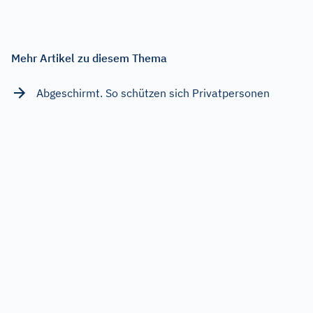
Mehr Artikel zu diesem Thema
Abgeschirmt. So schützen sich Privatpersonen