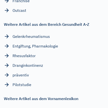
Franchise
Outcast
Weitere Artikel aus dem Bereich Gesundheit A-Z
Gelenkrheumatismus
Entgiftung, Pharmakologie
Rhesusfaktor
Dranginkontinenz
präventiv
Pilotstudie
Weitere Artikel aus dem Vornamenlexikon