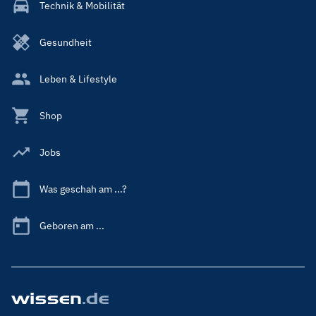
Technik & Mobilität
Gesundheit
Leben & Lifestyle
Shop
Jobs
Was geschah am ...?
Geboren am ...