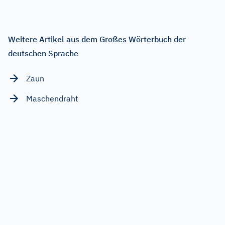
Weitere Artikel aus dem Großes Wörterbuch der
deutschen Sprache
Zaun
Maschendraht