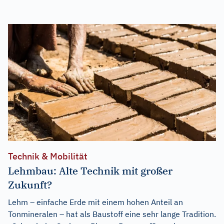
Technik & Mobilität
Lehmbau: Alte Technik mit großer
Zukunft?
Lehm – einfache Erde mit einem hohen Anteil an
Tonmineralen – hat als Baustoff eine sehr lange Tradition.