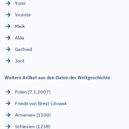
Yumi
Vicente
Meik
Alda
Gerfried
Jorit
Weitere Artikel aus den Daten der Weltgeschichte
Polen (7.1.2007)
Friede von Brest-Litowsk
Armenien (1100)
Schlesien (1238)