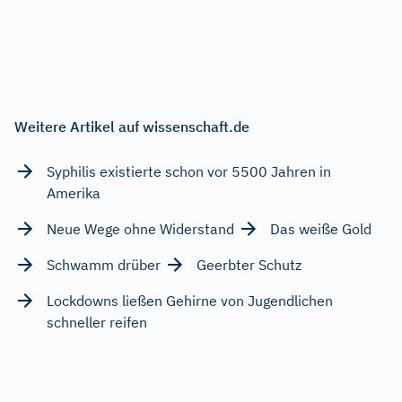
Weitere Artikel auf wissenschaft.de
Syphilis existierte schon vor 5500 Jahren in
Amerika
Neue Wege ohne Widerstand
Das weiße Gold
Schwamm drüber
Geerbter Schutz
Lockdowns ließen Gehirne von Jugendlichen
schneller reifen