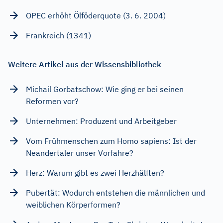
OPEC erhöht Ölföderquote (3. 6. 2004)
Frankreich (1341)
Weitere Artikel aus der Wissensbibliothek
Michail Gorbatschow: Wie ging er bei seinen
Reformen vor?
Unternehmen: Produzent und Arbeitgeber
Vom Frühmenschen zum Homo sapiens: Ist der
Neandertaler unser Vorfahre?
Herz: Warum gibt es zwei Herzhälften?
Pubertät: Wodurch entstehen die männlichen und
weiblichen Körperformen?