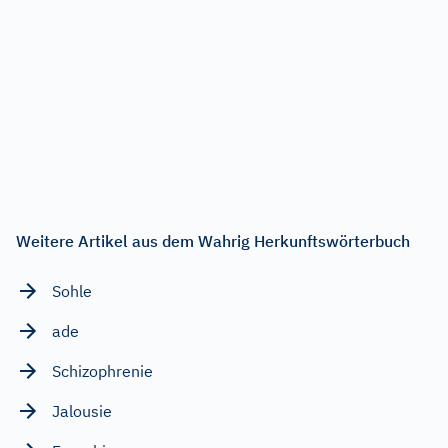
Weitere Artikel aus dem Wahrig Herkunftswörterbuch
Sohle
ade
Schizophrenie
Jalousie