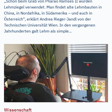
„Schon beim Grab von Pharao Ramses II wurden
Lehmziegel verwendet. Man findet alte Lehmbauten in
China, in Nordafrika, in Südamerika – und auch in
Österreich“, erklärt Andrea Rieger-Jandl von der
Technischen Universität Wien. In den vergangenen
Jahrhunderten galt Lehm als simple...
Wissenschaft