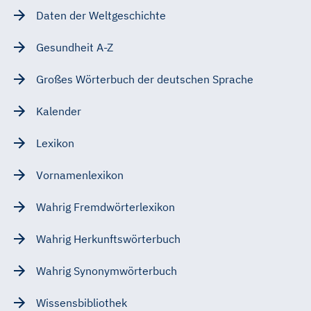
Daten der Weltgeschichte
Gesundheit A-Z
Großes Wörterbuch der deutschen Sprache
Kalender
Lexikon
Vornamenlexikon
Wahrig Fremdwörterlexikon
Wahrig Herkunftswörterbuch
Wahrig Synonymwörterbuch
Wissensbibliothek