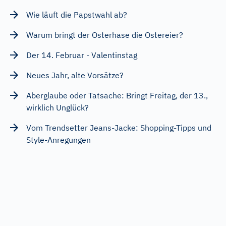
Wie läuft die Papstwahl ab?
Warum bringt der Osterhase die Ostereier?
Der 14. Februar - Valentinstag
Neues Jahr, alte Vorsätze?
Aberglaube oder Tatsache: Bringt Freitag, der 13.,
wirklich Unglück?
Vom Trendsetter Jeans-Jacke: Shopping-Tipps und
Style-Anregungen