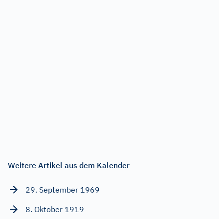
Weitere Artikel aus dem Kalender
29. September 1969
8. Oktober 1919