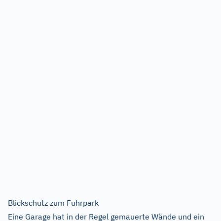
Blickschutz zum Fuhrpark
Eine Garage hat in der Regel gemauerte Wände und ein