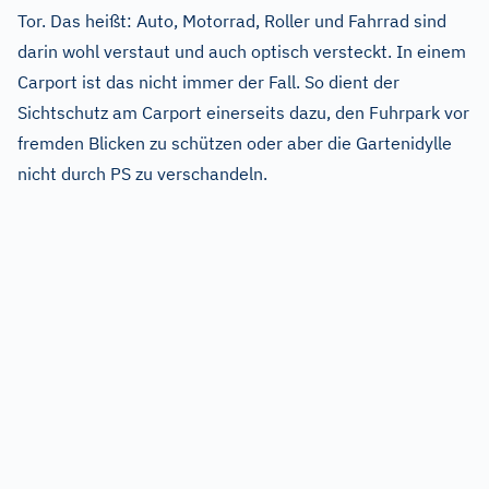
Tor. Das heißt: Auto, Motorrad, Roller und Fahrrad sind
darin wohl verstaut und auch optisch versteckt. In einem
Carport ist das nicht immer der Fall. So dient der
Sichtschutz am Carport einerseits dazu, den Fuhrpark vor
fremden Blicken zu schützen oder aber die Gartenidylle
nicht durch PS zu verschandeln.