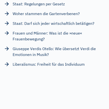
Staat: Regelungen per Gesetz
Woher stammen die Gartenverbenen?
Staat: Darf sich jeder wirtschaftlich betätigen?
Frauen und Männer: Was ist die »neue«
Frauenbewegung?
Giuseppe Verdis Otello: Wie übersetzt Verdi die
Emotionen in Musik?
Liberalismus: Freiheit für das Individuum