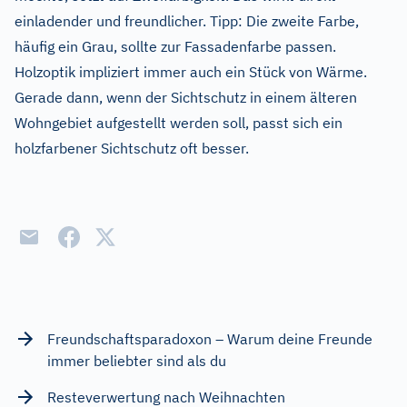
einladender und freundlicher. Tipp: Die zweite Farbe,
häufig ein Grau, sollte zur Fassadenfarbe passen.
Holzoptik impliziert immer auch ein Stück von Wärme.
Gerade dann, wenn der Sichtschutz in einem älteren
Wohngebiet aufgestellt werden soll, passt sich ein
holzfarbener Sichtschutz oft besser.
Freundschaftsparadoxon – Warum deine Freunde
immer beliebter sind als du
Resteverwertung nach Weihnachten