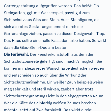
Gartengestaltung aufgegriffen werden. Das heißt: Ein
Steingarten, ggf. mit Wasserspiel, passt gut zum
Sichtschutz aus Glas und Stein. Auch Steinfiguren, die
sich als rotes Gestaltungselement durch die
Gartenanlage ziehen, passen zu dieser Designwahl. Tipp:
Das Haus sollte eine helle Fassadenfarbe haben. So wirkt
das edle Glas-Stein-Duo am besten.
Die Farbwahl.
Der Fensterkunststoff, aus dem die
Sichtschutzpaneele gefertigt sind, macht’s möglich: Sie
können in nahezu jeder Wunschfarbe gestrichen werden
und entscheiden so auch über die Wirkung der
Sichtschutzmaßnahme. Ein weißer Zaun beispielsweise
mag sehr kalt und steril wirken, zaubert aber trotz
Sichtschutzbegrenzung Licht in den abgegrenzten Raum.
Wer die Kälte des einfarbig weißen Zaunes brechen
möchte, setzt auf Zweifarbigkeit. Das wirkt direkt