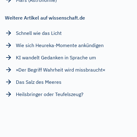
Mars (Astronomie)
Weitere Artikel auf wissenschaft.de
Schnell wie das Licht
Wie sich Heureka-Momente ankündigen
KI wandelt Gedanken in Sprache um
»Der Begriff Wahrheit wird missbraucht«
Das Salz des Meeres
Heilsbringer oder Teufelszeug?