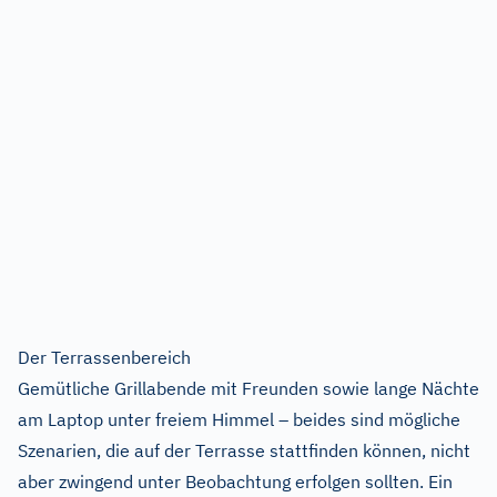
Der Terrassenbereich
Gemütliche Grillabende mit Freunden sowie lange Nächte
am Laptop unter freiem Himmel – beides sind mögliche
Szenarien, die auf der Terrasse stattfinden können, nicht
aber zwingend unter Beobachtung erfolgen sollten. Ein