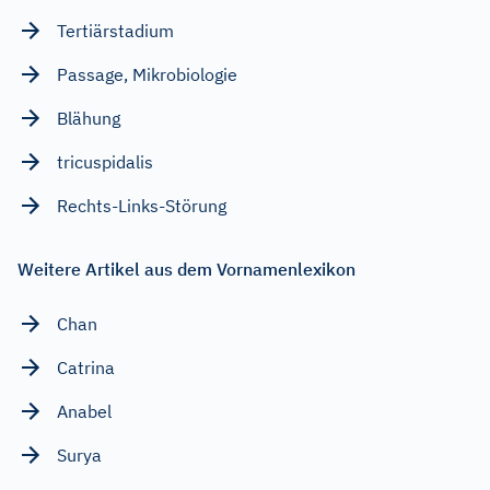
Tertiärstadium
Passage, Mikrobiologie
Blähung
tricuspidalis
Rechts-Links-Störung
Weitere Artikel aus dem Vornamenlexikon
Chan
Catrina
Anabel
Surya