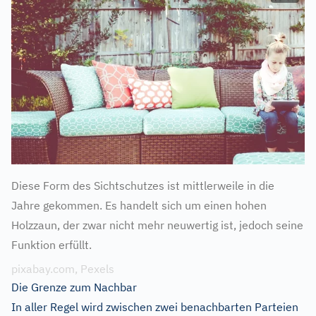
Diese Form des Sichtschutzes ist mittlerweile in die
Jahre gekommen. Es handelt sich um einen hohen
Holzzaun, der zwar nicht mehr neuwertig ist, jedoch seine
Funktion erfüllt.
pixabay.com, Pexels
Die Grenze zum Nachbar
In aller Regel wird zwischen zwei benachbarten Parteien