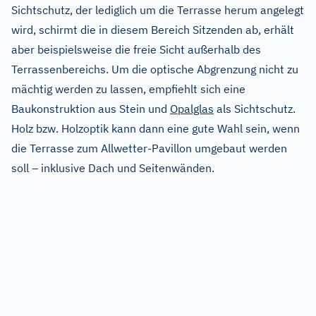
Sichtschutz, der lediglich um die Terrasse herum angelegt
wird, schirmt die in diesem Bereich Sitzenden ab, erhält
aber beispielsweise die freie Sicht außerhalb des
Terrassenbereichs. Um die optische Abgrenzung nicht zu
mächtig werden zu lassen, empfiehlt sich eine
Baukonstruktion aus Stein und
Opalglas
als Sichtschutz.
Holz bzw. Holzoptik kann dann eine gute Wahl sein, wenn
die Terrasse zum Allwetter-Pavillon umgebaut werden
soll – inklusive Dach und Seitenwänden.