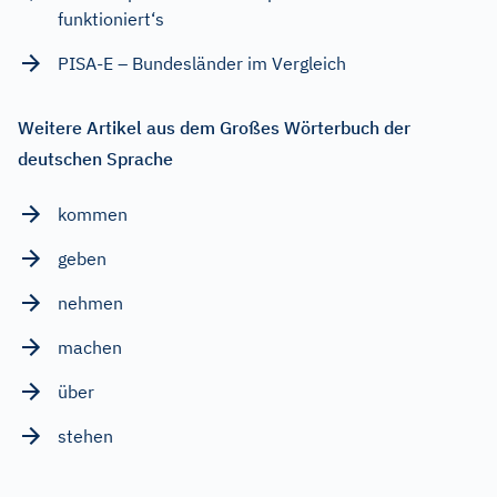
funktioniert‘s
PISA-E – Bundesländer im Vergleich
Weitere Artikel aus dem Großes Wörterbuch der
deutschen Sprache
kommen
geben
nehmen
machen
über
stehen