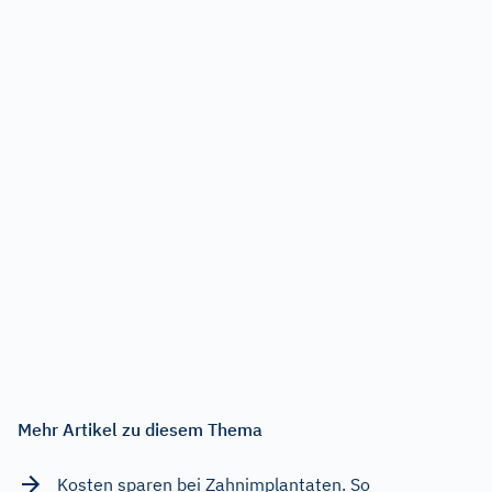
Mehr Artikel zu diesem Thema
Kosten sparen bei Zahnimplantaten. So