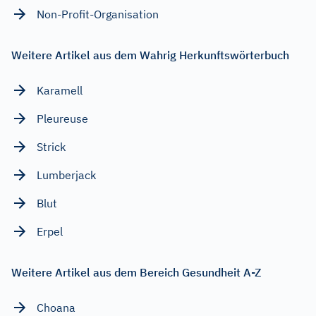
Non-Profit-Organisation
Weitere Artikel aus dem Wahrig Herkunftswörterbuch
Karamell
Pleureuse
Strick
Lumberjack
Blut
Erpel
Weitere Artikel aus dem Bereich Gesundheit A-Z
Choana