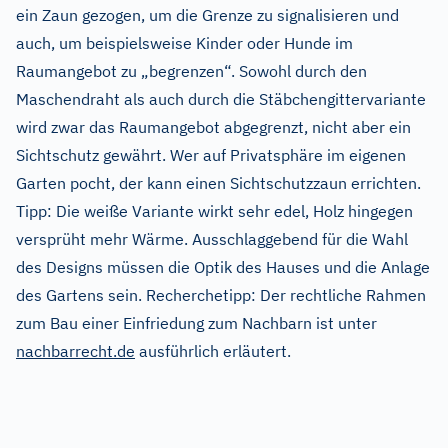
ein Zaun gezogen, um die Grenze zu signalisieren und
auch, um beispielsweise Kinder oder Hunde im
Raumangebot zu „begrenzen“. Sowohl durch den
Maschendraht als auch durch die Stäbchengittervariante
wird zwar das Raumangebot abgegrenzt, nicht aber ein
Sichtschutz gewährt. Wer auf Privatsphäre im eigenen
Garten pocht, der kann einen Sichtschutzzaun errichten.
Tipp: Die weiße Variante wirkt sehr edel, Holz hingegen
versprüht mehr Wärme. Ausschlaggebend für die Wahl
des Designs müssen die Optik des Hauses und die Anlage
des Gartens sein. Recherchetipp: Der rechtliche Rahmen
zum Bau einer Einfriedung zum Nachbarn ist unter
nachbarrecht.de
ausführlich erläutert.