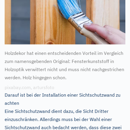
Holzdekor hat einen entscheidenden Vorteil im Vergleich
zum namensgebenden Original: Fensterkunststoff in
Holzoptik verwittert nicht und muss nicht nachgestrichen
werden. Holz hingegen schon.
pixabay.com, artursfoto
Darauf ist bei der Installation einer Sichtschutzwand zu
achten
Eine Sichtschutzwand dient dazu, die Sicht Dritter
einzuschränken. Allerdings muss bei der Wahl einer
Sichtschutzwand auch bedacht werden, dass diese zwei