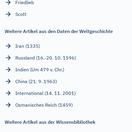
Friedlieb
Scott
Weitere Artikel aus den Daten der Weltgeschichte
Iran (1335)
Russland (16.-20. 10. 1596)
Indien (Um 479 v. Chr.)
China (21. 9. 1963)
International (14. 11. 2001)
Osmanisches Reich (1459)
Weitere Artikel aus der Wissensbibliothek