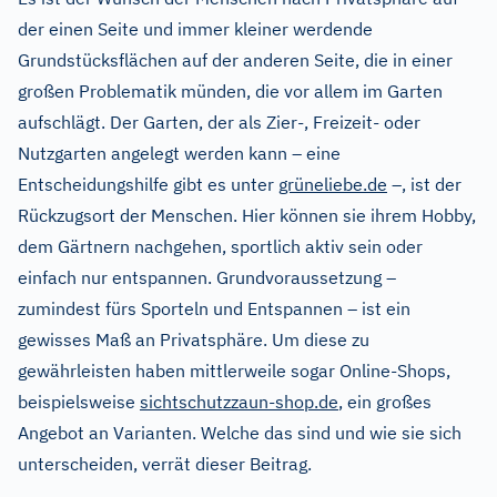
der einen Seite und immer kleiner werdende
Grundstücksflächen auf der anderen Seite, die in einer
großen Problematik münden, die vor allem im Garten
aufschlägt. Der Garten, der als Zier-, Freizeit- oder
Nutzgarten angelegt werden kann – eine
Entscheidungshilfe gibt es unter
grüneliebe.de
–, ist der
Rückzugsort der Menschen. Hier können sie ihrem Hobby,
dem Gärtnern nachgehen, sportlich aktiv sein oder
einfach nur entspannen. Grundvoraussetzung –
zumindest fürs Sporteln und Entspannen – ist ein
gewisses Maß an Privatsphäre. Um diese zu
gewährleisten haben mittlerweile sogar Online-Shops,
beispielsweise
sichtschutzzaun-shop.de
, ein großes
Angebot an Varianten. Welche das sind und wie sie sich
unterscheiden, verrät dieser Beitrag.