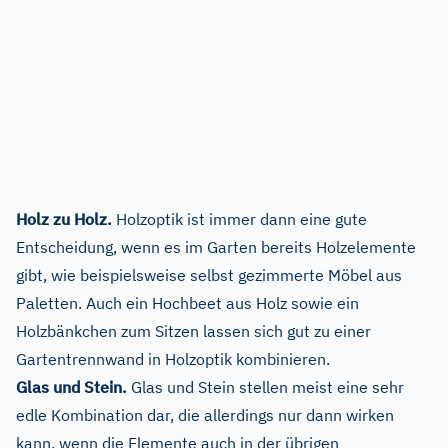
Holz zu Holz.
Holzoptik ist immer dann eine gute
Entscheidung, wenn es im Garten bereits Holzelemente
gibt, wie beispielsweise selbst gezimmerte Möbel aus
Paletten. Auch ein Hochbeet aus Holz sowie ein
Holzbänkchen zum Sitzen lassen sich gut zu einer
Gartentrennwand in Holzoptik kombinieren.
Glas und Stein.
Glas und Stein stellen meist eine sehr
edle Kombination dar, die allerdings nur dann wirken
kann, wenn die Elemente auch in der übrigen