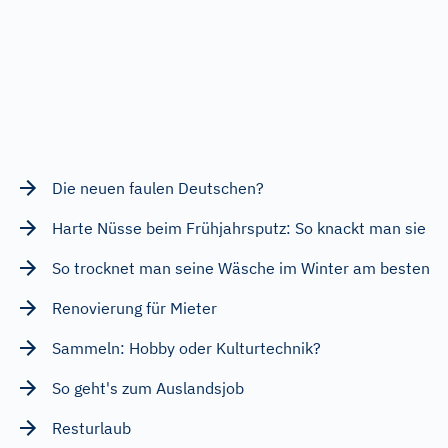
Die neuen faulen Deutschen?
Harte Nüsse beim Frühjahrsputz: So knackt man sie
So trocknet man seine Wäsche im Winter am besten
Renovierung für Mieter
Sammeln: Hobby oder Kulturtechnik?
So geht's zum Auslandsjob
Resturlaub