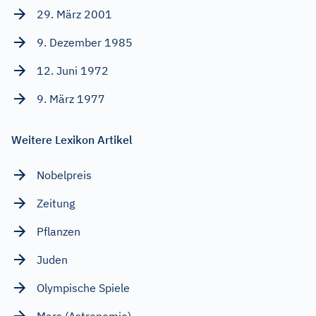
29. März 2001
9. Dezember 1985
12. Juni 1972
9. März 1977
Weitere Lexikon Artikel
Nobelpreis
Zeitung
Pflanzen
Juden
Olympische Spiele