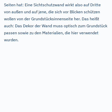
Seiten hat: Eine Sichtschutzwand wirkt also auf Dritte
von außen und auf jene, die sich vor Blicken schützen
wollen von der Grundstücksinnenseite her. Das heißt
auch: Das Dekor der Wand muss optisch zum Grundstück
passen sowie zu den Materialien, die hier verwendet
wurden.