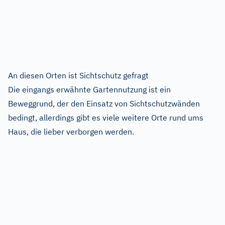
An diesen Orten ist Sichtschutz gefragt
Die eingangs erwähnte Gartennutzung ist ein
Beweggrund, der den Einsatz von Sichtschutzwänden
bedingt, allerdings gibt es viele weitere Orte rund ums
Haus, die lieber verborgen werden.