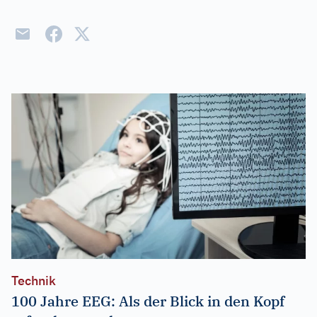
Technik
100 Jahre EEG: Als der Blick in den Kopf