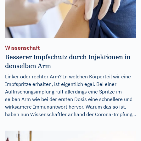
Wissenschaft
Besserer Impfschutz durch Injektionen in
denselben Arm
Linker oder rechter Arm? In welchen Körperteil wir eine
Impfspritze erhalten, ist eigentlich egal. Bei einer
Auffrischungsimpfung ruft allerdings eine Spritze im
selben Arm wie bei der ersten Dosis eine schnellere und
wirksamere Immunantwort hervor. Warum das so ist,
haben nun Wissenschaftler anhand der Corona-Impfung...