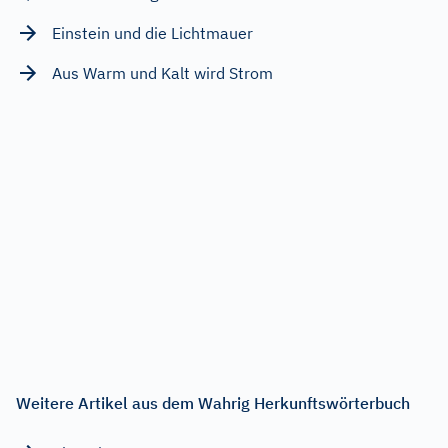
Einstein und die Lichtmauer
Aus Warm und Kalt wird Strom
Weitere Artikel aus dem Wahrig Herkunftswörterbuch