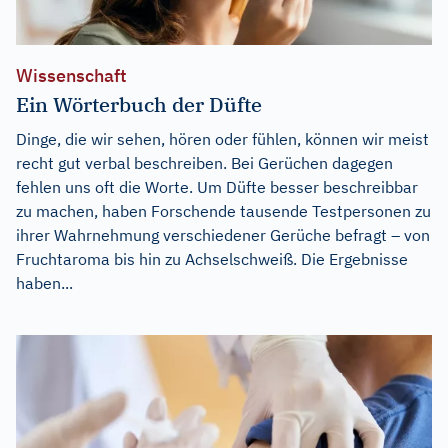
Wissenschaft
Ein Wörterbuch der Düfte
Dinge, die wir sehen, hören oder fühlen, können wir meist
recht gut verbal beschreiben. Bei Gerüchen dagegen
fehlen uns oft die Worte. Um Düfte besser beschreibbar
zu machen, haben Forschende tausende Testpersonen zu
ihrer Wahrnehmung verschiedener Gerüche befragt – von
Fruchtaroma bis hin zu Achselschweiß. Die Ergebnisse
haben...