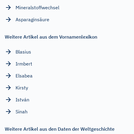
Mineralstoffwechsel
Asparaginsäure
Weitere Artikel aus dem Vornamenlexikon
Blasius
Irmbert
Elsabea
Kirsty
István
Sinah
Weitere Artikel aus den Daten der Weltgeschichte