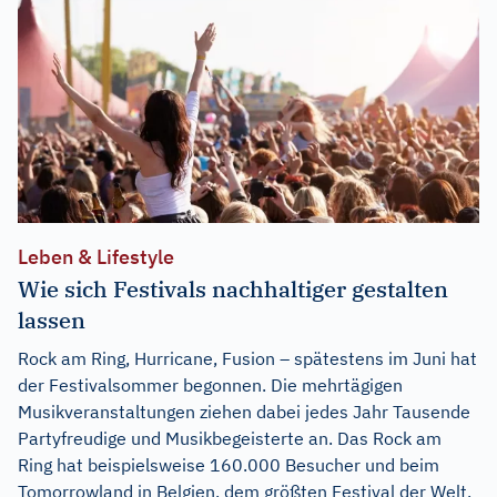
Leben & Lifestyle
Wie sich Festivals nachhaltiger gestalten
lassen
Rock am Ring, Hurricane, Fusion – spätestens im Juni hat
der Festivalsommer begonnen. Die mehrtägigen
Musikveranstaltungen ziehen dabei jedes Jahr Tausende
Partyfreudige und Musikbegeisterte an. Das Rock am
Ring hat beispielsweise 160.000 Besucher und beim
Tomorrowland in Belgien, dem größten Festival der Welt,