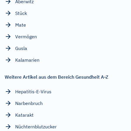
Aberwitz
Stück
Mate
Vermögen
Gusla
Kalamarien
Weitere Artikel aus dem Bereich Gesundheit A-Z
Hepatitis-E-Virus
Narbenbruch
Katarakt
Nüchternblutzucker