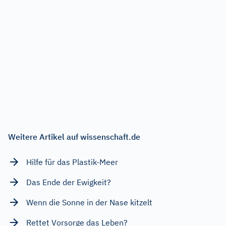
Weitere Artikel auf wissenschaft.de
Hilfe für das Plastik-Meer
Das Ende der Ewigkeit?
Wenn die Sonne in der Nase kitzelt
Rettet Vorsorge das Leben?