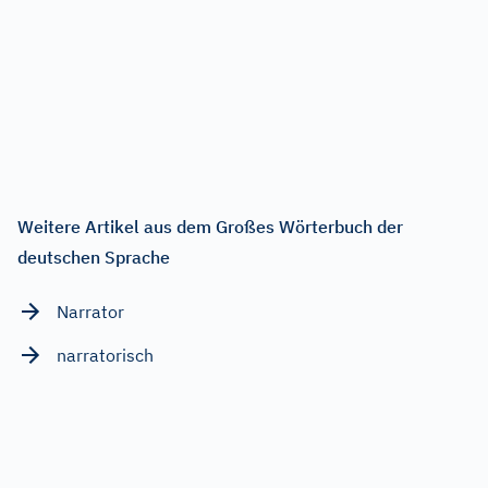
Weitere Artikel aus dem Großes Wörterbuch der
deutschen Sprache
Narrator
narratorisch