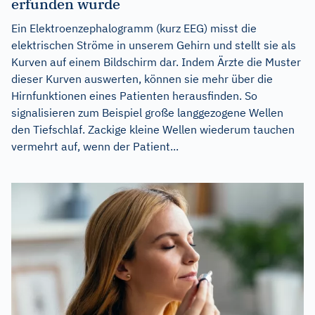
erfunden wurde
Ein Elektroenzephalogramm (kurz EEG) misst die
elektrischen Ströme in unserem Gehirn und stellt sie als
Kurven auf einem Bildschirm dar. Indem Ärzte die Muster
dieser Kurven auswerten, können sie mehr über die
Hirnfunktionen eines Patienten herausfinden. So
signalisieren zum Beispiel große langgezogene Wellen
den Tiefschlaf. Zackige kleine Wellen wiederum tauchen
vermehrt auf, wenn der Patient...