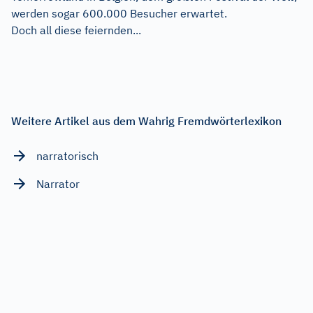
werden sogar 600.000 Besucher erwartet.
Doch all diese feiernden...
Weitere Artikel aus dem Wahrig Fremdwörterlexikon
narratorisch
Narrator