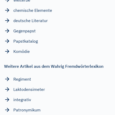
chemische Elemente
deutsche Literatur
Gegenpapst
Papstkatalog
Komödie
Weitere Artikel aus dem Wahrig Fremdwörterlexikon
Regiment
Laktodensimeter
integrativ
Patronymikum