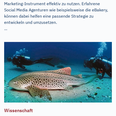
Marketing-Instrument effektiv zu nutzen. Erfahrene
Social Media Agenturen wie beispielsweise die eBakery,
können dabei helfen eine passende Strategie zu
entwickeln und umzusetzen.
...
Wissenschaft