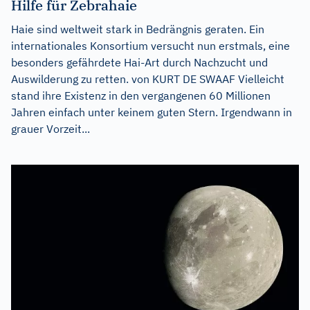
Hilfe für Zebrahaie
Haie sind weltweit stark in Bedrängnis geraten. Ein
internationales Konsortium versucht nun erstmals, eine
besonders gefährdete Hai-Art durch Nachzucht und
Auswilderung zu retten. von KURT DE SWAAF Vielleicht
stand ihre Existenz in den vergangenen 60 Millionen
Jahren einfach unter keinem guten Stern. Irgendwann in
grauer Vorzeit...