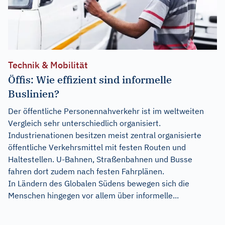
Technik & Mobilität
Öffis: Wie effizient sind informelle
Buslinien?
Der öffentliche Personennahverkehr ist im weltweiten
Vergleich sehr unterschiedlich organisiert.
Industrienationen besitzen meist zentral organisierte
öffentliche Verkehrsmittel mit festen Routen und
Haltestellen. U-Bahnen, Straßenbahnen und Busse
fahren dort zudem nach festen Fahrplänen.
In Ländern des Globalen Südens bewegen sich die
Menschen hingegen vor allem über informelle...