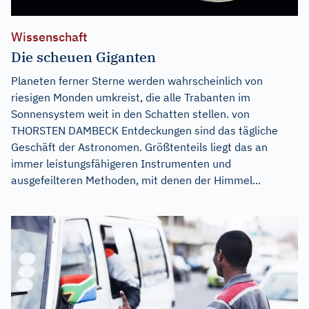
Wissenschaft
Die scheuen Giganten
Planeten ferner Sterne werden wahrscheinlich von
riesigen Monden umkreist, die alle Trabanten im
Sonnensystem weit in den Schatten stellen. von
THORSTEN DAMBECK Entdeckungen sind das tägliche
Geschäft der Astronomen. Größtenteils liegt das an
immer leistungsfähigeren Instrumenten und
ausgefeilteren Methoden, mit denen der Himmel...