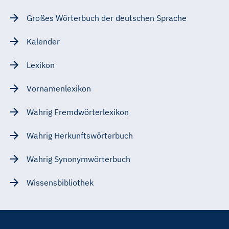
Großes Wörterbuch der deutschen Sprache
Kalender
Lexikon
Vornamenlexikon
Wahrig Fremdwörterlexikon
Wahrig Herkunftswörterbuch
Wahrig Synonymwörterbuch
Wissensbibliothek