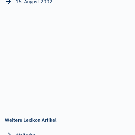
15. August 2002
Weitere Lexikon Artikel
Welterbe