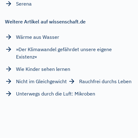
Serena
Weitere Artikel auf wissenschaft.de
Wärme aus Wasser
»Der Klimawandel gefährdet unsere eigene
Existenz«
Wie Kinder sehen lernen
Nicht im Gleichgewicht
Rauchfrei durchs Leben
Unterwegs durch die Luft: Mikroben