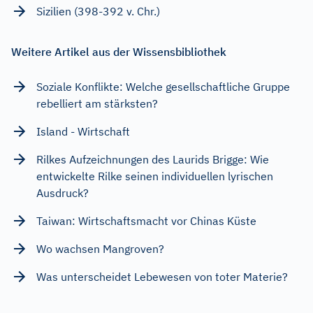
Sizilien (398-392 v. Chr.)
Weitere Artikel aus der Wissensbibliothek
Soziale Konflikte: Welche gesellschaftliche Gruppe
rebelliert am stärksten?
Island - Wirtschaft
Rilkes Aufzeichnungen des Laurids Brigge: Wie
entwickelte Rilke seinen individuellen lyrischen
Ausdruck?
Taiwan: Wirtschaftsmacht vor Chinas Küste
Wo wachsen Mangroven?
Was unterscheidet Lebewesen von toter Materie?