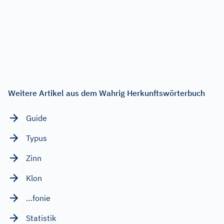
Weitere Artikel aus dem Wahrig Herkunftswörterbuch
Guide
Typus
Zinn
Klon
…fonie
Statistik