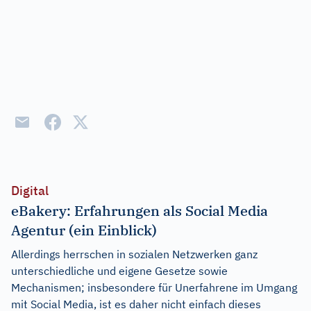
Digital
eBakery: Erfahrungen als Social Media
Agentur (ein Einblick)
Allerdings herrschen in sozialen Netzwerken ganz
unterschiedliche und eigene Gesetze sowie
Mechanismen; insbesondere für Unerfahrene im Umgang
mit Social Media, ist es daher nicht einfach dieses