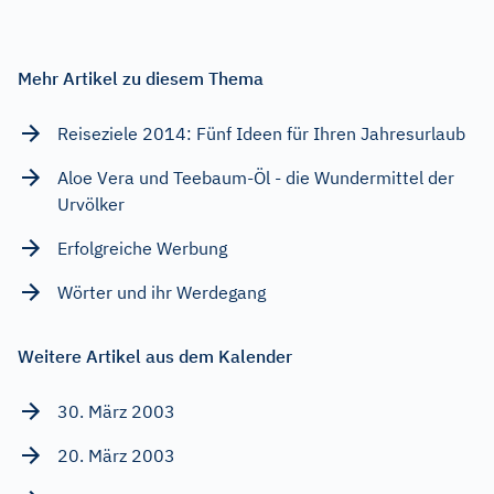
Mehr Artikel zu diesem Thema
Reiseziele 2014: Fünf Ideen für Ihren Jahresurlaub
Aloe Vera und Teebaum-Öl - die Wundermittel der
Urvölker
Erfolgreiche Werbung
Wörter und ihr Werdegang
Weitere Artikel aus dem Kalender
30. März 2003
20. März 2003