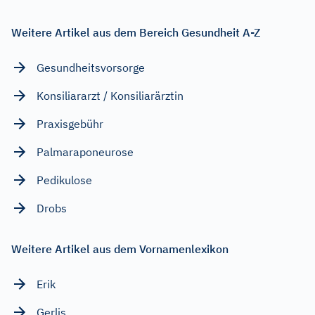
Weitere Artikel aus dem Bereich Gesundheit A-Z
Gesundheitsvorsorge
Konsiliararzt / Konsiliarärztin
Praxisgebühr
Palmaraponeurose
Pedikulose
Drobs
Weitere Artikel aus dem Vornamenlexikon
Erik
Gerlis