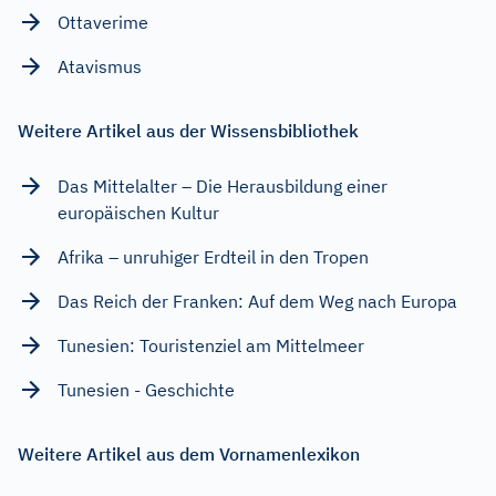
Ottaverime
Atavismus
Weitere Artikel aus der Wissensbibliothek
Das Mittelalter – Die Herausbildung einer
europäischen Kultur
Afrika – unruhiger Erdteil in den Tropen
Das Reich der Franken: Auf dem Weg nach Europa
Tunesien: Touristenziel am Mittelmeer
Tunesien - Geschichte
Weitere Artikel aus dem Vornamenlexikon