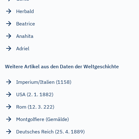
Herbald
Beatrice
Anahita
Adriel
Weitere Artikel aus den Daten der Weltgeschichte
Imperium/Italien (1158)
USA (2. 1. 1882)
Rom (12. 3. 222)
Montgolfiere (Gemälde)
Deutsches Reich (25. 4. 1889)