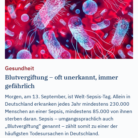
Gesundheit
Blutvergiftung – oft unerkannt, immer
gefährlich
Morgen, am 13. September, ist Welt-Sepsis-Tag. Allein in
Deutschland erkranken jedes Jahr mindestens 230.000
Menschen an einer Sepsis, mindestens 85.000 von ihnen
sterben daran. Sepsis – umgangssprachlich auch
„Blutvergiftung“ genannt – zählt somit zu einer der
häufigsten Todesursachen in Deutschland.