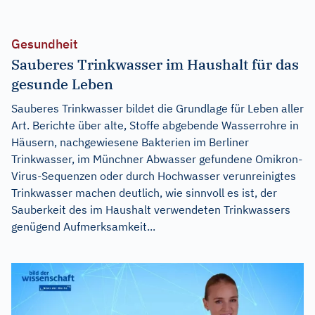
Gesundheit
Sauberes Trinkwasser im Haushalt für das
gesunde Leben
Sauberes Trinkwasser bildet die Grundlage für Leben aller
Art. Berichte über alte, Stoffe abgebende Wasserrohre in
Häusern, nachgewiesene Bakterien im Berliner
Trinkwasser, im Münchner Abwasser gefundene Omikron-
Virus-Sequenzen oder durch Hochwasser verunreinigtes
Trinkwasser machen deutlich, wie sinnvoll es ist, der
Sauberkeit des im Haushalt verwendeten Trinkwassers
genügend Aufmerksamkeit...