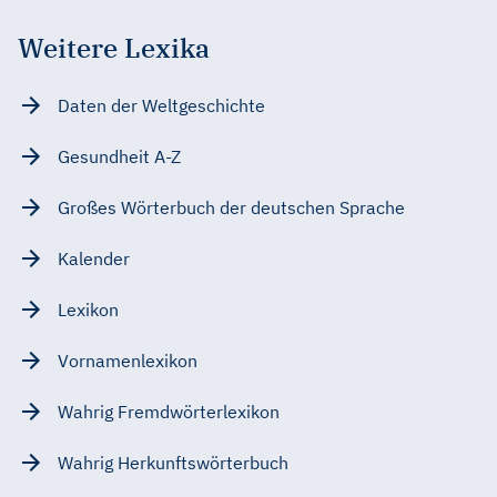
Weitere Lexika
Daten der Weltgeschichte
Gesundheit A-Z
Großes Wörterbuch der deutschen Sprache
Kalender
Lexikon
Vornamenlexikon
Wahrig Fremdwörterlexikon
Wahrig Herkunftswörterbuch