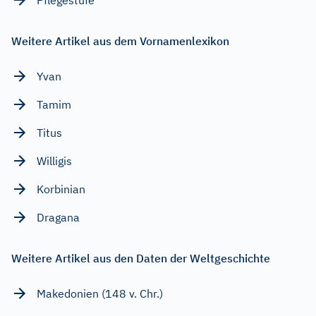
Weitere Artikel aus dem Vornamenlexikon
Yvan
Tamim
Titus
Willigis
Korbinian
Dragana
Weitere Artikel aus den Daten der Weltgeschichte
Makedonien (148 v. Chr.)