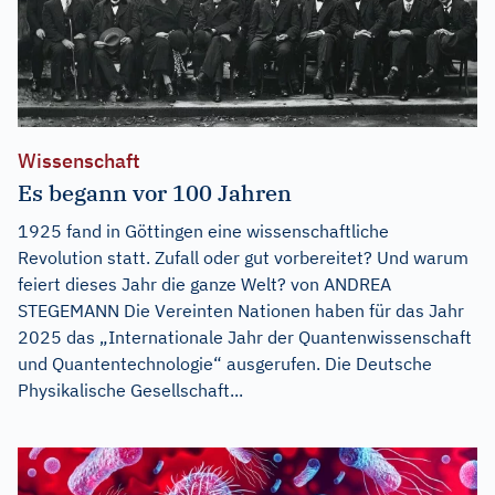
Wissenschaft
Es begann vor 100 Jahren
1925 fand in Göttingen eine wissenschaftliche
Revolution statt. Zufall oder gut vorbereitet? Und warum
feiert dieses Jahr die ganze Welt? von ANDREA
STEGEMANN Die Vereinten Nationen haben für das Jahr
2025 das „Internationale Jahr der Quantenwissenschaft
und Quantentechnologie“ ausgerufen. Die Deutsche
Physikalische Gesellschaft...