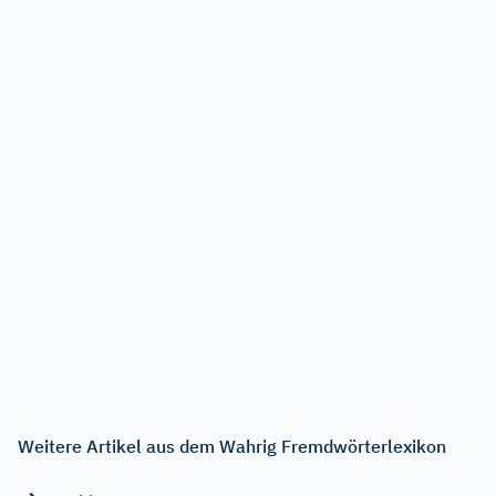
Weitere Artikel aus dem Wahrig Fremdwörterlexikon