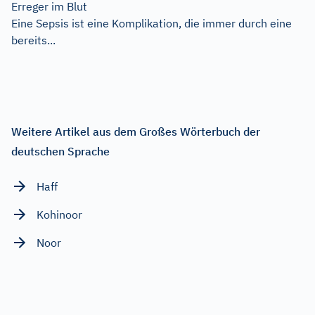
Erreger im Blut
Eine Sepsis ist eine Komplikation, die immer durch eine
bereits...
Weitere Artikel aus dem Großes Wörterbuch der
deutschen Sprache
Haff
Kohinoor
Noor