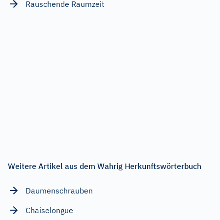
Rauschende Raumzeit
Weitere Artikel aus dem Wahrig Herkunftswörterbuch
Daumenschrauben
Chaiselongue