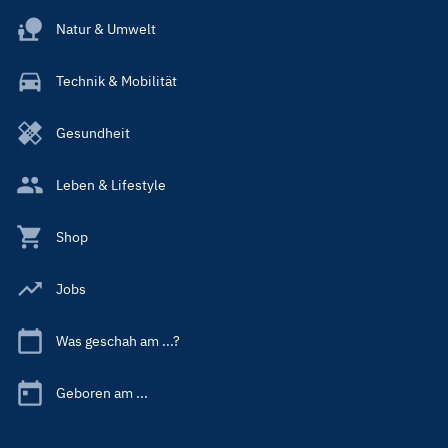
Natur & Umwelt
Technik & Mobilität
Gesundheit
Leben & Lifestyle
Shop
Jobs
Was geschah am ...?
Geboren am ...