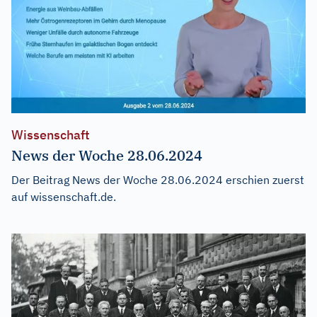
Wissenschaft
News der Woche 28.06.2024
Der Beitrag
News der Woche 28.06.2024
erschien zuerst
auf
wissenschaft.de
.