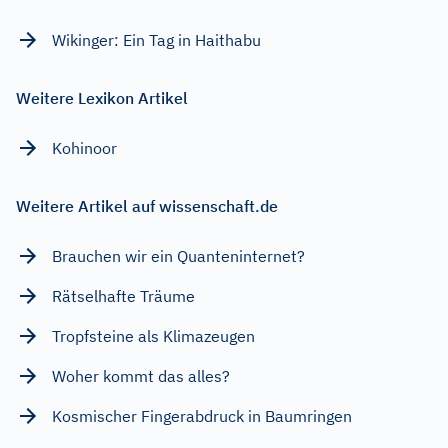
Wikinger: Ein Tag in Haithabu
Weitere Lexikon Artikel
Kohinoor
Weitere Artikel auf wissenschaft.de
Brauchen wir ein Quanteninternet?
Rätselhafte Träume
Tropfsteine als Klimazeugen
Woher kommt das alles?
Kosmischer Fingerabdruck in Baumringen