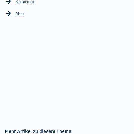
Kohinoor
Noor
Mehr Artikel zu diesem Thema