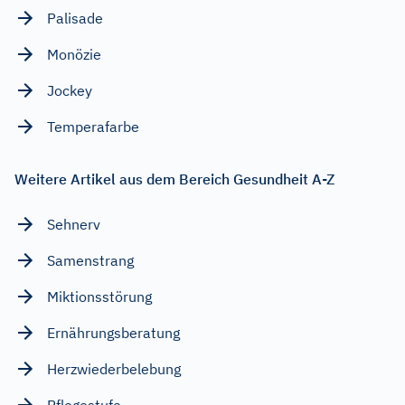
Palisade
Monözie
Jockey
Temperafarbe
Weitere Artikel aus dem Bereich Gesundheit A-Z
Sehnerv
Samenstrang
Miktionsstörung
Ernährungsberatung
Herzwiederbelebung
Pflegestufe