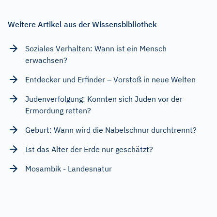
Weitere Artikel aus der Wissensbibliothek
Soziales Verhalten: Wann ist ein Mensch
erwachsen?
Entdecker und Erfinder – Vorstoß in neue Welten
Judenverfolgung: Konnten sich Juden vor der
Ermordung retten?
Geburt: Wann wird die Nabelschnur durchtrennt?
Ist das Alter der Erde nur geschätzt?
Mosambik - Landesnatur