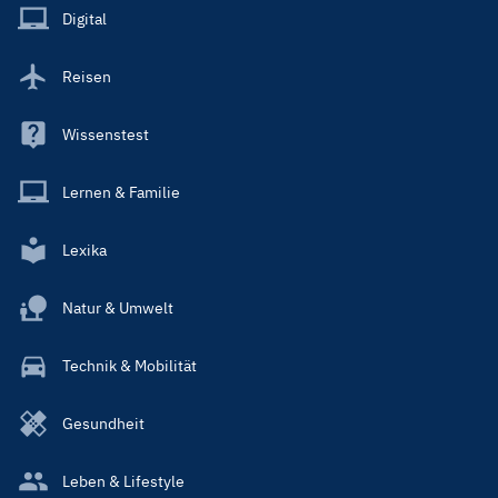
Main
Digital
Reisen
Wissenstest
Lernen & Familie
Lexika
Natur & Umwelt
Technik & Mobilität
Gesundheit
Leben & Lifestyle