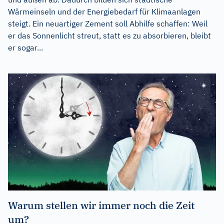
Wärmeinseln und der Energiebedarf für Klimaanlagen
steigt. Ein neuartiger Zement soll Abhilfe schaffen: Weil
er das Sonnenlicht streut, statt es zu absorbieren, bleibt
er sogar...
Warum stellen wir immer noch die Zeit
um?