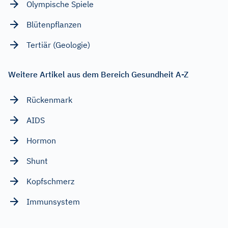
Olympische Spiele
Blütenpflanzen
Tertiär (Geologie)
Weitere Artikel aus dem Bereich Gesundheit A-Z
Rückenmark
AIDS
Hormon
Shunt
Kopfschmerz
Immunsystem