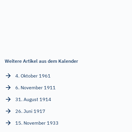
Weitere Artikel aus dem Kalender
4. Oktober 1961
6. November 1911
31. August 1914
26. Juni 1917
15. November 1933