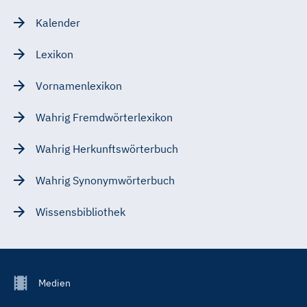
Kalender
Lexikon
Vornamenlexikon
Wahrig Fremdwörterlexikon
Wahrig Herkunftswörterbuch
Wahrig Synonymwörterbuch
Wissensbibliothek
Footer
Medien
Menu