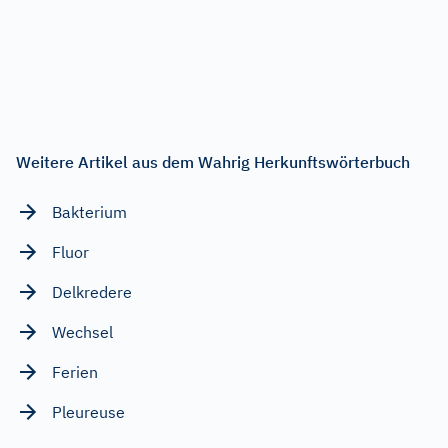
Weitere Artikel aus dem Wahrig Herkunftswörterbuch
Bakterium
Fluor
Delkredere
Wechsel
Ferien
Pleureuse