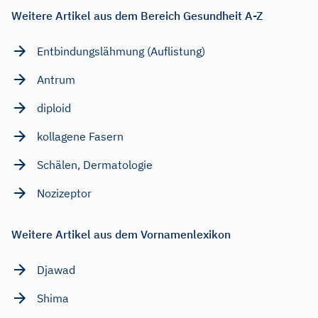
Weitere Artikel aus dem Bereich Gesundheit A-Z
Entbindungslähmung (Auflistung)
Antrum
diploid
kollagene Fasern
Schälen, Dermatologie
Nozizeptor
Weitere Artikel aus dem Vornamenlexikon
Djawad
Shima