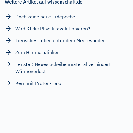
Weitere Artikel auf wissenschaft.de
Doch keine neue Erdepoche
Wird KI die Physik revolutionieren?
Tierisches Leben unter dem Meeresboden
Zum Himmel stinken
Fenster: Neues Scheibenmaterial verhindert
Wärmeverlust
Kern mit Proton-Halo