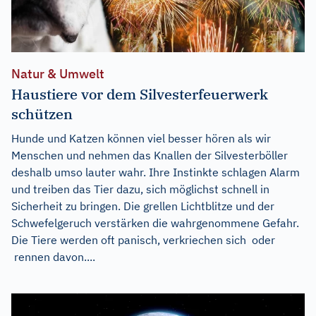
Natur & Umwelt
Haustiere vor dem Silvesterfeuerwerk
schützen
Hunde und Katzen können viel besser hören als wir
Menschen und nehmen das Knallen der Silvesterböller
deshalb umso lauter wahr. Ihre Instinkte schlagen Alarm
und treiben das Tier dazu, sich möglichst schnell in
Sicherheit zu bringen. Die grellen Lichtblitze und der
Schwefelgeruch verstärken die wahrgenommene Gefahr.
Die Tiere werden oft panisch, verkriechen sich oder
rennen davon....