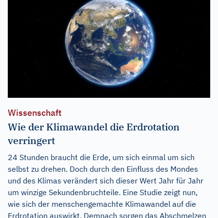
Wissenschaft
Wie der Klimawandel die Erdrotation
verringert
24 Stunden braucht die Erde, um sich einmal um sich
selbst zu drehen. Doch durch den Einfluss des Mondes
und des Klimas verändert sich dieser Wert Jahr für Jahr
um winzige Sekundenbruchteile. Eine Studie zeigt nun,
wie sich der menschengemachte Klimawandel auf die
Erdrotation auswirkt. Demnach sorgen das Abschmelzen