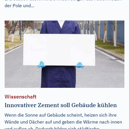
der Pole und...
Wissenschaft
Innovativer Zement soll Gebäude kühlen
Wenn die Sonne auf Gebäude scheint, heizen sich ihre
Wände und Dächer auf und geben die Wärme nach innen
und außen ab. Dadurch bilden sich städtische