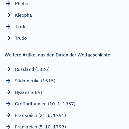
Phebe
Kleopha
Tjade
Trudo
Weitere Artikel aus den Daten der Weltgeschichte
Russland (1326)
Südamerika (1515)
Byzanz (689)
Großbritannien (10. 1. 1957)
Frankreich (21. 6. 1791)
Frankreich (5. 10. 1793)