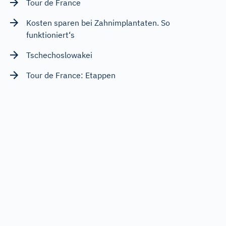
Tour de France
Kosten sparen bei Zahnimplantaten. So
funktioniert‘s
Tschechoslowakei
Tour de France: Etappen