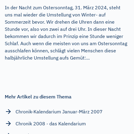
In der Nacht zum Ostersonntag, 31. März 2024, steht
uns mal wieder die Umstellung von Winter- auf
Sommerzeit bevor. Wir drehen die Uhren dann eine
Stunde vor, also von zwei auf drei Uhr. In dieser Nacht
bekommen wir dadurch im Prinzip eine Stunde weniger
Schlaf. Auch wenn die meisten von uns am Ostersonntag
ausschlafen können, schlägt vielen Menschen diese
halbjährliche Umstellung aufs Gemüt:...
Mehr Artikel zu diesem Thema
Chronik-Kalendarium Januar-März 2007
Chronik 2008 - das Kalendarium