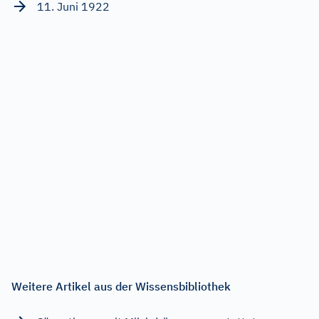
11. Juni 1922
Weitere Artikel aus der Wissensbibliothek