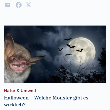
Natur & Umwelt
Halloween – Welche Monster gibt es
wirklich?