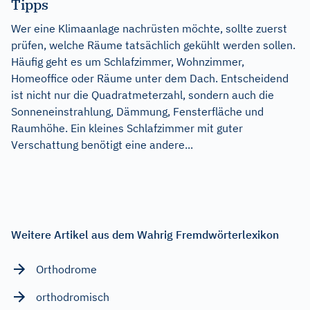
Tipps
Wer eine Klimaanlage nachrüsten möchte, sollte zuerst
prüfen, welche Räume tatsächlich gekühlt werden sollen.
Häufig geht es um Schlafzimmer, Wohnzimmer,
Homeoffice oder Räume unter dem Dach. Entscheidend
ist nicht nur die Quadratmeterzahl, sondern auch die
Sonneneinstrahlung, Dämmung, Fensterfläche und
Raumhöhe. Ein kleines Schlafzimmer mit guter
Verschattung benötigt eine andere...
Weitere Artikel aus dem Wahrig Fremdwörterlexikon
Orthodrome
orthodromisch