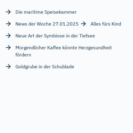
Die maritime Speisekammer
News der Woche 27.01.2025
Alles fürs Kind
Neue Art der Symbiose in der Tiefsee
Morgendlicher Kaffee könnte Herzgesundheit
fördern
Goldgrube in der Schublade