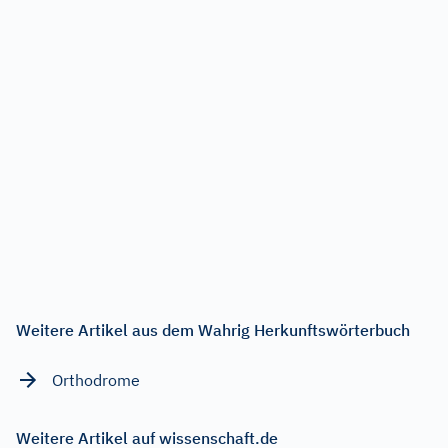
Weitere Artikel aus dem Wahrig Herkunftswörterbuch
Orthodrome
Weitere Artikel auf wissenschaft.de