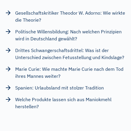
Gesellschaftskritiker Theodor W. Adorno: Wie wirkte
die Theorie?
Politische Willensbildung: Nach welchen Prinzipien
wird in Deutschland gewählt?
Drittes Schwangerschaftsdrittel: Was ist der
Unterschied zwischen Fetusstellung und Kindslage?
Marie Curie: Wie machte Marie Curie nach dem Tod
ihres Mannes weiter?
Spanien: Urlaubsland mit stolzer Tradition
Welche Produkte lassen sich aus Maniokmehl
herstellen?