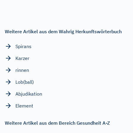
Weitere Artikel aus dem Wahrig Herkunftswörterbuch
Spirans
Karzer
rinnen
Lob(ball)
Abjudikation
Element
Weitere Artikel aus dem Bereich Gesundheit A-Z