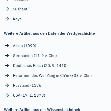
Sushanti
Kaya
Weitere Artikel aus den Daten der Weltgeschichte
Asien (1090)
Germanien (11-9 v. Chr.)
Deutsches Reich (20. 9. 1410)
Reformen des Wei Yang in Ch'in (338 v. Chr.)
Russland (1176)
USA (17. 1. 1878)
Weitere Artikel aus der Wissensbibliothek