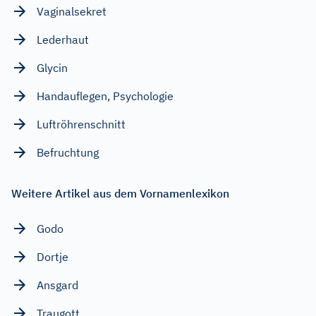
Vaginalsekret
Lederhaut
Glycin
Handauflegen, Psychologie
Luftröhrenschnitt
Befruchtung
Weitere Artikel aus dem Vornamenlexikon
Godo
Dortje
Ansgard
Traugott