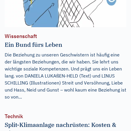
Wissenschaft
Ein Bund fürs Leben
Die Beziehung zu unseren Geschwistern ist häufig eine
der längsten Beziehungen, die wir haben. Sie lehrt uns
wichtige soziale Kompetenzen. Und prägt uns ein Leben
lang. von DANIELA LUKAßEN-HELD (Text) und LINUS
SCHILLING (Illustrationen) Streit und Versöhnung, Liebe
und Hass, Neid und Gunst – wohl kaum eine Beziehung ist
so von...
Technik
Split-Klimaanlage nachrüsten: Kosten &