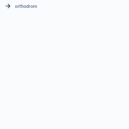
orthodrom