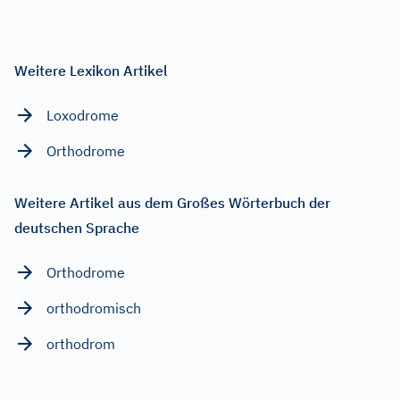
Weitere Lexikon Artikel
Loxodrome
Orthodrome
Weitere Artikel aus dem Großes Wörterbuch der
deutschen Sprache
Orthodrome
orthodromisch
orthodrom