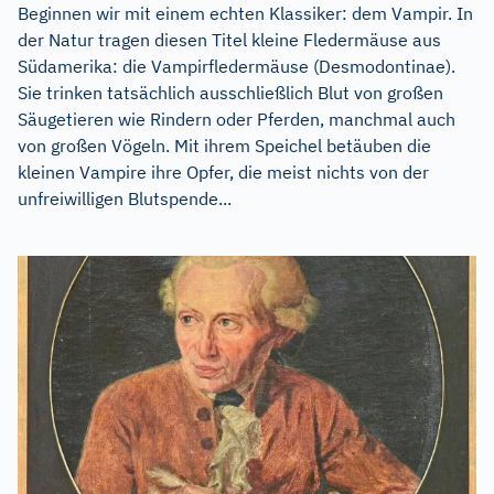
Beginnen wir mit einem echten Klassiker: dem Vampir. In
der Natur tragen diesen Titel kleine Fledermäuse aus
Südamerika: die Vampirfledermäuse (Desmodontinae).
Sie trinken tatsächlich ausschließlich Blut von großen
Säugetieren wie Rindern oder Pferden, manchmal auch
von großen Vögeln. Mit ihrem Speichel betäuben die
kleinen Vampire ihre Opfer, die meist nichts von der
unfreiwilligen Blutspende...