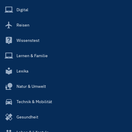
Menu
Main
Digital
Reisen
Wissenstest
Lernen & Familie
Lexika
Natur & Umwelt
Technik & Mobilität
Gesundheit