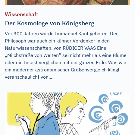
Wissenschaft
Der Kosmologe von Königsberg
Vor 300 Jahren wurde Immanuel Kant geboren. Der
Philosoph war auch ein kühner Vordenker in den
Naturwissenschaften. von RÜDIGER VAAS Eine
„Milchstraße von Welten“ sei nicht mehr als eine Blume
oder ein Insekt verglichen mit der ganzen Erde. Was wie
ein moderner astronomischer Größenvergleich klingt –
veranschaulicht von...