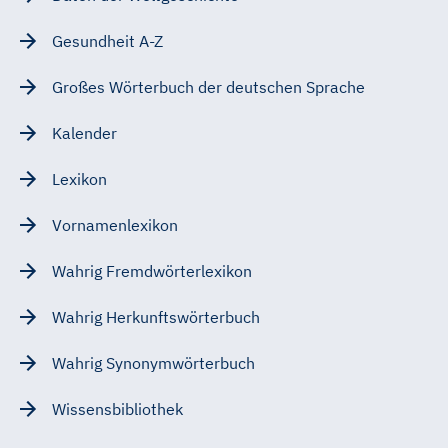
Gesundheit A-Z
Großes Wörterbuch der deutschen Sprache
Kalender
Lexikon
Vornamenlexikon
Wahrig Fremdwörterlexikon
Wahrig Herkunftswörterbuch
Wahrig Synonymwörterbuch
Wissensbibliothek