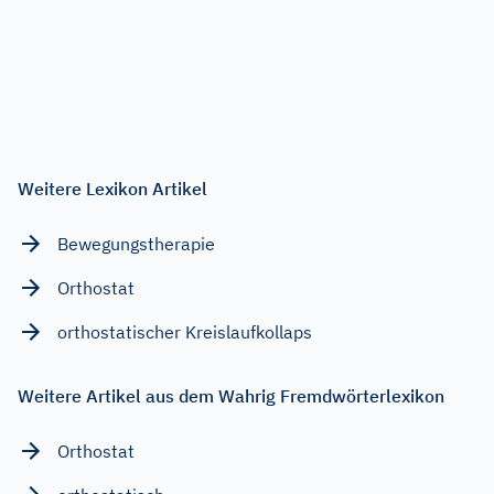
Weitere Lexikon Artikel
Bewegungstherapie
Orthostat
orthostatischer Kreislaufkollaps
Weitere Artikel aus dem Wahrig Fremdwörterlexikon
Orthostat