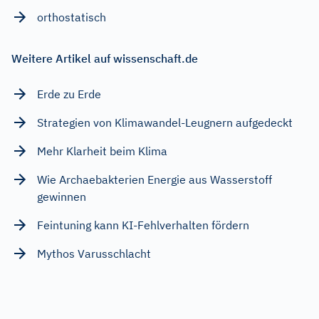
orthostatisch
Weitere Artikel auf wissenschaft.de
Erde zu Erde
Strategien von Klimawandel-Leugnern aufgedeckt
Mehr Klarheit beim Klima
Wie Archaebakterien Energie aus Wasserstoff
gewinnen
Feintuning kann KI-Fehlverhalten fördern
Mythos Varusschlacht