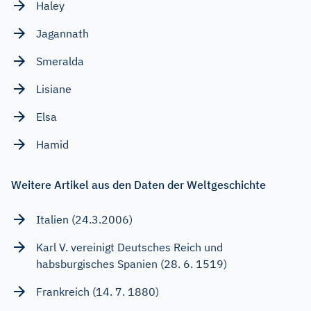
Haley
Jagannath
Smeralda
Lisiane
Elsa
Hamid
Weitere Artikel aus den Daten der Weltgeschichte
Italien (24.3.2006)
Karl V. vereinigt Deutsches Reich und
habsburgisches Spanien (28. 6. 1519)
Frankreich (14. 7. 1880)