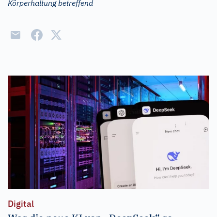
Körperhaltung betreffend
Digital