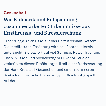
Gesundheit
Wie Kulinarik und Entspannung
zusammenarbeiten: Erkenntnisse aus
Ernährungs- und Stressforschung
Ernährung als Schlüssel für das Herz-Kreislauf-System
Die mediterrane Ernährung wird seit Jahren intensiv
untersucht. Sie basiert auf viel Gemüse, Hülsenfrüchten,
Fisch, Nüssen und hochwertigem Olivenöl. Studien
verknüpfen diesen Ernährungsstil mit einer Verbesserung
der Herz-Kreislauf-Gesundheit und einem geringeren
Risiko für chronische Erkrankungen. Gleichzeitig spielt die
Art der...