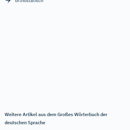
orthostatisch
Weitere Artikel aus dem Großes Wörterbuch der
deutschen Sprache