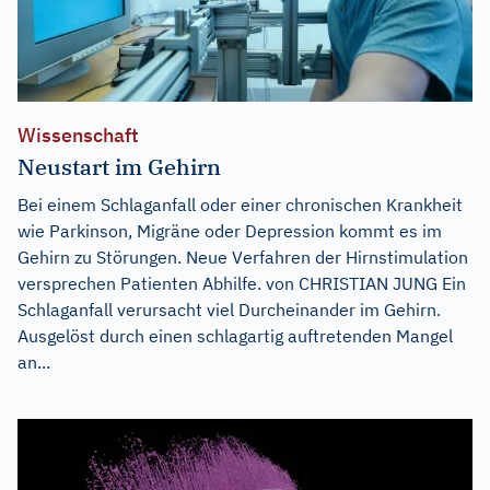
Wissenschaft
Neustart im Gehirn
Bei einem Schlaganfall oder einer chronischen Krankheit
wie Parkinson, Migräne oder Depression kommt es im
Gehirn zu Störungen. Neue Verfahren der Hirnstimulation
versprechen Patienten Abhilfe. von CHRISTIAN JUNG Ein
Schlaganfall verursacht viel Durcheinander im Gehirn.
Ausgelöst durch einen schlagartig auftretenden Mangel
an...