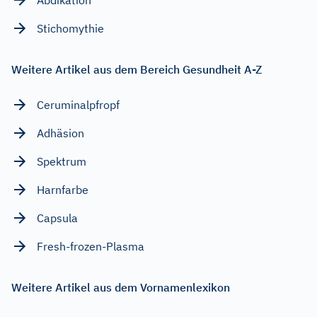
Stichomythie
Weitere Artikel aus dem Bereich Gesundheit A-Z
Ceruminalpfropf
Adhäsion
Spektrum
Harnfarbe
Capsula
Fresh-frozen-Plasma
Weitere Artikel aus dem Vornamenlexikon