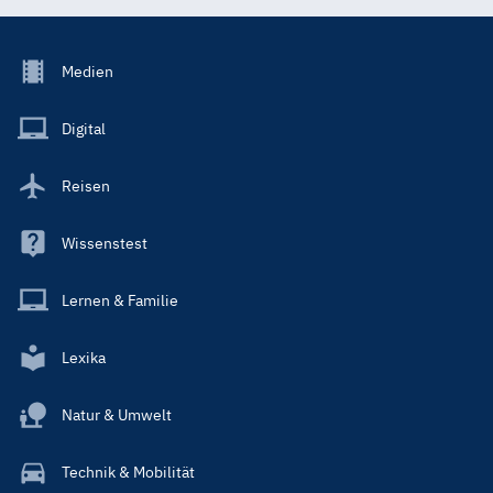
Footer
Medien
Menu
Main
Digital
Reisen
Wissenstest
Lernen & Familie
Lexika
Natur & Umwelt
Technik & Mobilität