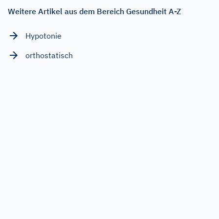
Weitere Artikel aus dem Bereich Gesundheit A-Z
Hypotonie
orthostatisch