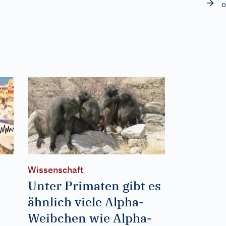
o
Wissenschaft
Unter Primaten gibt es
ähnlich viele Alpha-
Weibchen wie Alpha-