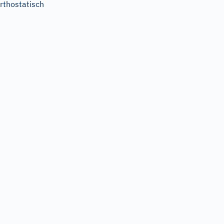
rthostatisch