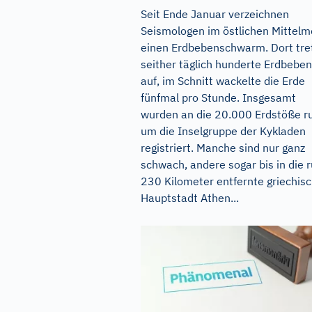
Seit Ende Januar verzeichnen
Seismologen im östlichen Mittelm
einen Erdbebenschwarm. Dort tre
seither täglich hunderte Erdbeben
auf, im Schnitt wackelte die Erde
fünfmal pro Stunde. Insgesamt
wurden an die 20.000 Erdstöße r
um die Inselgruppe der Kykladen
registriert. Manche sind nur ganz
schwach, andere sogar bis in die 
230 Kilometer entfernte griechis
Hauptstadt Athen...