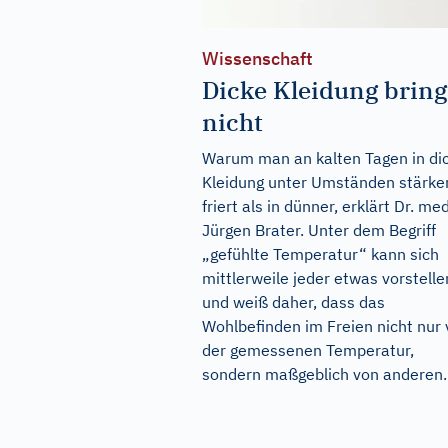
Wissenschaft
Dicke Kleidung bring
nicht
Warum man an kalten Tagen in di
Kleidung unter Umständen stärke
friert als in dünner, erklärt Dr. med
Jürgen Brater. Unter dem Begriff
„gefühlte Temperatur“ kann sich
mittlerweile jeder etwas vorstelle
und weiß daher, dass das
Wohlbefinden im Freien nicht nur
der gemessenen Temperatur,
sondern maßgeblich von anderen..