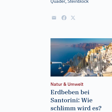
Quader, Steinblock
Natur & Umwelt
Erdbeben bei
Santorini: Wie
schlimm wird es?