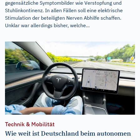
gegensätzliche Symptombilder wie Verstopfung und
Stuhlinkontinenz. In allen Fällen soll eine elektrische
Stimulation der beteiligten Nerven Abhilfe schaffen.
Unklar war allerdings bisher, welche...
Technik & Mobilität
Wie weit ist Deutschland beim autonomen