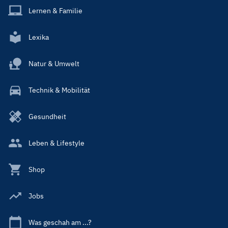
Lernen & Familie
Lexika
Natur & Umwelt
Technik & Mobilität
Gesundheit
Leben & Lifestyle
Shop
Jobs
Was geschah am ...?