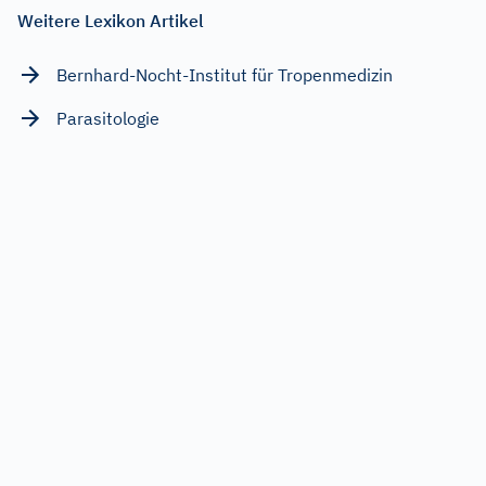
Weitere Lexikon Artikel
Bernhard-Nocht-Institut für Tropenmedizin
Parasitologie