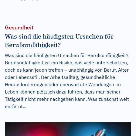
Gesundheit
Was sind die häufigsten Ursachen für
Berufsunfähigkeit?
Was sind die häufigsten Ursachen für Berufsunfähigkeit?
Berufsunfähigkeit ist ein Risiko, das viele unterschätzen,
doch es kann jeden treffen – unabhängig von Beruf, Alter
oder Lebensstil. Der Arbeitsalltag, gesundheitliche
Herausforderungen oder unerwartete Wendungen im
Leben können plötzlich dazu führen, dass man seiner
Tätigkeit nicht mehr nachgehen kann. Was zunächst weit
entfernt...