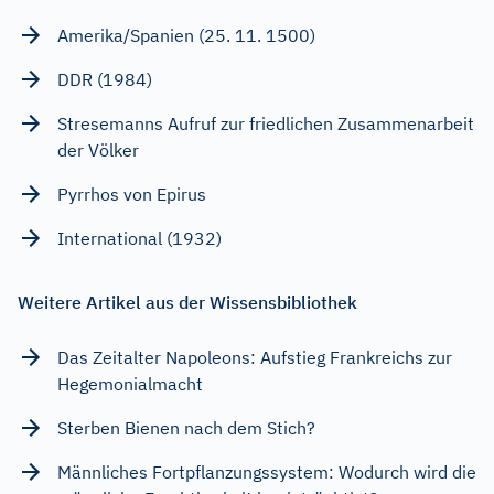
Amerika/Spanien (25. 11. 1500)
DDR (1984)
Stresemanns Aufruf zur friedlichen Zusammenarbeit
der Völker
Pyrrhos von Epirus
International (1932)
Weitere Artikel aus der Wissensbibliothek
Das Zeitalter Napoleons: Aufstieg Frankreichs zur
Hegemonialmacht
Sterben Bienen nach dem Stich?
Männliches Fortpflanzungssystem: Wodurch wird die