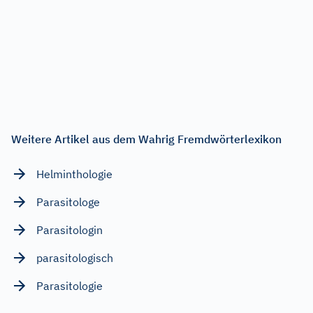
Weitere Artikel aus dem Wahrig Fremdwörterlexikon
Helminthologie
Parasitologe
Parasitologin
parasitologisch
Parasitologie