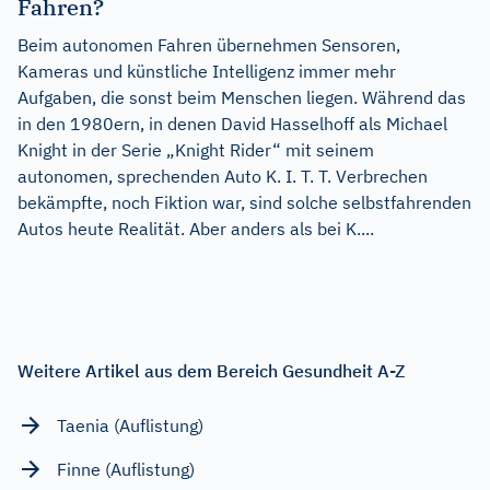
Fahren?
Beim autonomen Fahren übernehmen Sensoren,
Kameras und künstliche Intelligenz immer mehr
Aufgaben, die sonst beim Menschen liegen. Während das
in den 1980ern, in denen David Hasselhoff als Michael
Knight in der Serie „Knight Rider“ mit seinem
autonomen, sprechenden Auto K. I. T. T. Verbrechen
bekämpfte, noch Fiktion war, sind solche selbstfahrenden
Autos heute Realität. Aber anders als bei K....
Weitere Artikel aus dem Bereich Gesundheit A-Z
Taenia (Auflistung)
Finne (Auflistung)