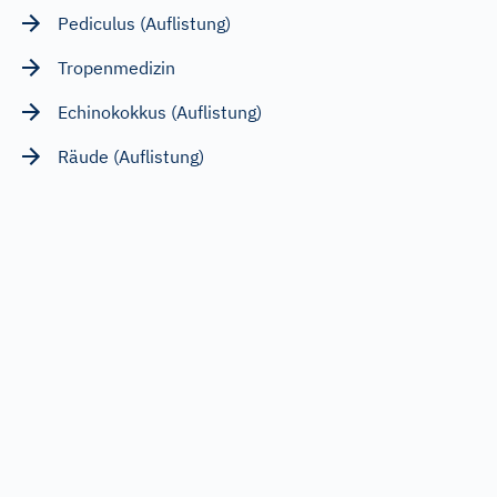
Pediculus (Auflistung)
Tropenmedizin
Echinokokkus (Auflistung)
Räude (Auflistung)