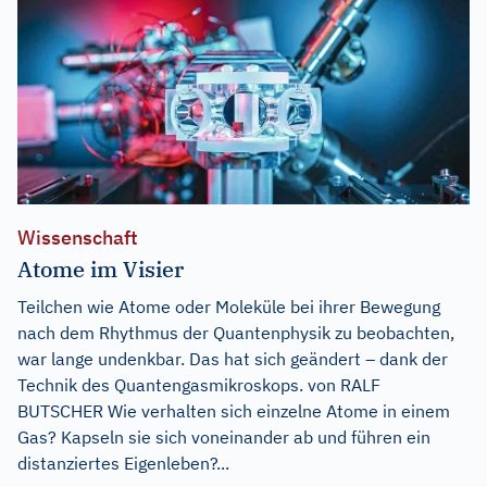
Wissenschaft
Atome im Visier
Teilchen wie Atome oder Moleküle bei ihrer Bewegung
nach dem Rhythmus der Quantenphysik zu beobachten,
war lange undenkbar. Das hat sich geändert – dank der
Technik des Quantengasmikroskops. von RALF
BUTSCHER Wie verhalten sich einzelne Atome in einem
Gas? Kapseln sie sich voneinander ab und führen ein
distanziertes Eigenleben?...