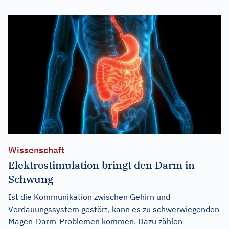
Wissenschaft
Elektrostimulation bringt den Darm in
Schwung
Ist die Kommunikation zwischen Gehirn und
Verdauungssystem gestört, kann es zu schwerwiegenden
Magen-Darm-Problemen kommen. Dazu zählen