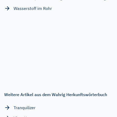
Wasserstoff im Rohr
Weitere Artikel aus dem Wahrig Herkunftswörterbuch
Tranquilizer