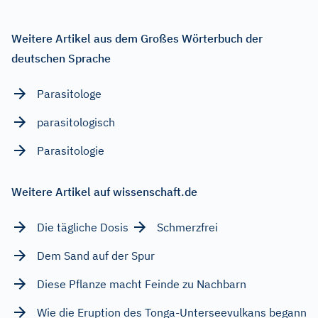
Weitere Artikel aus dem Großes Wörterbuch der
deutschen Sprache
Parasitologe
parasitologisch
Parasitologie
Weitere Artikel auf wissenschaft.de
Die tägliche Dosis
Schmerzfrei
Dem Sand auf der Spur
Diese Pflanze macht Feinde zu Nachbarn
Wie die Eruption des Tonga-Unterseevulkans begann