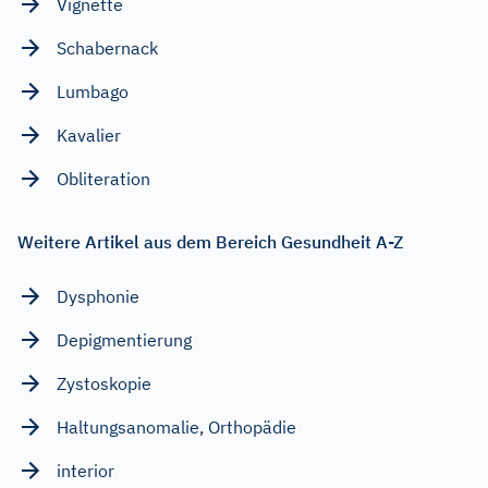
Vignette
Schabernack
Lumbago
Kavalier
Obliteration
Weitere Artikel aus dem Bereich Gesundheit A-Z
Dysphonie
Depigmentierung
Zystoskopie
Haltungsanomalie, Orthopädie
interior