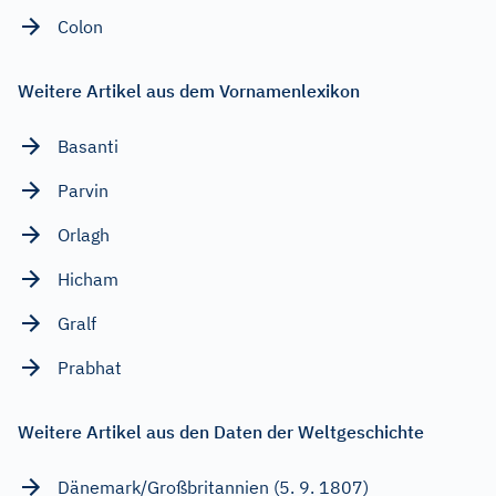
Colon
Weitere Artikel aus dem Vornamenlexikon
Basanti
Parvin
Orlagh
Hicham
Gralf
Prabhat
Weitere Artikel aus den Daten der Weltgeschichte
Dänemark/Großbritannien (5. 9. 1807)