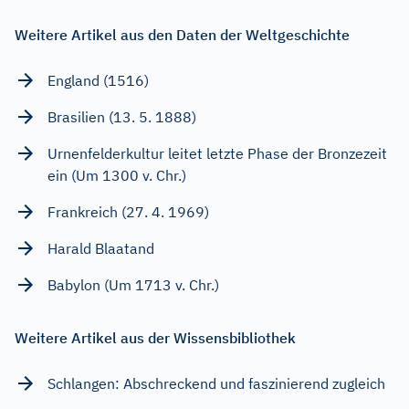
Weitere Artikel aus den Daten der Weltgeschichte
England (1516)
Brasilien (13. 5. 1888)
Urnenfelderkultur leitet letzte Phase der Bronzezeit
ein (Um 1300 v. Chr.)
Frankreich (27. 4. 1969)
Harald Blaatand
Babylon (Um 1713 v. Chr.)
Weitere Artikel aus der Wissensbibliothek
Schlangen: Abschreckend und faszinierend zugleich