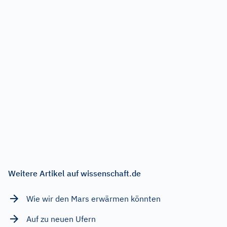
Weitere Artikel auf wissenschaft.de
Wie wir den Mars erwärmen könnten
Auf zu neuen Ufern