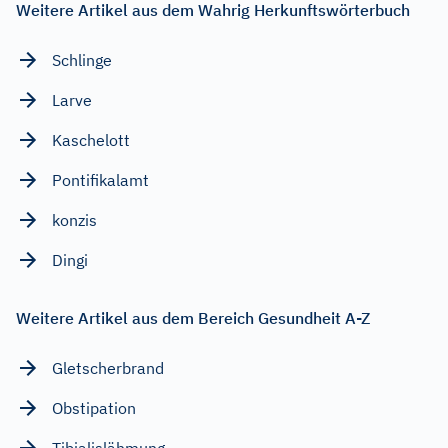
Weitere Artikel aus dem Wahrig Herkunftswörterbuch
Schlinge
Larve
Kaschelott
Pontifikalamt
konzis
Dingi
Weitere Artikel aus dem Bereich Gesundheit A-Z
Gletscherbrand
Obstipation
Tibialislähmung