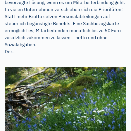
bevorzugte Lösung, wenn es um Mitarbeiterbindung geht.
In vielen Unternehmen verschieben sich die Prioritäten:
Statt mehr Brutto setzen Personalabteilungen auf
steuerlich begünstigte Benefits. Eine Sachbezugskarte
ermöglicht es, Mitarbeitenden monatlich bis zu 50 Euro
zusätzlich zukommen zu lassen – netto und ohne
Sozialabgaben.
Der...