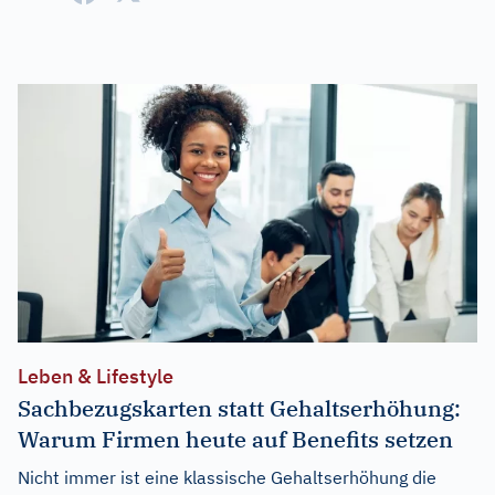
Leben & Lifestyle
Sachbezugskarten statt Gehaltserhöhung:
Warum Firmen heute auf Benefits setzen
Nicht immer ist eine klassische Gehaltserhöhung die