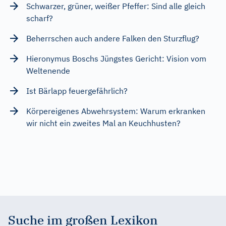
Schwarzer, grüner, weißer Pfeffer: Sind alle gleich
scharf?
Beherrschen auch andere Falken den Sturzflug?
Hieronymus Boschs Jüngstes Gericht: Vision vom
Weltenende
Ist Bärlapp feuergefährlich?
Körpereigenes Abwehrsystem: Warum erkranken
wir nicht ein zweites Mal an Keuchhusten?
Suche im großen Lexikon