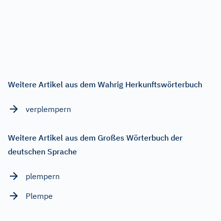
Weitere Artikel aus dem Wahrig Herkunftswörterbuch
verplempern
Weitere Artikel aus dem Großes Wörterbuch der
deutschen Sprache
plempern
Plempe