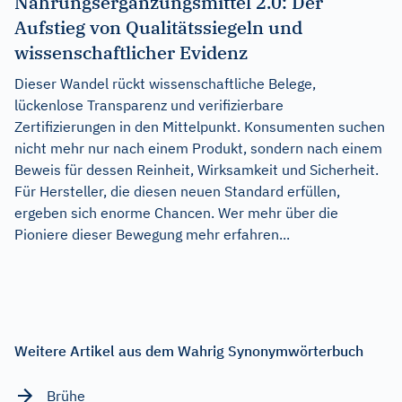
Nahrungsergänzungsmittel 2.0: Der
Aufstieg von Qualitätssiegeln und
wissenschaftlicher Evidenz
Dieser Wandel rückt wissenschaftliche Belege,
lückenlose Transparenz und verifizierbare
Zertifizierungen in den Mittelpunkt. Konsumenten suchen
nicht mehr nur nach einem Produkt, sondern nach einem
Beweis für dessen Reinheit, Wirksamkeit und Sicherheit.
Für Hersteller, die diesen neuen Standard erfüllen,
ergeben sich enorme Chancen. Wer mehr über die
Pioniere dieser Bewegung mehr erfahren...
Weitere Artikel aus dem Wahrig Synonymwörterbuch
Brühe