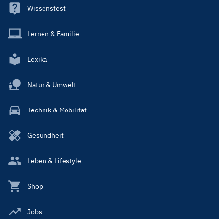
Wissenstest
Lernen & Familie
Lexika
Natur & Umwelt
Technik & Mobilität
Gesundheit
Leben & Lifestyle
Shop
Jobs