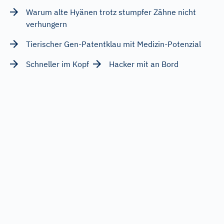
Warum alte Hyänen trotz stumpfer Zähne nicht
verhungern
Tierischer Gen-Patentklau mit Medizin-Potenzial
Schneller im Kopf
Hacker mit an Bord