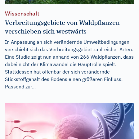
Wissenschaft
Verbreitungsgebiete von Waldpflanzen
verschieben sich westwärts
In Anpassung an sich verändernde Umweltbedingungen
verschiebt sich das Verbreitungsgebiet zahlreicher Arten.
Eine Studie zeigt nun anhand von 266 Waldpflanzen, dass
dabei nicht der Klimawandel die Hauptrolle spielt.
Stattdessen hat offenbar der sich verändernde
Stickstoffgehalt des Bodens einen größeren Einfluss.
Passend zur...