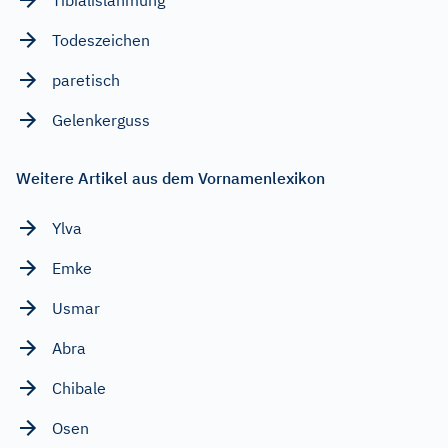
Todeszeichen
paretisch
Gelenkerguss
Weitere Artikel aus dem Vornamenlexikon
Ylva
Emke
Usmar
Abra
Chibale
Osen