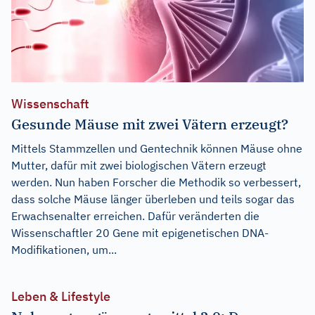
Wissenschaft
Gesunde Mäuse mit zwei Vätern erzeugt?
Mittels Stammzellen und Gentechnik können Mäuse ohne
Mutter, dafür mit zwei biologischen Vätern erzeugt
werden. Nun haben Forscher die Methodik so verbessert,
dass solche Mäuse länger überleben und teils sogar das
Erwachsenalter erreichen. Dafür veränderten die
Wissenschaftler 20 Gene mit epigenetischen DNA-
Modifikationen, um...
Leben & Lifestyle