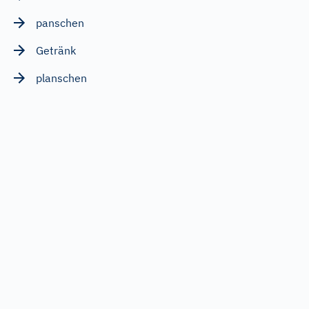
panschen
Getränk
planschen