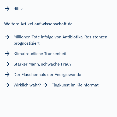
diffizil
Weitere Artikel auf wissenschaft.de
Millionen Tote infolge von Antibiotika-Resistenzen
prognostiziert
Klimafreudliche Trunkenheit
Starker Mann, schwache Frau?
Der Flaschenhals der Energiewende
Wirklich wahr?
Flugkunst im Kleinformat