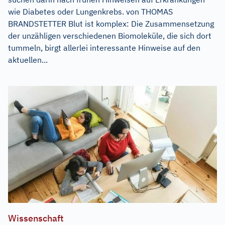
wie Diabetes oder Lungenkrebs. von THOMAS
BRANDSTETTER Blut ist komplex: Die Zusammensetzung
der unzähligen verschiedenen Biomoleküle, die sich dort
tummeln, birgt allerlei interessante Hinweise auf den
aktuellen...
Wissenschaft