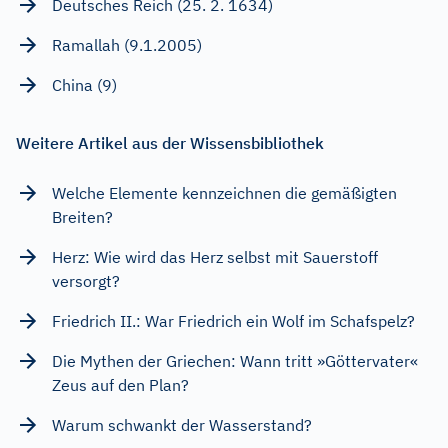
Deutsches Reich (25. 2. 1634)
Ramallah (9.1.2005)
China (9)
Weitere Artikel aus der Wissensbibliothek
Welche Elemente kennzeichnen die gemäßigten
Breiten?
Herz: Wie wird das Herz selbst mit Sauerstoff
versorgt?
Friedrich II.: War Friedrich ein Wolf im Schafspelz?
Die Mythen der Griechen: Wann tritt »Göttervater«
Zeus auf den Plan?
Warum schwankt der Wasserstand?