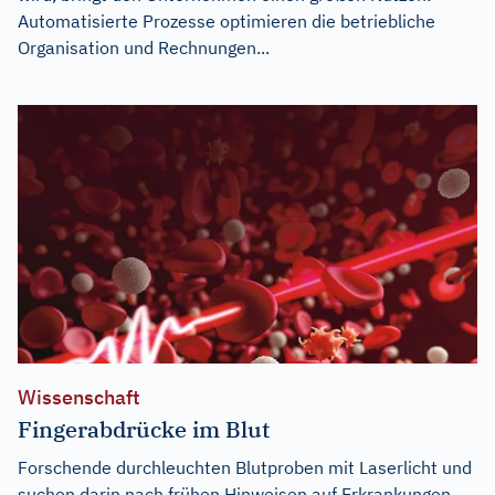
Automatisierte Prozesse optimieren die betriebliche
Organisation und Rechnungen...
Wissenschaft
Fingerabdrücke im Blut
Forschende durchleuchten Blutproben mit Laserlicht und
suchen darin nach frühen Hinweisen auf Erkrankungen