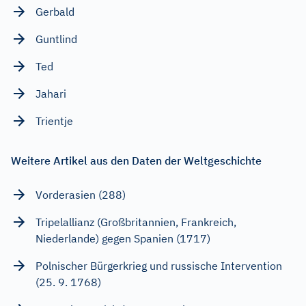
Gerbald
Guntlind
Ted
Jahari
Trientje
Weitere Artikel aus den Daten der Weltgeschichte
Vorderasien (288)
Tripelallianz (Großbritannien, Frankreich,
Niederlande) gegen Spanien (1717)
Polnischer Bürgerkrieg und russische Intervention
(25. 9. 1768)