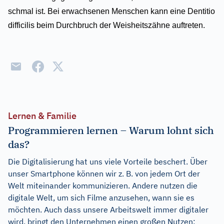
schmal ist. Bei erwachsenen Menschen kann eine Dentitio
difficilis beim Durchbruch der Weisheitszähne auftreten.
Lernen & Familie
Programmieren lernen – Warum lohnt sich
das?
Die Digitalisierung hat uns viele Vorteile beschert. Über
unser Smartphone können wir z. B. von jedem Ort der
Welt miteinander kommunizieren. Andere nutzen die
digitale Welt, um sich Filme anzusehen, wann sie es
möchten. Auch dass unsere Arbeitswelt immer digitaler
wird, bringt den Unternehmen einen großen Nutzen: