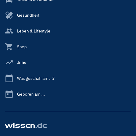
Gesundheit
Leben & Lifestyle
Shop
Jobs
Was geschah am ...?
Geboren am ...