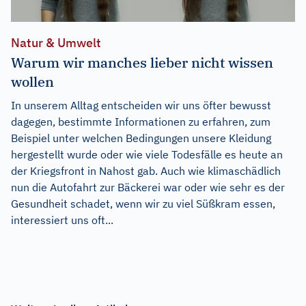
Natur & Umwelt
Warum wir manches lieber nicht wissen
wollen
In unserem Alltag entscheiden wir uns öfter bewusst
dagegen, bestimmte Informationen zu erfahren, zum
Beispiel unter welchen Bedingungen unsere Kleidung
hergestellt wurde oder wie viele Todesfälle es heute an
der Kriegsfront in Nahost gab. Auch wie klimaschädlich
nun die Autofahrt zur Bäckerei war oder wie sehr es der
Gesundheit schadet, wenn wir zu viel Süßkram essen,
interessiert uns oft...