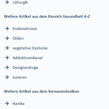
Lithurgik
Weitere Artikel aus dem Bereich Gesundheit A-Z
Endometriose
Stillen
vegetative Dystonie
Adduktorenkanal
Designerdroge
luxieren
Weitere Artikel aus dem Vornamenlexikon
Kanika