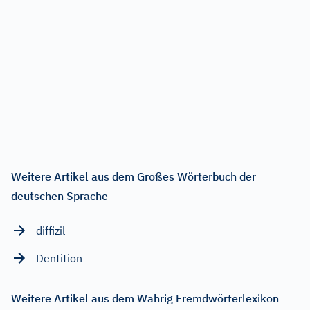
Weitere Artikel aus dem Großes Wörterbuch der
deutschen Sprache
diffizil
Dentition
Weitere Artikel aus dem Wahrig Fremdwörterlexikon