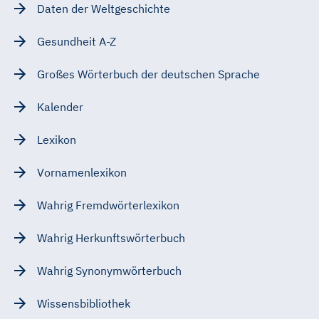
Daten der Weltgeschichte
Gesundheit A-Z
Großes Wörterbuch der deutschen Sprache
Kalender
Lexikon
Vornamenlexikon
Wahrig Fremdwörterlexikon
Wahrig Herkunftswörterbuch
Wahrig Synonymwörterbuch
Wissensbibliothek