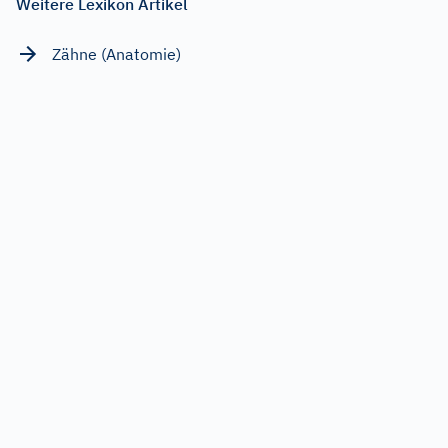
Weitere Lexikon Artikel
Zähne (Anatomie)