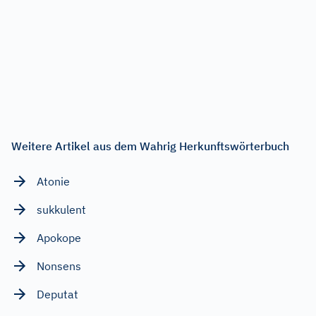
Weitere Artikel aus dem Wahrig Herkunftswörterbuch
Atonie
sukkulent
Apokope
Nonsens
Deputat