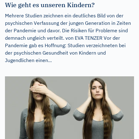
Wie geht es unseren Kindern?
Mehrere Studien zeichnen ein deutliches Bild von der
psychischen Verfassung der jungen Generation in Zeiten
der Pandemie und davor. Die Risiken für Probleme sind
demnach ungleich verteilt. von EVA TENZER Vor der
Pandemie gab es Hoffnung: Studien verzeichneten bei
der psychischen Gesundheit von Kindern und
Jugendlichen einen...