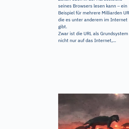
seines Browsers lesen kann – ein
Beispiel für mehrere Milliarden UR
die es unter anderem im Internet
gibt.
Zwar ist die URL als Grundsystem
nicht nur auf das Internet,...