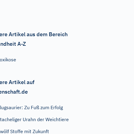
ere Artikel aus dem Bereich
ndheit A-Z
oxikose
ere Artikel auf
enschaft.de
lugsaurier: Zu Fuß zum Erfolg
tacheliger Urahn der Weichtiere
wölf Stoffe mit Zukunft