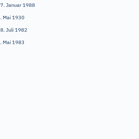
7. Januar 1988
. Mai 1930
8. Juli 1982
. Mai 1983