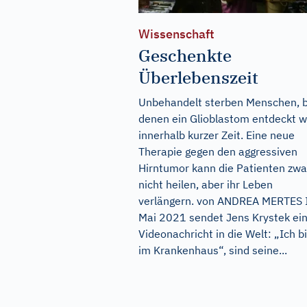
Wissenschaft
Geschenkte
Überlebenszeit
Unbehandelt sterben Menschen, b
denen ein Glioblastom entdeckt w
innerhalb kurzer Zeit. Eine neue
Therapie gegen den aggressiven
Hirntumor kann die Patienten zwa
nicht heilen, aber ihr Leben
verlängern. von ANDREA MERTES
Mai 2021 sendet Jens Krystek ei
Videonachricht in die Welt: „Ich b
im Krankenhaus“, sind seine...