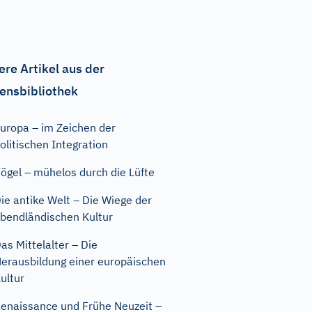
ere Artikel aus der
ensbibliothek
uropa – im Zeichen der
olitischen Integration
ögel – mühelos durch die Lüfte
ie antike Welt – Die Wiege der
bendländischen Kultur
as Mittelalter – Die
erausbildung einer europäischen
ultur
enaissance und Frühe Neuzeit –