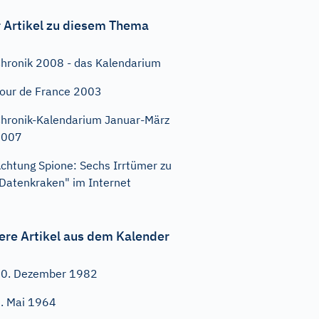
 Artikel zu diesem Thema
hronik 2008 - das Kalendarium
our de France 2003
hronik-Kalendarium Januar-März
2007
chtung Spione: Sechs Irrtümer zu
Datenkraken" im Internet
ere Artikel aus dem Kalender
0. Dezember 1982
. Mai 1964