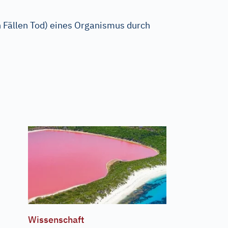
 Fällen Tod) eines Organismus durch
Wissenschaft