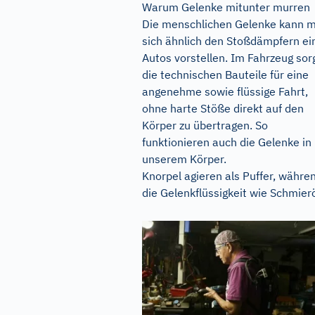
Warum Gelenke mitunter murren
Die menschlichen Gelenke kann 
sich ähnlich den Stoßdämpfern ei
Autos vorstellen. Im Fahrzeug sor
die technischen Bauteile für eine
angenehme sowie flüssige Fahrt,
ohne harte Stöße direkt auf den
Körper zu übertragen. So
funktionieren auch die Gelenke in
unserem Körper.
Knorpel agieren als Puffer, währe
die Gelenkflüssigkeit wie Schmieröl