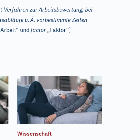
〉
.
Verfahren zur Arbeitsbewertung, bei
tsabläufe u.
Ä. vorbestimmte Zeiten
Arbeit“ und
factor
„Faktor“]
Wissenschaft