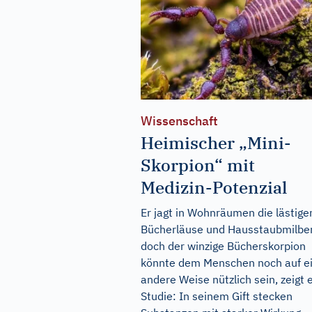
Wissenschaft
Heimischer „Mini-
Skorpion“ mit
Medizin-Potenzial
Er jagt in Wohnräumen die lästige
Bücherläuse und Hausstaubmilbe
doch der winzige Bücherskorpion
könnte dem Menschen noch auf e
andere Weise nützlich sein, zeigt 
Studie: In seinem Gift stecken