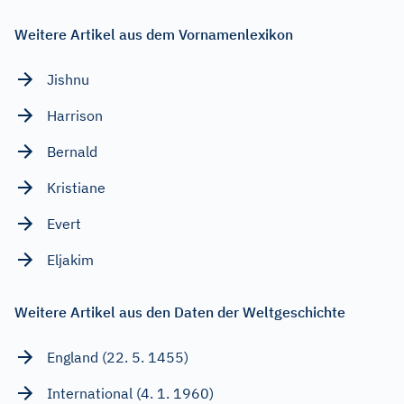
Weitere Artikel aus dem Vornamenlexikon
Jishnu
Harrison
Bernald
Kristiane
Evert
Eljakim
Weitere Artikel aus den Daten der Weltgeschichte
England (22. 5. 1455)
International (4. 1. 1960)