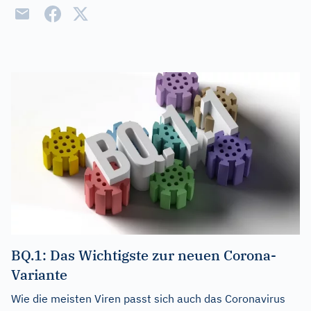
BQ.1: Das Wichtigste zur neuen Corona-
Variante
Wie die meisten Viren passt sich auch das Coronavirus