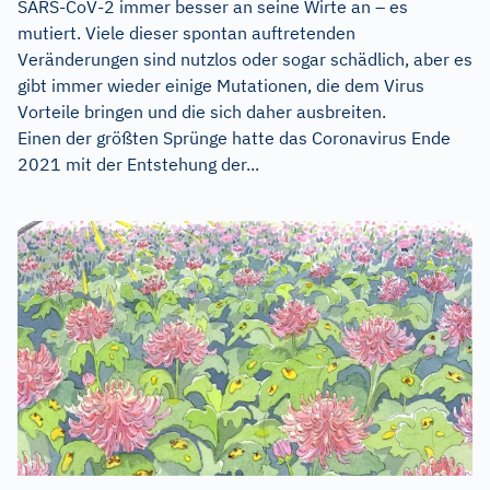
SARS-CoV-2 immer besser an seine Wirte an – es
mutiert. Viele dieser spontan auftretenden
Veränderungen sind nutzlos oder sogar schädlich, aber es
gibt immer wieder einige Mutationen, die dem Virus
Vorteile bringen und die sich daher ausbreiten.
Einen der größten Sprünge hatte das Coronavirus Ende
2021 mit der Entstehung der...