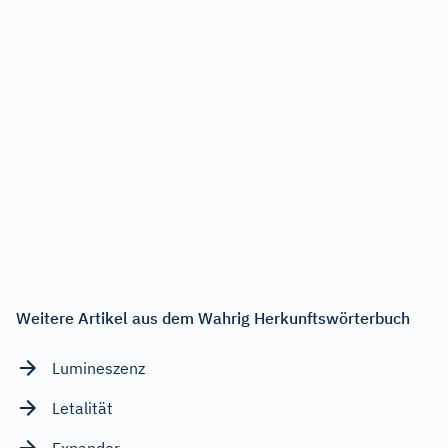
Weitere Artikel aus dem Wahrig Herkunftswörterbuch
Lumineszenz
Letalität
Expander