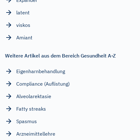
latent
viskos
Amiant
Weitere Artikel aus dem Bereich Gesundheit A-Z
Eigenharnbehandlung
Compliance (Auflistung)
Alveolarektasie
Fatty streaks
Spasmus
Arzneimittellehre