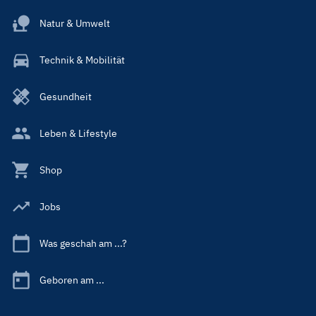
Natur & Umwelt
Technik & Mobilität
Gesundheit
Leben & Lifestyle
Shop
Jobs
Was geschah am ...?
Geboren am ...