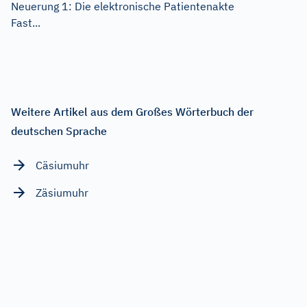
Neuerung 1: Die elektronische Patientenakte
Fast...
Weitere Artikel aus dem Großes Wörterbuch der
deutschen Sprache
Cäsiumuhr
Zäsiumuhr