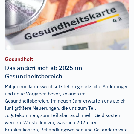
Gesundheit
Das ändert sich ab 2025 im
Gesundheitsbereich
Mit jedem Jahreswechsel stehen gesetzliche Änderungen
und neue Vorgaben bevor, so auch im
Gesundheitsbereich. Im neuen Jahr erwarten uns gleich
fünf größere Neuerungen, die uns zum Teil
zugutekommen, zum Teil aber auch mehr Geld kosten
werden. Wir stellen vor, was sich 2025 bei
Krankenkassen, Behandlungsweisen und Co. ändern wird.