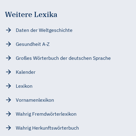
Weitere Lexika
Daten der Weltgeschichte
Gesundheit A-Z
Großes Wörterbuch der deutschen Sprache
Kalender
Lexikon
Vornamenlexikon
Wahrig Fremdwörterlexikon
Wahrig Herkunftswörterbuch