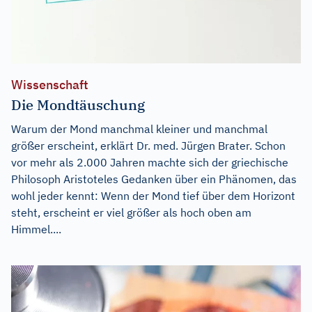
Wissenschaft
Die Mondtäuschung
Warum der Mond manchmal kleiner und manchmal
größer erscheint, erklärt Dr. med. Jürgen Brater. Schon
vor mehr als 2.000 Jahren machte sich der griechische
Philosoph Aristoteles Gedanken über ein Phänomen, das
wohl jeder kennt: Wenn der Mond tief über dem Horizont
steht, erscheint er viel größer als hoch oben am
Himmel....