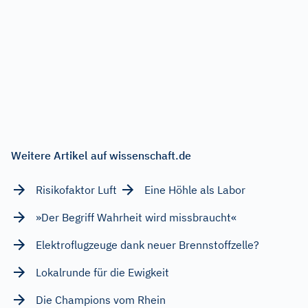
Weitere Artikel auf wissenschaft.de
Risikofaktor Luft
Eine Höhle als Labor
»Der Begriff Wahrheit wird missbraucht«
Elektroflugzeuge dank neuer Brennstoffzelle?
Lokalrunde für die Ewigkeit
Die Champions vom Rhein