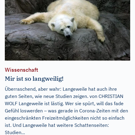
Wissenschaft
Mir ist so langweilig!
Überraschend, aber wahr: Langeweile hat auch ihre
guten Seiten, wie neue Studien zeigen. von CHRISTIAN
WOLF Langeweile ist lästig. Wer sie spürt, will das fade
Gefühl loswerden – was gerade in Corona-Zeiten mit den
eingeschränkten Freizeitmöglichkeiten nicht so einfach
ist. Und Langeweile hat weitere Schattenseiten:
Studien...