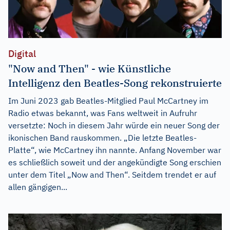
Digital
"Now and Then" - wie Künstliche
Intelligenz den Beatles-Song rekonstruierte
Im Juni 2023 gab Beatles-Mitglied Paul McCartney im
Radio etwas bekannt, was Fans weltweit in Aufruhr
versetzte: Noch in diesem Jahr würde ein neuer Song der
ikonischen Band rauskommen. „Die letzte Beatles-
Platte“, wie McCartney ihn nannte. Anfang November war
es schließlich soweit und der angekündigte Song erschien
unter dem Titel „Now and Then“. Seitdem trendet er auf
allen gängigen...