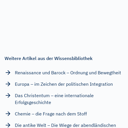
Weitere Artikel aus der Wissensbibliothek
Renaissance und Barock – Ordnung und Bewegtheit
Europa – im Zeichen der politischen Integration
Das Christentum – eine internationale
Erfolgsgeschichte
Chemie – die Frage nach dem Stoff
Die antike Welt – Die Wiege der abendländischen