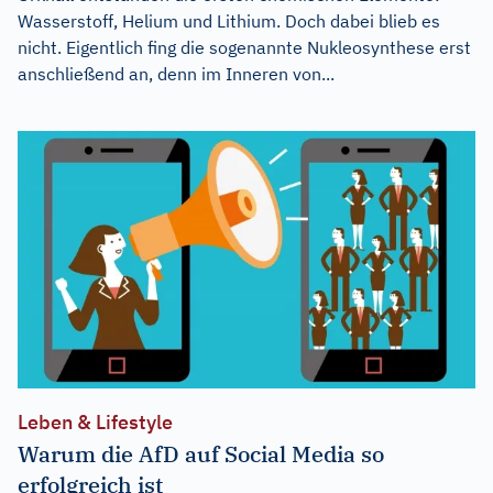
Wasserstoff, Helium und Lithium. Doch dabei blieb es
nicht. Eigentlich fing die sogenannte Nukleosynthese erst
anschließend an, denn im Inneren von...
Leben & Lifestyle
Warum die AfD auf Social Media so
erfolgreich ist