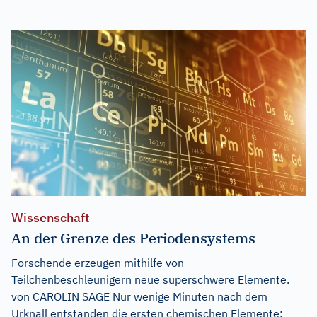
Wissenschaft
An der Grenze des Periodensystems
Forschende erzeugen mithilfe von
Teilchenbeschleunigern neue superschwere Elemente.
von CAROLIN SAGE Nur wenige Minuten nach dem
Urknall entstanden die ersten chemischen Elemente: