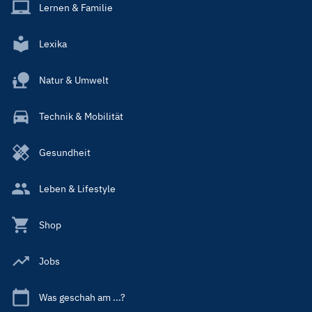
Lernen & Familie
Lexika
Natur & Umwelt
Technik & Mobilität
Gesundheit
Leben & Lifestyle
Shop
Jobs
Was geschah am ...?