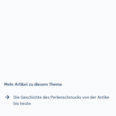
Mehr Artikel zu diesem Thema
Die Geschichte des Perlenschmucks von der Antike
bis heute