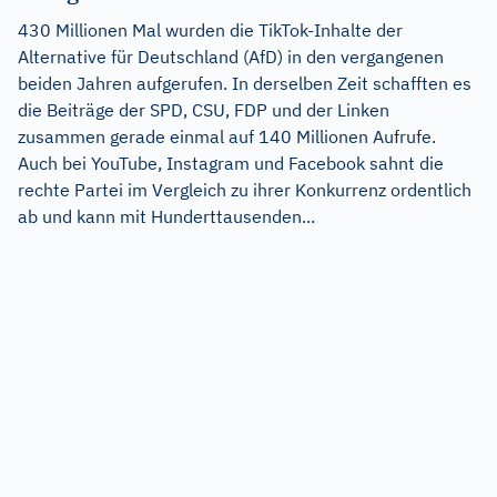
430 Millionen Mal wurden die TikTok-Inhalte der
Alternative für Deutschland (AfD) in den vergangenen
beiden Jahren aufgerufen. In derselben Zeit schafften es
die Beiträge der SPD, CSU, FDP und der Linken
zusammen gerade einmal auf 140 Millionen Aufrufe.
Auch bei YouTube, Instagram und Facebook sahnt die
rechte Partei im Vergleich zu ihrer Konkurrenz ordentlich
ab und kann mit Hunderttausenden...