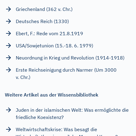
Griechenland (362 v. Chr.)
Deutsches Reich (1330)
Ebert, F.: Rede vom 21.8.1919
USA/Sowjetunion (15.-18. 6. 1979)
Neuordnung in Krieg und Revolution (1914-1918)
Erste Reichseinigung durch Narmer (Um 3000
v. Chr.)
Weitere Artikel aus der Wissensbibliothek
Juden in der islamischen Welt: Was ermöglichte die
friedliche Koexistenz?
Weltwirtschaftskrise: Was besagt die