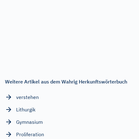
Weitere Artikel aus dem Wahrig Herkunftswörterbuch
verstehen
Lithurgik
Gymnasium
Proliferation