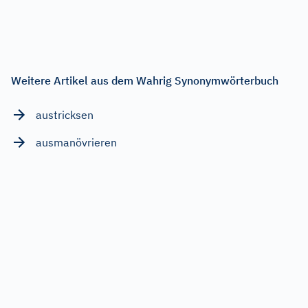
Weitere Artikel aus dem Wahrig Synonymwörterbuch
austricksen
ausmanövrieren