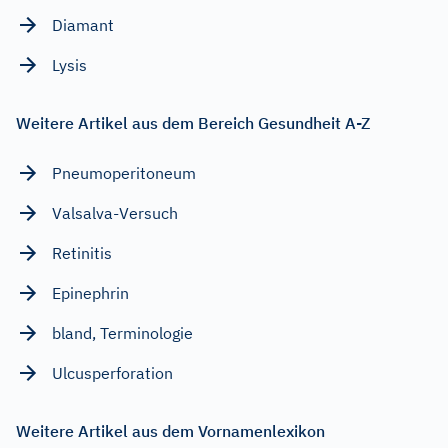
Diamant
Lysis
Weitere Artikel aus dem Bereich Gesundheit A-Z
Pneumoperitoneum
Valsalva-Versuch
Retinitis
Epinephrin
bland, Terminologie
Ulcusperforation
Weitere Artikel aus dem Vornamenlexikon