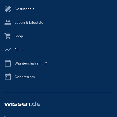
Gesundheit
Leben & Lifestyle
Shop
Jobs
Was geschah am ...?
Geboren am ...