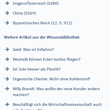
Ungarn/Österreich (1480)
China (1069)
Byzantinisches Reich (12. 5. 912)
Weitere Artikel aus der Wissensbibliothek
Geld: Was ist Inflation?
Weshalb können Eulen lautlos fliegen?
Ist Jute besser als Plastik?
Organische Chemie: Nicht ohne Kohlenstoff
Willy Brandt: Was wollte der neue Kanzler anders
machen?
Beschäftigt sich die Wirtschaftswissenschaft auch