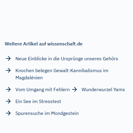
Weitere Artikel auf wissenschaft.de
Neue Einblicke in die Ursprünge unseres Gehörs
Knochen belegen Gewalt-Kannibalismus im
Magdalénien
Vom Umgang mit Fehlern
Wunderwurzel Yams
Ein See im Stresstest
Spurensuche im Mondgestein