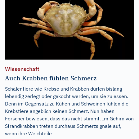
Wissenschaft
Auch Krabben fühlen Schmerz
Schalentiere wie Krebse und Krabben dürfen bislang
lebendig zerlegt oder gekocht werden, um sie zu essen.
Denn im Gegensatz zu Kühen und Schweinen fühlen die
Krebstiere angeblich keinen Schmerz. Nun haben
Forscher bewiesen, dass das nicht stimmt. Im Gehirn von
Strandkrabben treten durchaus Schmerzsignale auf,
wenn ihre Weichteile...