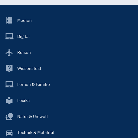
Footer
Medien
Menu
Main
Digital
Reisen
Wissenstest
Lernen & Familie
Lexika
Natur & Umwelt
Technik & Mobilität