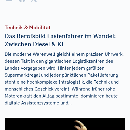
Technik & Mobilität
Das Berufsbild Lastenfahrer im Wandel:
Zwischen Diesel & KI
Die moderne Warenwelt gleicht einem präzisen Uhrwerk,
dessen Takt in den gigantischen Logistikzentren des
Landes vorgegeben wird. Hinter jedem gefüllten
Supermarktregal und jeder pünktlichen Paketlieferung
steht eine hochkomplexe Intralogistik, die Technik und
menschliches Geschick vereint. Während früher rohe
Motorenkraft den Alltag bestimmte, dominieren heute
digitale Assistenzsysteme und...