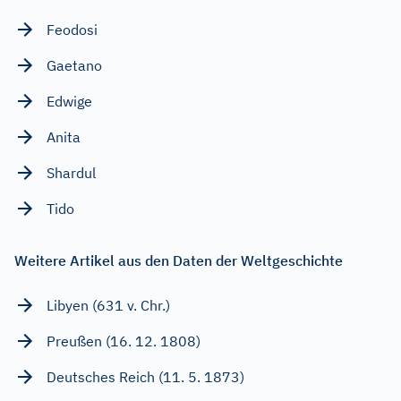
Feodosi
Gaetano
Edwige
Anita
Shardul
Tido
Weitere Artikel aus den Daten der Weltgeschichte
Libyen (631 v. Chr.)
Preußen (16. 12. 1808)
Deutsches Reich (11. 5. 1873)