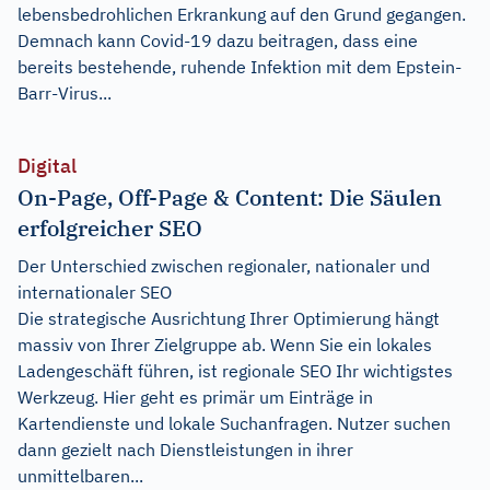
lebensbedrohlichen Erkrankung auf den Grund gegangen.
Demnach kann Covid-19 dazu beitragen, dass eine
bereits bestehende, ruhende Infektion mit dem Epstein-
Barr-Virus...
Digital
On-Page, Off-Page & Content: Die Säulen
erfolgreicher SEO
Der Unterschied zwischen regionaler, nationaler und
internationaler SEO
Die strategische Ausrichtung Ihrer Optimierung hängt
massiv von Ihrer Zielgruppe ab. Wenn Sie ein lokales
Ladengeschäft führen, ist regionale SEO Ihr wichtigstes
Werkzeug. Hier geht es primär um Einträge in
Kartendienste und lokale Suchanfragen. Nutzer suchen
dann gezielt nach Dienstleistungen in ihrer
unmittelbaren...