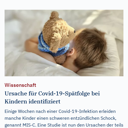
Wissenschaft
Ursache für Covid-19-Spätfolge bei
Kindern identifiziert
Einige Wochen nach einer Covid-19-Infektion erleiden
manche Kinder einen schweren entzündlichen Schock,
genannt MIS-C. Eine Studie ist nun den Ursachen der teils