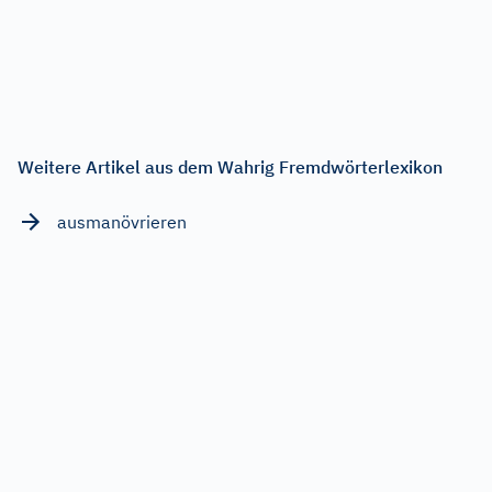
Weitere Artikel aus dem Wahrig Fremdwörterlexikon
ausmanövrieren