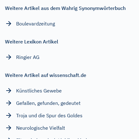
Weitere Artikel aus dem Wahrig Synonymwörterbuch
Boulevardzeitung
Weitere Lexikon Artikel
Ringier AG
Weitere Artikel auf wissenschaft.de
Künstliches Gewebe
Gefallen, gefunden, gedeutet
Troja und die Spur des Goldes
Neurologische Vielfalt