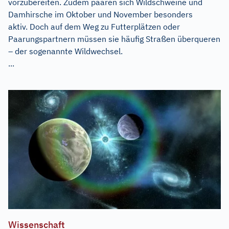
vorzubereiten. Zudem paaren sich Wildschweine und
Damhirsche im Oktober und November besonders
aktiv. Doch auf dem Weg zu Futterplätzen oder
Paarungspartnern müssen sie häufig Straßen überqueren
– der sogenannte Wildwechsel.
...
Wissenschaft