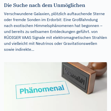
Die Suche nach dem Unmöglichen
Verschwundene Galaxien, plötzlich auftauchende Sterne
oder fremde Sonden im Erdorbit: Eine Großfahndung
nach exotischen Himmelsphänomenen hat begonnen –
und bereits zu seltsamen Entdeckungen geführt. von
RÜDIGER VAAS Signale mit elektromagnetischen Strahlen
und vielleicht mit Neutrinos oder Gravitationswellen
sowie indirekte...