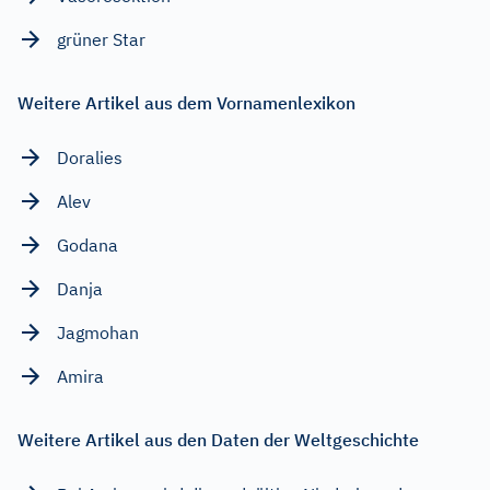
grüner Star
Weitere Artikel aus dem Vornamenlexikon
Doralies
Alev
Godana
Danja
Jagmohan
Amira
Weitere Artikel aus den Daten der Weltgeschichte