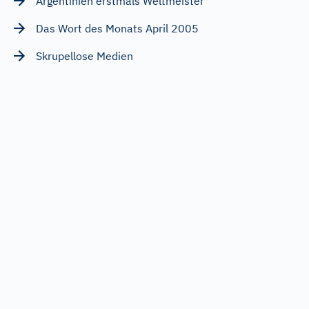
Argentinien erstmals Weltmeister
Das Wort des Monats April 2005
Skrupellose Medien