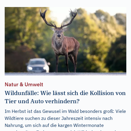
Natur & Umwelt
Wildunfälle: Wie lässt sich die Kollision von
Tier und Auto verhindern?
Im Herbst ist das Gewusel im Wald besonders groß: Viele
Wildtiere suchen zu dieser Jahreszeit intensiv nach
Nahrung, um sich auf die kargen Wintermonate