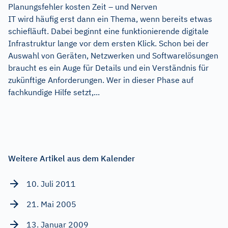
Planungsfehler kosten Zeit – und Nerven
IT wird häufig erst dann ein Thema, wenn bereits etwas
schiefläuft. Dabei beginnt eine funktionierende digitale
Infrastruktur lange vor dem ersten Klick. Schon bei der
Auswahl von Geräten, Netzwerken und Softwarelösungen
braucht es ein Auge für Details und ein Verständnis für
zukünftige Anforderungen. Wer in dieser Phase auf
fachkundige Hilfe setzt,...
Weitere Artikel aus dem Kalender
10. Juli 2011
21. Mai 2005
13. Januar 2009