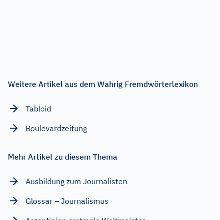
Weitere Artikel aus dem Wahrig Fremdwörterlexikon
Tabloid
Boulevardzeitung
Mehr Artikel zu diesem Thema
Ausbildung zum Journalisten
Glossar – Journalismus