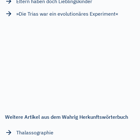
Eltern haben doch Lieblingskinder
»Die Trias war ein evolutionäres Experiment«
Weitere Artikel aus dem Wahrig Herkunftswörterbuch
Thalassographie