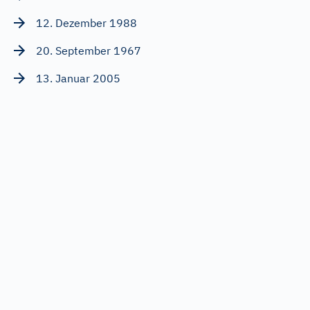
12. Dezember 1988
20. September 1967
13. Januar 2005