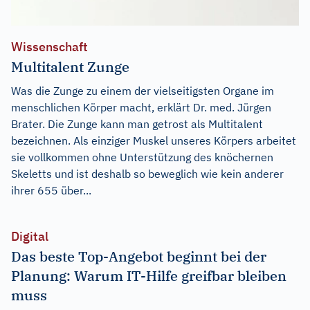
Wissenschaft
Multitalent Zunge
Was die Zunge zu einem der vielseitigsten Organe im
menschlichen Körper macht, erklärt Dr. med. Jürgen
Brater. Die Zunge kann man getrost als Multitalent
bezeichnen. Als einziger Muskel unseres Körpers arbeitet
sie vollkommen ohne Unterstützung des knöchernen
Skeletts und ist deshalb so beweglich wie kein anderer
ihrer 655 über...
Digital
Das beste Top-Angebot beginnt bei der
Planung: Warum IT-Hilfe greifbar bleiben
muss