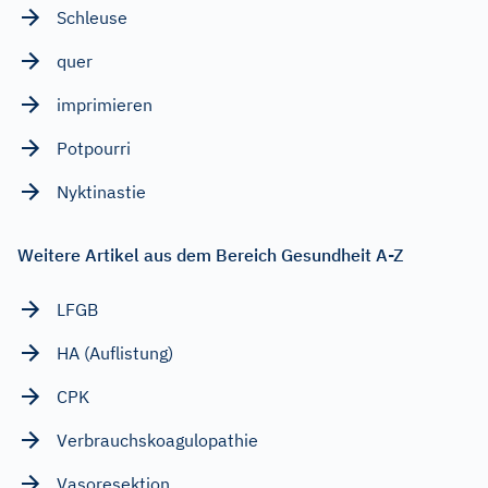
Schleuse
quer
imprimieren
Potpourri
Nyktinastie
Weitere Artikel aus dem Bereich Gesundheit A-Z
LFGB
HA (Auflistung)
CPK
Verbrauchskoagulopathie
Vasoresektion