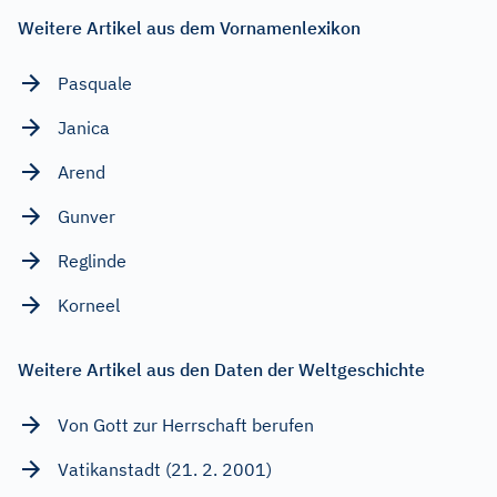
Weitere Artikel aus dem Vornamenlexikon
Pasquale
Janica
Arend
Gunver
Reglinde
Korneel
Weitere Artikel aus den Daten der Weltgeschichte
Von Gott zur Herrschaft berufen
Vatikanstadt (21. 2. 2001)