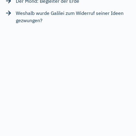
Der Mond: Begleiter der Erde
Weshalb wurde Galilei zum Widerruf seiner Ideen
gezwungen?