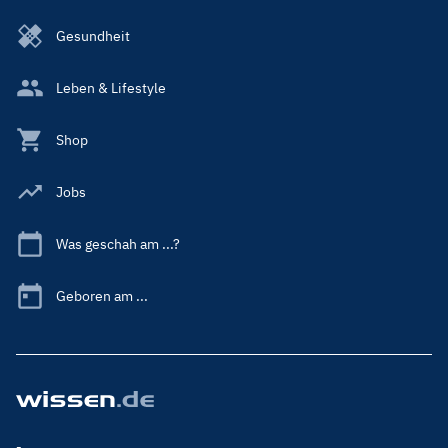
Gesundheit
Leben & Lifestyle
Shop
Jobs
Was geschah am ...?
Geboren am ...