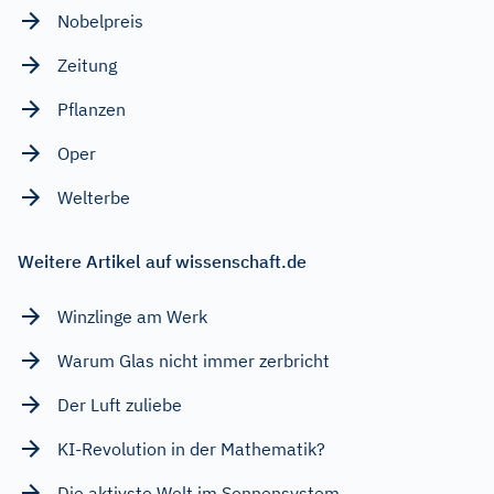
Nobelpreis
Zeitung
Pflanzen
Oper
Welterbe
Weitere Artikel auf wissenschaft.de
Winzlinge am Werk
Warum Glas nicht immer zerbricht
Der Luft zuliebe
KI-Revolution in der Mathematik?
Die aktivste Welt im Sonnensystem