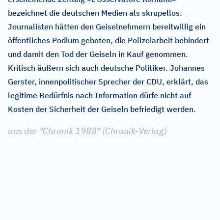
bezeichnet die deutschen Medien als skrupellos.
Journalisten hätten den Geiselnehmern bereitwillig ein
öffentliches Podium geboten, die Polizeiarbeit behindert
und damit den Tod der Geiseln in Kauf genommen.
Kritisch äußern sich auch deutsche Politiker. Johannes
Gerster, innenpolitischer Sprecher der CDU, erklärt, das
legitime Bedürfnis nach Information dürfe nicht auf
Kosten der Sicherheit der Geiseln befriedigt werden.
aus der "Chronik 1988" (Chronik-Verlag)