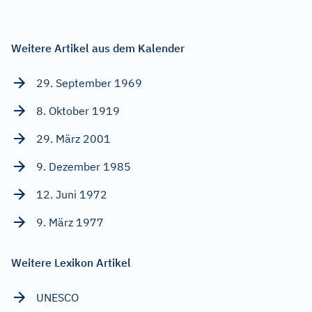
Weitere Artikel aus dem Kalender
29. September 1969
8. Oktober 1919
29. März 2001
9. Dezember 1985
12. Juni 1972
9. März 1977
Weitere Lexikon Artikel
UNESCO