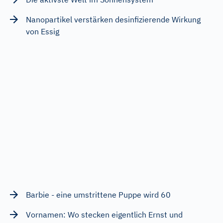
Nanopartikel verstärken desinfizierende Wirkung
von Essig
Barbie - eine umstrittene Puppe wird 60
Vornamen: Wo stecken eigentlich Ernst und