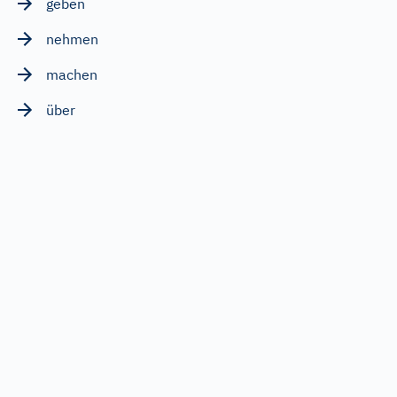
geben
nehmen
machen
über