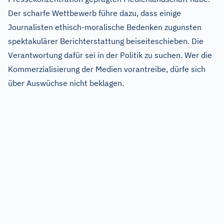
Der scharfe Wettbewerb führe dazu, dass einige
Journalisten ethisch-moralische Bedenken zugunsten
spektakulärer Berichterstattung beiseiteschieben. Die
Verantwortung dafür sei in der Politik zu suchen. Wer die
Kommerzialisierung der Medien vorantreibe, dürfe sich
über Auswüchse nicht beklagen.