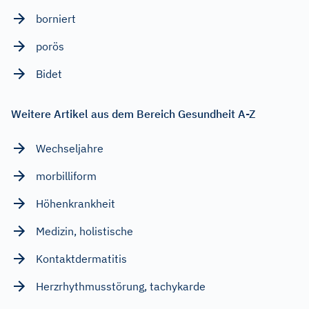
borniert
porös
Bidet
Weitere Artikel aus dem Bereich Gesundheit A-Z
Wechseljahre
morbilliform
Höhenkrankheit
Medizin, holistische
Kontaktdermatitis
Herzrhythmusstörung, tachykarde