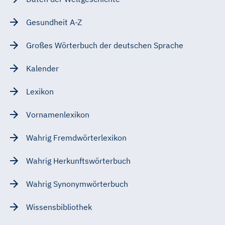
Gesundheit A-Z
Großes Wörterbuch der deutschen Sprache
Kalender
Lexikon
Vornamenlexikon
Wahrig Fremdwörterlexikon
Wahrig Herkunftswörterbuch
Wahrig Synonymwörterbuch
Wissensbibliothek