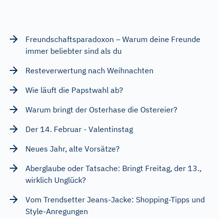
Freundschaftsparadoxon – Warum deine Freunde
immer beliebter sind als du
Resteverwertung nach Weihnachten
Wie läuft die Papstwahl ab?
Warum bringt der Osterhase die Ostereier?
Der 14. Februar - Valentinstag
Neues Jahr, alte Vorsätze?
Aberglaube oder Tatsache: Bringt Freitag, der 13.,
wirklich Unglück?
Vom Trendsetter Jeans-Jacke: Shopping-Tipps und
Style-Anregungen