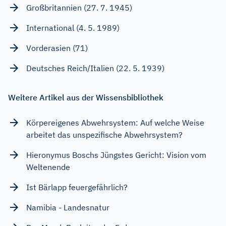
Großbritannien (27. 7. 1945)
International (4. 5. 1989)
Vorderasien (71)
Deutsches Reich/Italien (22. 5. 1939)
Weitere Artikel aus der Wissensbibliothek
Körpereigenes Abwehrsystem: Auf welche Weise
arbeitet das unspezifische Abwehrsystem?
Hieronymus Boschs Jüngstes Gericht: Vision vom
Weltenende
Ist Bärlapp feuergefährlich?
Namibia - Landesnatur