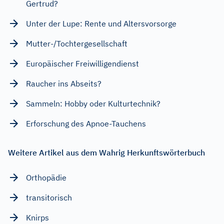
Gertrud?
Unter der Lupe: Rente und Altersvorsorge
Mutter-/Tochtergesellschaft
Europäischer Freiwilligendienst
Raucher ins Abseits?
Sammeln: Hobby oder Kulturtechnik?
Erforschung des Apnoe-Tauchens
Weitere Artikel aus dem Wahrig Herkunftswörterbuch
Orthopädie
transitorisch
Knirps