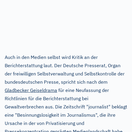
Auch in den Medien selbst wird Kritik an der
Berichterstattung laut. Der Deutsche Presserat, Organ
der freiwilligen Selbstverwaltung und Selbstkontrolle der
bundesdeutschen Presse, spricht sich nach dem
Gladbecker Geiseldrama
für eine Neufassung der
Richtlinien für die Berichterstattung bei
Gewaltverbrechen aus. Die Zeitschrift "journalist" beklagt
eine "Besinnungslosigkeit im Journalismus", die ihre
Ursache in der von Privatisierung und
Pressekonzentration geprägten Medienlandschaft habe.