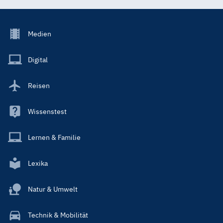
Footer
Medien
Menu
Main
Digital
Reisen
Wissenstest
Lernen & Familie
Lexika
Natur & Umwelt
Technik & Mobilität