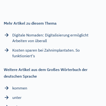
Mehr Artikel zu diesem Thema
Digitale Nomaden: Digitalisierung ermöglicht
Arbeiten von überall
Kosten sparen bei Zahnimplantaten. So
funktioniert‘s
Weitere Artikel aus dem Großes Wörterbuch der
deutschen Sprache
kommen
unter