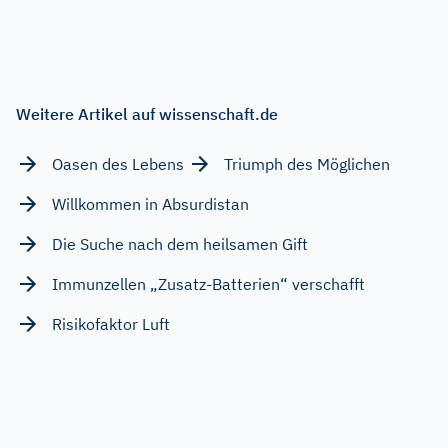
Weitere Artikel auf wissenschaft.de
Oasen des Lebens
Triumph des Möglichen
Willkommen in Absurdistan
Die Suche nach dem heilsamen Gift
Immunzellen „Zusatz-Batterien“ verschafft
Risikofaktor Luft