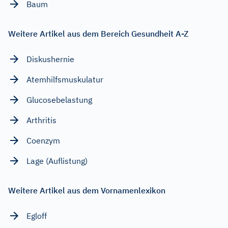
Baum
Weitere Artikel aus dem Bereich Gesundheit A-Z
Diskushernie
Atemhilfsmuskulatur
Glucosebelastung
Arthritis
Coenzym
Lage (Auflistung)
Weitere Artikel aus dem Vornamenlexikon
Egloff