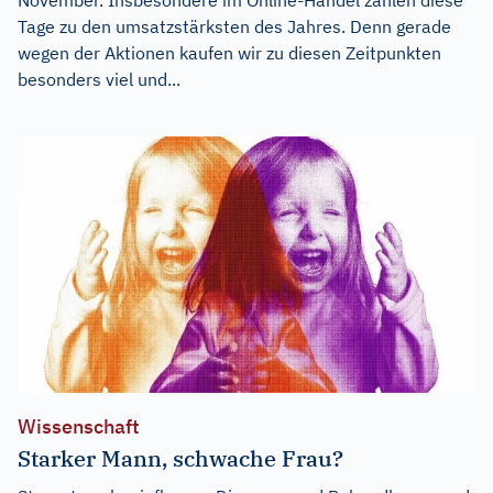
Tage zu den umsatzstärksten des Jahres. Denn gerade
wegen der Aktionen kaufen wir zu diesen Zeitpunkten
besonders viel und...
Wissenschaft
Starker Mann, schwache Frau?