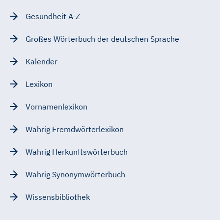
Gesundheit A-Z
Großes Wörterbuch der deutschen Sprache
Kalender
Lexikon
Vornamenlexikon
Wahrig Fremdwörterlexikon
Wahrig Herkunftswörterbuch
Wahrig Synonymwörterbuch
Wissensbibliothek