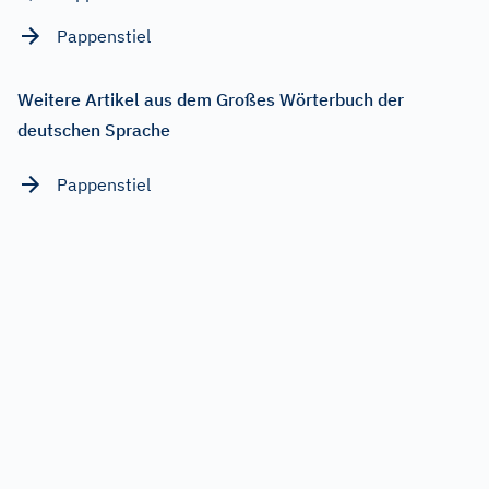
Pappenstiel
Weitere Artikel aus dem Großes Wörterbuch der
deutschen Sprache
Pappenstiel