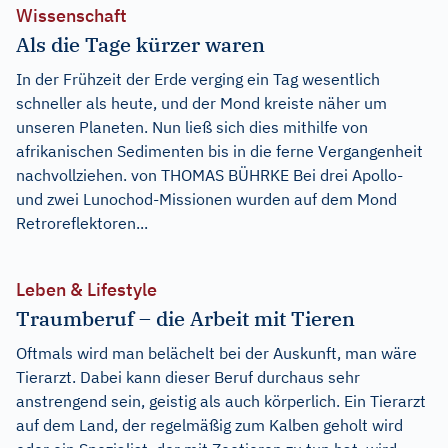
Wissenschaft
Als die Tage kürzer waren
In der Frühzeit der Erde verging ein Tag wesentlich
schneller als heute, und der Mond kreiste näher um
unseren Planeten. Nun ließ sich dies mithilfe von
afrikanischen Sedimenten bis in die ferne Vergangenheit
nachvollziehen. von THOMAS BÜHRKE Bei drei Apollo-
und zwei Lunochod-Missionen wurden auf dem Mond
Retroreflektoren...
Leben & Lifestyle
Traumberuf – die Arbeit mit Tieren
Oftmals wird man belächelt bei der Auskunft, man wäre
Tierarzt. Dabei kann dieser Beruf durchaus sehr
anstrengend sein, geistig als auch körperlich. Ein Tierarzt
auf dem Land, der regelmäßig zum Kalben geholt wird