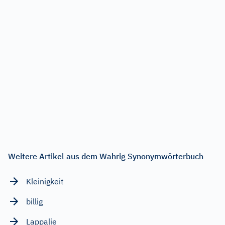
Weitere Artikel aus dem Wahrig Synonymwörterbuch
Kleinigkeit
billig
Lappalie