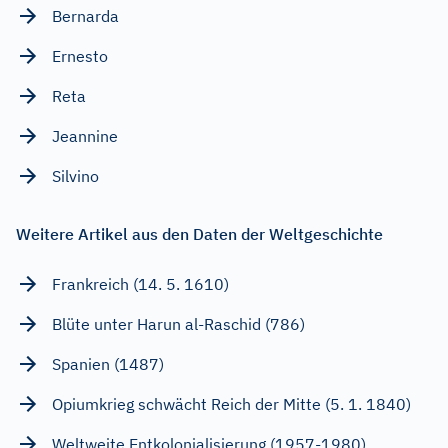
Bernarda
Ernesto
Reta
Jeannine
Silvino
Weitere Artikel aus den Daten der Weltgeschichte
Frankreich (14. 5. 1610)
Blüte unter Harun al-Raschid (786)
Spanien (1487)
Opiumkrieg schwächt Reich der Mitte (5. 1. 1840)
Weltweite Entkolonialisierung (1957-1980)