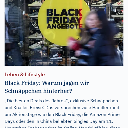
Leben & Lifestyle
Black Friday: Warum jagen wir
Schnäppchen hinterher?
„Die besten Deals des Jahres“, exklusive Schnäppchen
und Knaller-Preise: Das versprechen viele Händler rund
um Aktionstage wie den Black Friday, die Amazon Prime
Days oder den in China beliebten Singles Day am 11.
November. Insbesondere im Online-Handel zählen diese