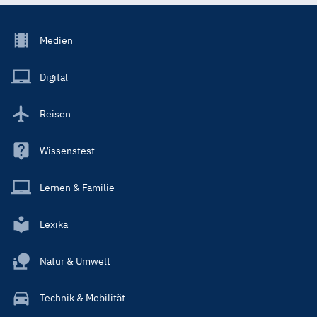
Footer
Medien
Menu
Main
Digital
Reisen
Wissenstest
Lernen & Familie
Lexika
Natur & Umwelt
Technik & Mobilität