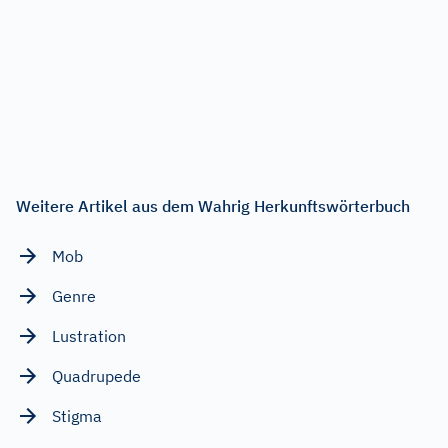
Weitere Artikel aus dem Wahrig Herkunftswörterbuch
Mob
Genre
Lustration
Quadrupede
Stigma