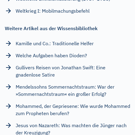
Weltkrieg I: Mobilmachungsbefehl
Weitere Artikel aus der Wissensbibliothek
Kamille und Co.: Traditionelle Helfer
Welche Aufgaben haben Dioden?
Gullivers Reisen von Jonathan Swift: Eine
gnadenlose Satire
Mendelssohns Sommernachtstraum: War der
»Sommernachtstraum« ein großer Erfolg?
Mohammed, der Gepriesene: Wie wurde Mohammed
zum Propheten berufen?
Jesus von Nazareth: Was machten die Jünger nach
der Kreuzigung?