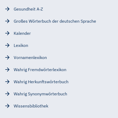
Gesundheit A-Z
Großes Wörterbuch der deutschen Sprache
Kalender
Lexikon
Vornamenlexikon
Wahrig Fremdwörterlexikon
Wahrig Herkunftswörterbuch
Wahrig Synonymwörterbuch
Wissensbibliothek