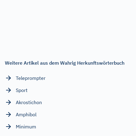
Weitere Artikel aus dem Wahrig Herkunftswörterbuch
Teleprompter
Sport
Akrostichon
Amphibol
Minimum