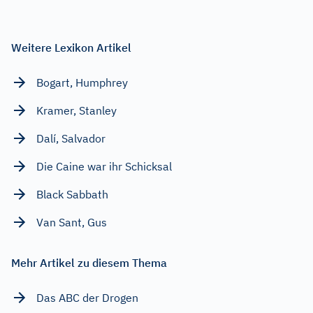
Weitere Lexikon Artikel
Bogart, Humphrey
Kramer, Stanley
Dalí, Salvador
Die Caine war ihr Schicksal
Black Sabbath
Van Sant, Gus
Mehr Artikel zu diesem Thema
Das ABC der Drogen