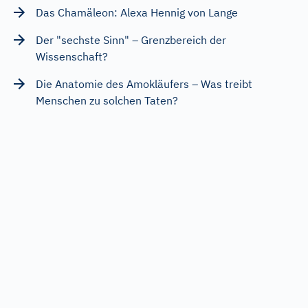
Das Chamäleon: Alexa Hennig von Lange
Der "sechste Sinn" – Grenzbereich der
Wissenschaft?
Die Anatomie des Amokläufers – Was treibt
Menschen zu solchen Taten?