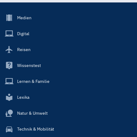
Footer
Medien
Menu
Main
Digital
Reisen
Wissenstest
Lernen & Familie
Lexika
Natur & Umwelt
Technik & Mobilität