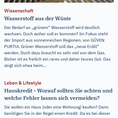
Wissenschaft
Wasserstoff aus der Wüste
Der Bedarf an „grünem“ Wasserstoff wird deutlich
wachsen. Doch woher soll er kommen? Im Fokus steht
der Import aus sonnenreichen Regionen. von GÜVEN
PURTUL Grüner Wasserstoff soll das „neue Erdöl“
werden. Doch dazu braucht es sehr viel von dem Gas.
Bisher ist es freilich ein rares und daher teures Gut. Das
zeigt sich etwa beim...
Leben & Lifestyle
Hauskredit - Worauf sollten Sie achten und
welche Fehler lassen sich vermeiden?
Sie wollen ein Haus (oder eine Wohnung) kaufen? Dann
benötigen Sie in der Regel einen Kredit. Da es bei dieser