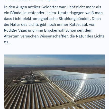
In den Augen antiker Gelehrter war Licht nicht mehr als
ein Bündel leuchtender Linien. Heute dagegen weiß man,
dass Licht elektromagnetische Strahlung bündelt. Doch
die Natur des Lichts gibt noch immer Rätsel auf. von
Rüdiger Vaas und Finn Brockerhoff Schon seit dem
Altertum versuchen Wissenschaftler, die Natur des Lichts
zu...