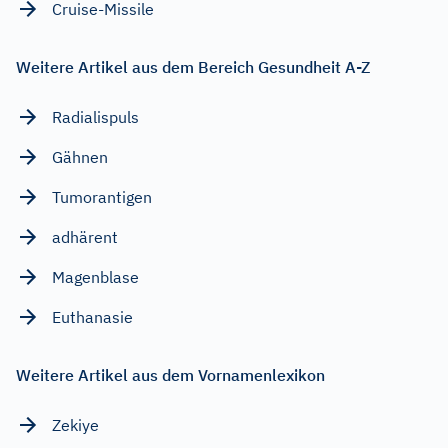
Cruise-Missile
Weitere Artikel aus dem Bereich Gesundheit A-Z
Radialispuls
Gähnen
Tumorantigen
adhärent
Magenblase
Euthanasie
Weitere Artikel aus dem Vornamenlexikon
Zekiye