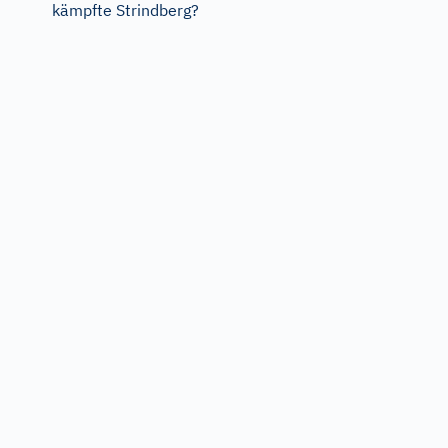
kämpfte Strindberg?