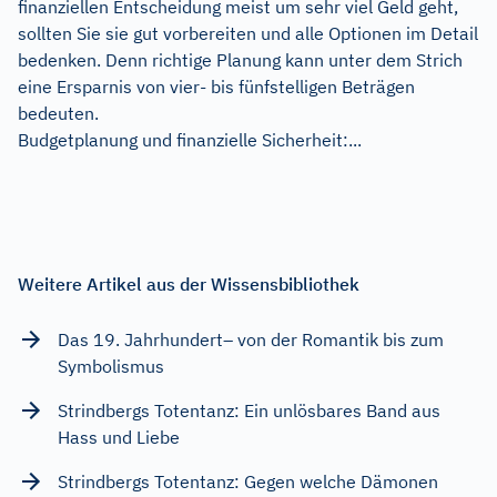
finanziellen Entscheidung meist um sehr viel Geld geht,
sollten Sie sie gut vorbereiten und alle Optionen im Detail
bedenken. Denn richtige Planung kann unter dem Strich
eine Ersparnis von vier- bis fünfstelligen Beträgen
bedeuten.
Budgetplanung und finanzielle Sicherheit:...
Weitere Artikel aus der Wissensbibliothek
Das 19. Jahrhundert– von der Romantik bis zum
Symbolismus
Strindbergs Totentanz: Ein unlösbares Band aus
Hass und Liebe
Strindbergs Totentanz: Gegen welche Dämonen