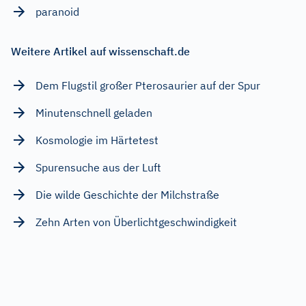
paranoid
Weitere Artikel auf wissenschaft.de
Dem Flugstil großer Pterosaurier auf der Spur
Minutenschnell geladen
Kosmologie im Härtetest
Spurensuche aus der Luft
Die wilde Geschichte der Milchstraße
Zehn Arten von Überlichtgeschwindigkeit