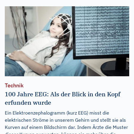
Technik
100 Jahre EEG: Als der Blick in den Kopf
erfunden wurde
Ein Elektroenzephalogramm (kurz EEG) misst die
elektrischen Ströme in unserem Gehirn und stellt sie als
Kurven auf einem Bildschirm dar. Indem Ärzte die Muster