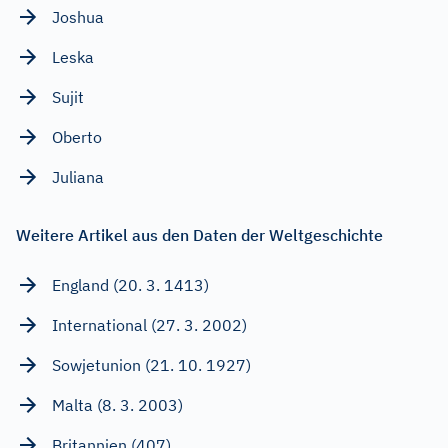
Joshua
Leska
Sujit
Oberto
Juliana
Weitere Artikel aus den Daten der Weltgeschichte
England (20. 3. 1413)
International (27. 3. 2002)
Sowjetunion (21. 10. 1927)
Malta (8. 3. 2003)
Britannien (407)