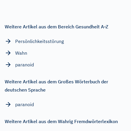
Weitere Artikel aus dem Bereich Gesundheit A-Z
Persönlichkeitsstörung
Wahn
paranoid
Weitere Artikel aus dem Großes Wörterbuch der
deutschen Sprache
paranoid
Weitere Artikel aus dem Wahrig Fremdwörterlexikon