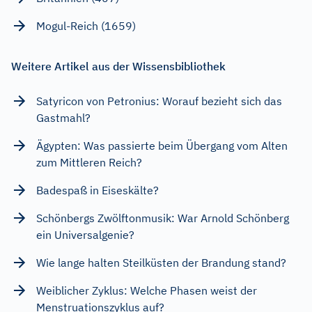
Mogul-Reich (1659)
Weitere Artikel aus der Wissensbibliothek
Satyricon von Petronius: Worauf bezieht sich das
Gastmahl?
Ägypten: Was passierte beim Übergang vom Alten
zum Mittleren Reich?
Badespaß in Eiseskälte?
Schönbergs Zwölftonmusik: War Arnold Schönberg
ein Universalgenie?
Wie lange halten Steilküsten der Brandung stand?
Weiblicher Zyklus: Welche Phasen weist der
Menstruationszyklus auf?